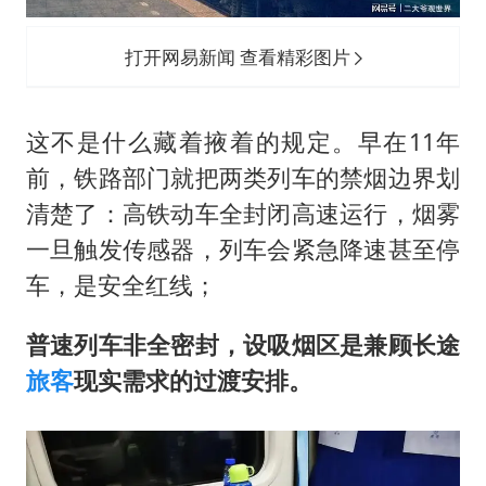
打开网易新闻 查看精彩图片
这不是什么藏着掖着的规定。早在11年
前，铁路部门就把两类列车的禁烟边界划
清楚了：高铁动车全封闭高速运行，烟雾
一旦触发传感器，列车会紧急降速甚至停
车，是安全红线；
普速列车非全密封，设吸烟区是兼顾长途
旅客
现实需求的过渡安排。