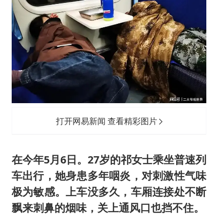
打开网易新闻 查看精彩图片
在今年5月6日。27岁的祁女士乘坐普速列
车出行，她身患多年咽炎，对刺激性气味
极为敏感。上车没多久，车厢连接处不断
飘来刺鼻的烟味，关上通风口也挡不住。