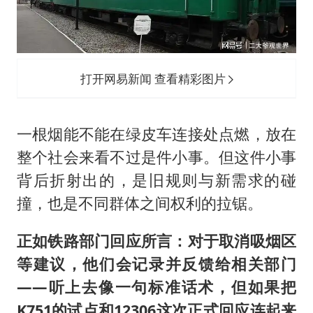
打开网易新闻 查看精彩图片
一根烟能不能在绿皮车连接处点燃，放在
整个社会来看不过是件小事。但这件小事
背后折射出的，是旧规则与新需求的碰
撞，也是不同群体之间权利的拉锯。
正如铁路部门回应所言：对于取消吸烟区
等建议，他们会记录并反馈给相关部门
——听上去像一句标准话术，但如果把
K751的试点和12306这次正式回应连起来