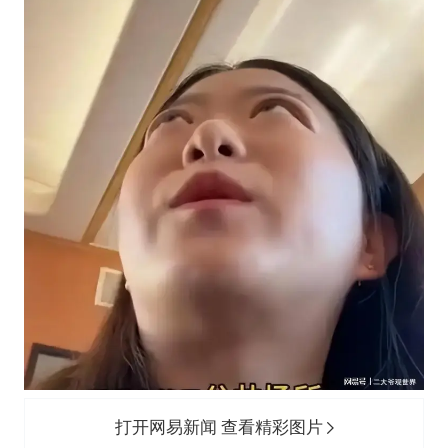
打开网易新闻 查看精彩图片