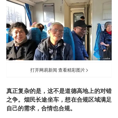
打开网易新闻 查看精彩图片
真正复杂的是，这不是道德高地上的对错
之争。烟民长途坐车，想在合规区域满足
自己的需求，合情也合规。