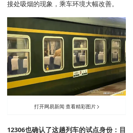
接处吸烟的现象，乘车环境大幅改善。
打开网易新闻 查看精彩图片
12306也确认了这趟列车的试点身份：目