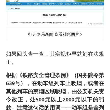
打开网易新闻 查看精彩图片
如果回头查一查，其实规矩早就刻在法规
里。
根据《铁路安全管理条例》（国务院令第
639号），在动车组列车上吸烟，或者在
其他列车的禁烟区域吸烟，由公安机关责
令改正，处500元以上2000元以下的罚
款。注意这句话的用词——动车组是全列