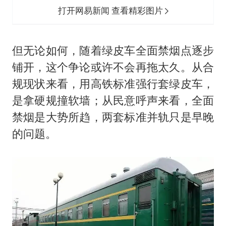
打开网易新闻 查看精彩图片
但无论如何，随着绿皮车全面禁烟点逐步
铺开，这个争论或许不会再拖太久。从合
规现状来看，用高铁标准强行套绿皮车，
是拿硬规撞软墙；从民意呼声来看，全面
禁烟是大势所趋，两套标准并轨只是早晚
的问题。