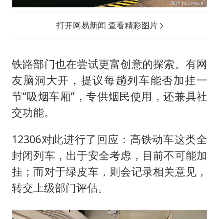
打开网易新闻 查看精彩图片
铁路部门也在尝试更富创意的探索。有网
友脑洞大开，提议每趟列车能否加挂一
节“吸烟车厢”，专供烟民使用，还兼具社
交功能。
12306对此进行了回应：高铁动车这类全
封闭列车，出于安全考虑，目前不可能加
挂；而对于绿皮车，则会记录相关意见，
转交上级部门评估。