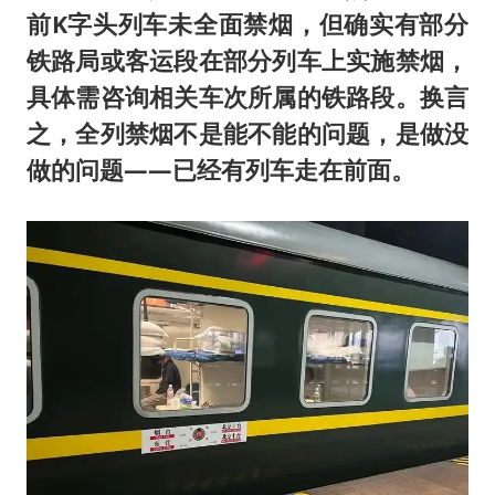
前K字头列车未全面禁烟，但确实有部分
铁路局或客运段在部分列车上实施禁烟，
具体需咨询相关车次所属的铁路段。换言
之，全列禁烟不是能不能的问题，是做没
做的问题——已经有列车走在前面。