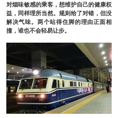
对烟味敏感的乘客，想维护自己的健康权
益，同样理所当然。规则给了对错，但没
解决气味。两个站得住脚的理由正面相
撞，谁也不会轻易让步。