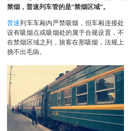
禁烟，普速列车管的是“禁烟区域”。
普速
列车车厢内严禁吸烟，但车厢连接处
设有吸烟点或吸烟处的属于合规设置，不
在禁烟区域之列，旅客在那吸烟，法规上
挑不出毛病。