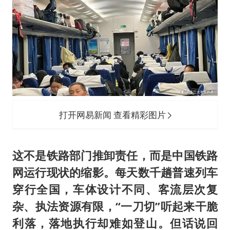
打开网易新闻 查看精彩图片
这不是铁路部门推卸责任，而是中国铁路
网运行现状的缩影。每天数千趟普速列车
穿行全国，车体设计不同、客流层次复
杂、执法资源有限，“一刀切”听起来干脆
利落，落地执行却难如登山。但话说回