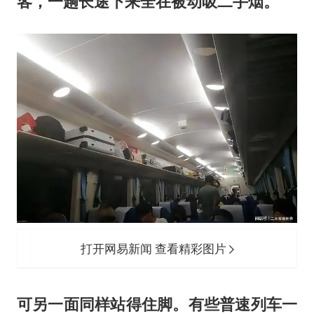
客，一趟长途下来全在被动吸二手烟。
打开网易新闻 查看精彩图片
可另一面同样站得住脚。有些普速列车一