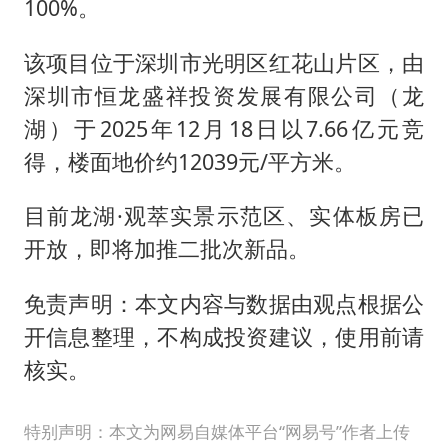
100%。
该项目位于深圳市光明区红花山片区，由
深圳市恒龙盛祥投资发展有限公司（龙
湖）于2025年12月18日以7.66亿元竞
得，楼面地价约12039元/平方米。
目前龙湖·观萃实景示范区、实体板房已
开放，即将加推二批次新品。
免责声明：本文内容与数据由观点根据公
开信息整理，不构成投资建议，使用前请
核实。
特别声明：本文为网易自媒体平台“网易号”作者上传