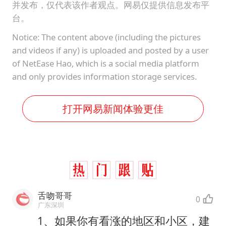
并发布，仅代表该作者观点。网易仅提供信息发布平
台。
Notice: The content above (including the pictures
and videos if any) is uploaded and posted by a user
of NetEase Hao, which is a social media platform
and only provides information storage services.
打开网易新闻体验更佳
舌吻哥哥
0
广东深圳
1、如果你有看涨的地区和小区，建