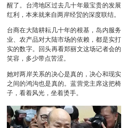
醒了。台湾地区过去几十年最宝贵的发展
红利，本来就来自两岸经贸的深度联结。
台商在大陆耕耘几十年的根基，岛内服务
业、农产品对大陆市场的依赖，都是实打
实的数字。回头再看郑丽文这场记者会的
笑容，多少带点苦涩。
她对两岸关系的决心是真的，决心和现实
之间的鸿沟也是真的。蓝营党主席这把椅
子，看着风光，坐着烫手。