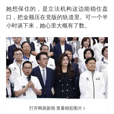
她想保住的，是立法机构这边能稳住盘
口，把金额压在党版的轨道里。可一个半
小时谈下来，她心里大概有了数。
打开网易新闻 查看精彩图片