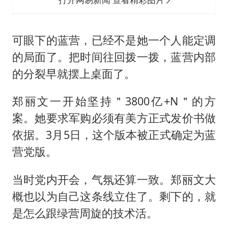
可眼下的蓝营，已经不是她一个人能定调
的局面了。把时间往回拨一拨，蓝营内部
的分裂早就摆上桌面了。
郑丽文一开始坚持＂3800亿+N＂的方
案。她要求军购必须有美方正式发价书做
依据。3月5日，这个版本被正式确定为蓝
营党版。
当时党内开会，气氛还算一致。郑丽文大
概也以为自己这条线立住了。剩下的，就
是怎么跟绿营周旋的技术活。