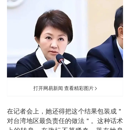
打开网易新闻 查看精彩图片
在记者会上，她还得把这个结果包装成＂
对台湾地区最负责任的做法＂。这种话术