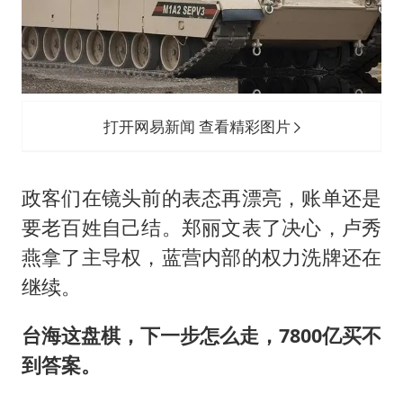
打开网易新闻 查看精彩图片
政客们在镜头前的表态再漂亮，账单还是
要老百姓自己结。郑丽文表了决心，卢秀
燕拿了主导权，蓝营内部的权力洗牌还在
继续。
台海这盘棋，下一步怎么走，7800亿买不
到答案。