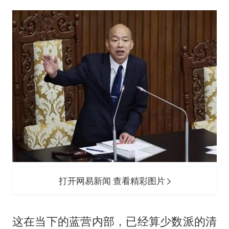
打开网易新闻 查看精彩图片
这在当下的蓝营内部，已经算少数派的清