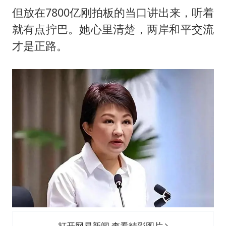
但放在7800亿刚拍板的当口讲出来，听着
就有点拧巴。她心里清楚，两岸和平交流
才是正路。
打开网易新闻 查看精彩图片