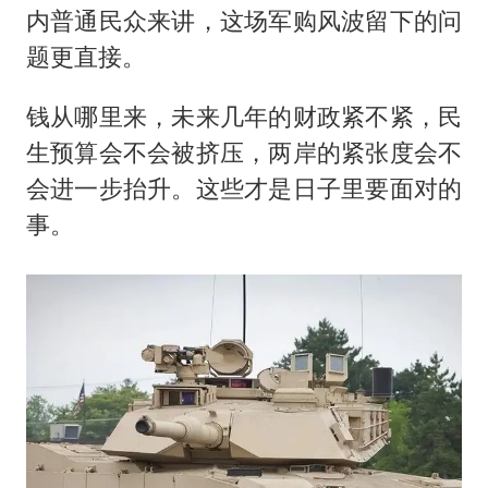
内普通民众来讲，这场军购风波留下的问
题更直接。
钱从哪里来，未来几年的财政紧不紧，民
生预算会不会被挤压，两岸的紧张度会不
会进一步抬升。这些才是日子里要面对的
事。