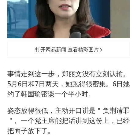
打开网易新闻 查看精彩图片
事情走到这一步，郑丽文没有立刻认输。
5月6日和7日两天，她跑得很密集。6日她
约了韩国瑜密谈一个半小时。
姿态放得很低，主动开口讲是＂负荆请罪
＂。一个党主席能把话讲到这份上，已经
把面子放下了。