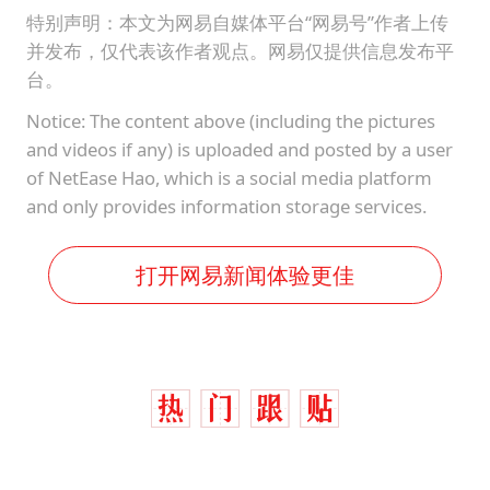
特别声明：本文为网易自媒体平台“网易号”作者上传
并发布，仅代表该作者观点。网易仅提供信息发布平
台。
Notice: The content above (including the pictures
and videos if any) is uploaded and posted by a user
of NetEase Hao, which is a social media platform
and only provides information storage services.
打开网易新闻体验更佳