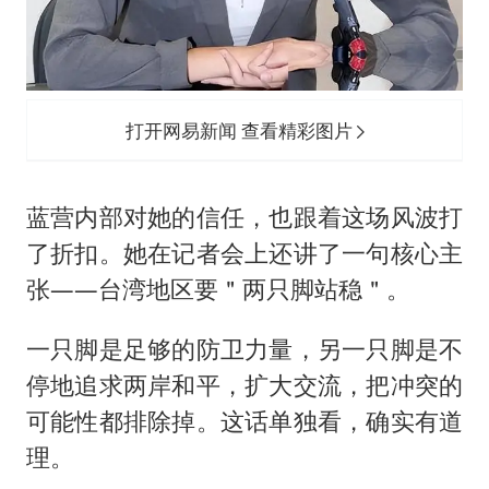
打开网易新闻 查看精彩图片
蓝营内部对她的信任，也跟着这场风波打
了折扣。她在记者会上还讲了一句核心主
张——台湾地区要＂两只脚站稳＂。
一只脚是足够的防卫力量，另一只脚是不
停地追求两岸和平，扩大交流，把冲突的
可能性都排除掉。这话单独看，确实有道
理。