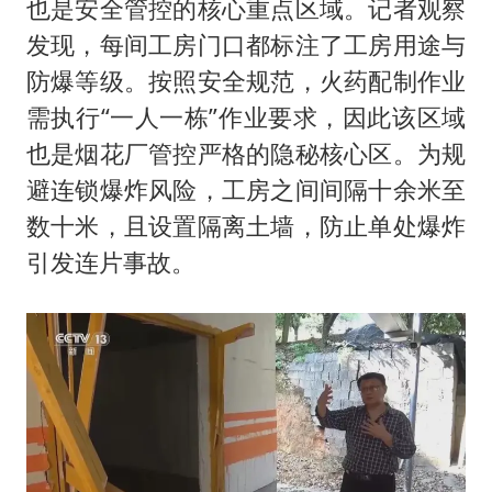
也是安全管控的核心重点区域。记者观察
发现，每间工房门口都标注了工房用途与
防爆等级。按照安全规范，火药配制作业
需执行“一人一栋”作业要求，因此该区域
也是烟花厂管控严格的隐秘核心区。为规
避连锁爆炸风险，工房之间间隔十余米至
数十米，且设置隔离土墙，防止单处爆炸
引发连片事故。