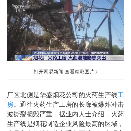
打开网易新闻 查看精彩图片
厂区北侧是华盛烟花公司的火药生产线
工
房
。通往火药生产工房的长廊被爆炸冲击
波撕裂损毁严重，据业内人士介绍，火药
生产线是烟花制造企业风险最高的区域，