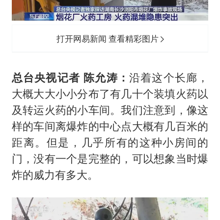
打开网易新闻 查看精彩图片
总台央视记者 陈允涛：
沿着这个长廊，
大概大大小小分布了有几十个装填火药以
及转运火药的小车间。我们注意到，像这
样的车间离爆炸的中心点大概有几百米的
距离。但是，几乎所有的这种小房间的
门，没有一个是完整的，可以想象当时爆
炸的威力有多大。