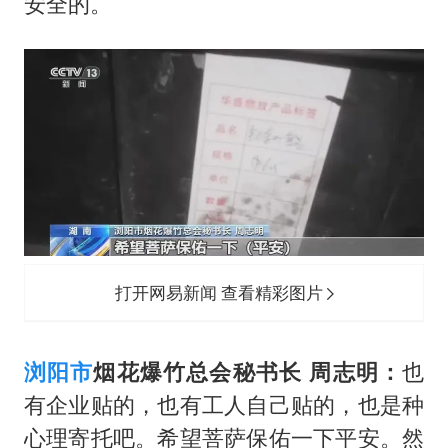
安全的。
打开网易新闻 查看精彩图片
浏阳市
烟花爆竹总会秘书长 周志明：
也
有企业贴的，也有工人自己贴的，也是种
心理寄托吧。希望菩萨保佑一下平安。然