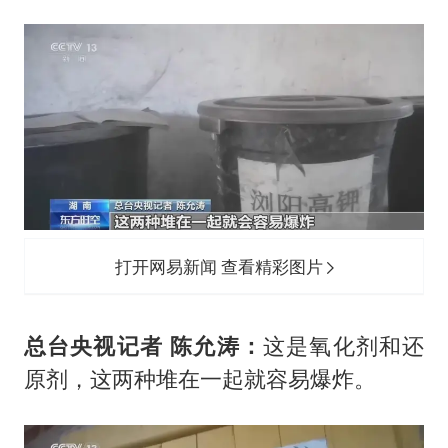
打开网易新闻 查看精彩图片
总台央视记者 陈允涛：
这是氧化剂和还
原剂，这两种堆在一起就容易爆炸。