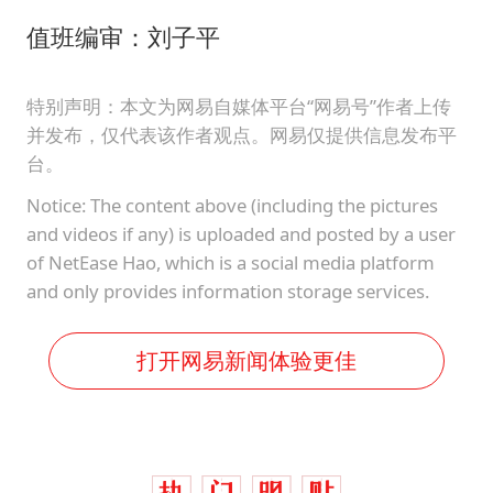
值班编审：刘子平
特别声明：本文为网易自媒体平台“网易号”作者上传
并发布，仅代表该作者观点。网易仅提供信息发布平
台。
Notice: The content above (including the pictures
and videos if any) is uploaded and posted by a user
of NetEase Hao, which is a social media platform
and only provides information storage services.
打开网易新闻体验更佳