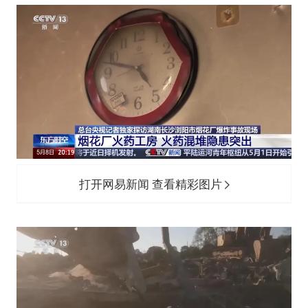
打开网易新闻 查看精彩图片