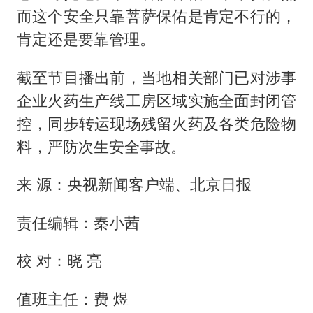
而这个安全只靠菩萨保佑是肯定不行的，
肯定还是要靠管理。
截至节目播出前，当地相关部门已对涉事
企业火药生产线工房区域实施全面封闭管
控，同步转运现场残留火药及各类危险物
料，严防次生安全事故。
来 源：央视新闻客户端、北京日报
责任编辑：秦小茜
校 对：晓 亮
值班主任：费 煜