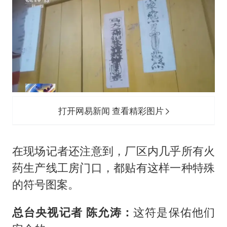
打开网易新闻 查看精彩图片
在现场记者还注意到，厂区内几乎所有火
药生产线工房门口，都贴有这样一种特殊
的符号图案。
总台央视记者 陈允涛：
这符是保佑他们