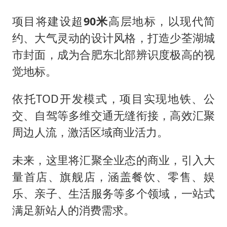
项目将建设超
90米
高层地标，以现代简
约、大气灵动的设计风格，打造少荃湖城
市封面，成为合肥东北部辨识度极高的视
觉地标。
依托TOD开发模式，项目实现地铁、公
交、自驾等多维交通无缝衔接，高效汇聚
周边人流，激活区域商业活力。
未来，这里将汇聚全业态的商业，引入大
量首店、旗舰店，涵盖餐饮、零售、娱
乐、亲子、生活服务等多个领域，一站式
满足新站人的消费需求。