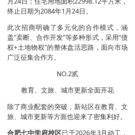
月24日；住宅用地面积22998.12平方米，
终止日期为2084年1月24日。
此次招商明确了多元化的合作模式，涵
盖“卖断、合作开发”等多种形式，采用“债
权+土地物权”的整体盘活思路，面向市场
广泛征集合作方。
NO.2贰
教育、文旅、城市更新全面开花
除了商业配套的突破，新站区在教育、文
旅、城市更新等方面也迎来了密集利好。
合肥七中学府校区
已于2026年3月动工，