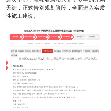
天街，正式告别规划阶段，全面进入实质
性施工建设。