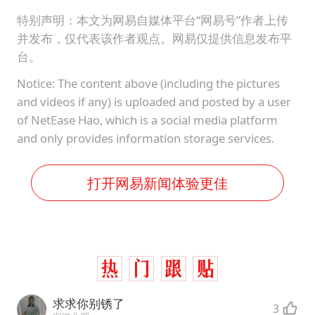
特别声明：本文为网易自媒体平台“网易号”作者上传
并发布，仅代表该作者观点。网易仅提供信息发布平
台。
Notice: The content above (including the pictures
and videos if any) is uploaded and posted by a user
of NetEase Hao, which is a social media platform
and only provides information storage services.
打开网易新闻体验更佳
求求你别锈了
3