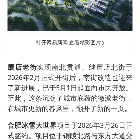
打开网易新闻 查看精彩图片
磨店老街
实现南北贯通。继磨店北街于
2026年2月正式开街后，南街改造也迎来
了新进展，已于5月1日起面向市民开放。
至此，这条沉淀了城市底蕴的徽派老街，
在城市更新的春风里，翻开了新的一页。
合肥冰雪大世界
项目于2026年3月26日正
式签约。项目位于铜陵北路与东方大道交