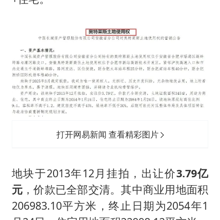
打开网易新闻 查看精彩图片
地块于2013年12月挂拍，出让价
3.79亿
元
，价款已全部交清。其中商业用地面积
206983.10平方米，终止日期为2054年1