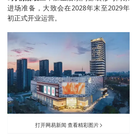
进场准备，大致会在2028年末至2029年
初正式开业运营。
打开网易新闻 查看精彩图片