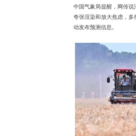
中国气象局提醒，网传说
夸张渲染和放大焦虑，多
动发布预测信息。