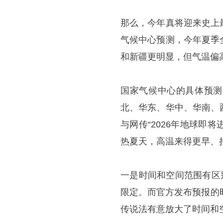
那么，今年真将迎来史上
气候中心预测，今年夏季
和新疆更明显，但气温偏
国家气候中心的具体预测
北、华东、华中、华南、
与网传“2026年地球
热夏天，高温来得更早、
一是时间和空间范围有区
限定。而官方发布预报的
传说法有意放大了时间和