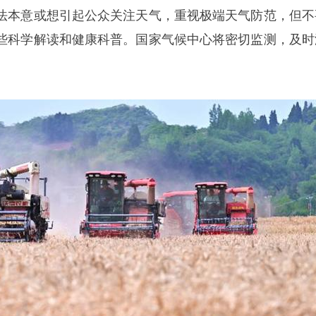
法本意或想引起公众关注天气，重视极端天气防范，但不
些科学解读和健康科普。国家气候中心将密切监测，及时