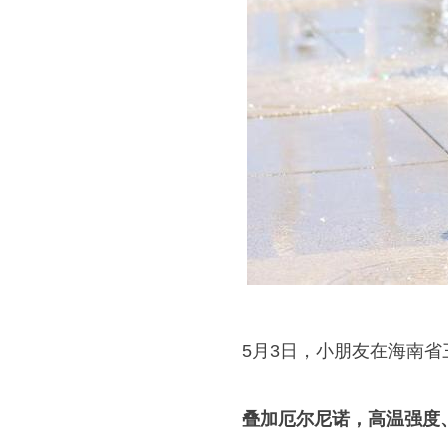
5月3日，小朋友在海南
叠加厄尔尼诺，高温强度