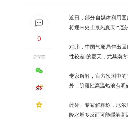
近日，部分自媒体利用国
将迎来史上最热夏天”“厄
0
对此，中国气象局作出回
性较差”的夏天，尤其南方
分享至
专家解释，官方预测中的
外，阶段性高温热浪有明
此外，专家解释称，厄尔
降水增多反而可能缓解高