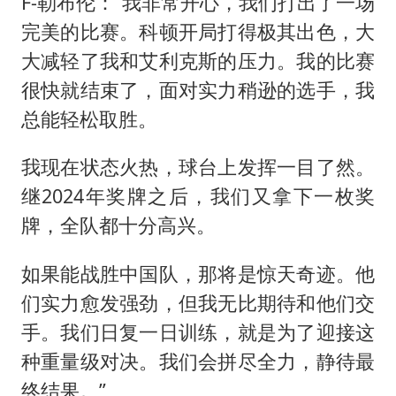
F-勒布伦：“我非常开心，我们打出了一场
完美的比赛。科顿开局打得极其出色，大
大减轻了我和艾利克斯的压力。我的比赛
很快就结束了，面对实力稍逊的选手，我
总能轻松取胜。
我现在状态火热，球台上发挥一目了然。
继2024年奖牌之后，我们又拿下一枚奖
牌，全队都十分高兴。
如果能战胜中国队，那将是惊天奇迹。他
们实力愈发强劲，但我无比期待和他们交
手。我们日复一日训练，就是为了迎接这
种重量级对决。我们会拼尽全力，静待最
终结果。”