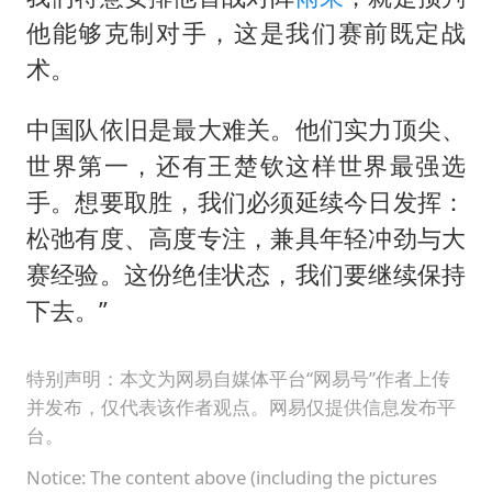
他能够克制对手，这是我们赛前既定战
术。
中国队依旧是最大难关。他们实力顶尖、
世界第一，还有王楚钦这样世界最强选
手。想要取胜，我们必须延续今日发挥：
松弛有度、高度专注，兼具年轻冲劲与大
赛经验。这份绝佳状态，我们要继续保持
下去。”
特别声明：本文为网易自媒体平台“网易号”作者上传
并发布，仅代表该作者观点。网易仅提供信息发布平
台。
Notice: The content above (including the pictures