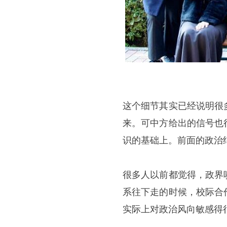
这个细节其实已经说明很
来。可中方给出的信号也
识的基础上。前面的政治
很多人以前都觉得，政界
系往下走的时候，校际合
实际上对政治风向敏感得