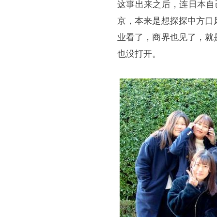
这事出来之后，连日本自
京，本来是想探探中方口
业看了，商界也见了，就
也没打开。