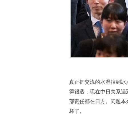
真正把交流的水温拉到冰
得很透，现在中日关系遇
部责任都在日方。问题本
坏了。