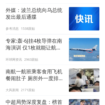
外媒：波兰总统向乌总统
发出最后通牒
参考消息
1538跟贴
专家:轰-6J挂4枚导弹在南
海演训 仅1枚就能让航母
瘫痪
环球网资讯
2963跟贴
南航一航班乘客食用飞机
餐闹肚子 厕所外一度排长
队
大风新闻
2171跟贴
中超局势深度复盘：榜首