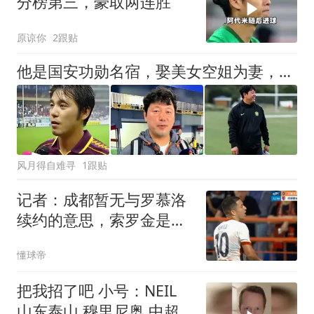
分榜第三，豪取两连胜
原谅你
2跟贴
他是国安功勋名宿，娶美女空姐为妻，退出国安一线后，他现状如何
风月得自难寻
1跟贴
记者：成都暂无与罗慕洛
续约的意思，索罗金是中
超薪水最高的中卫
懂球帝
把我招了吧 小号：NEIL
山东泰山 穆里尼奥 中超