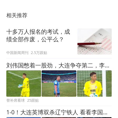
相关推荐
十多万人报名的考试，成
绩全部作废，公平么？
中国新闻周刊
2.5万跟贴
刘伟国憋着一股劲，大连争夺第二，李国旭赛后显格局，徐正源学上谢晖
替补席看球
25跟贴
1-0！大连英博双杀辽宁铁人 看看李国旭赛后怎么说 结果很重要