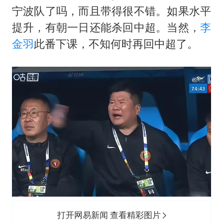
上海大部迎大暴雨
宁波队了吗，而且带得很不错。如果水平
台铃电动车仅骑一年就断电趴窝
提升，有朝一日还能杀回中超。当然，
李
白海豚5次眼壁置换
金羽
此番下课，不知何时再回中超了。
浙江海域将现5到8米巨浪到狂浪
曝美下令调查弹药库存信息遭泄露事件
日本连续发生两次地震
方桃子代言广告视频已下架
构建更高水平的全民健身公共服务体系
打开网易新闻 查看精彩图片