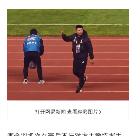
打开网易新闻 查看精彩图片
李金羽多次在赛后不与对方主教练握手，