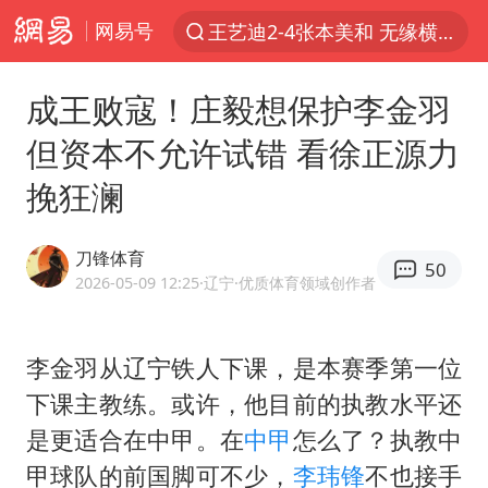
网易号
王艺迪2-4张本美和 无缘横滨赛决赛
跨界融合拉长夏日经济消费链条
成王败寇！庄毅想保护李金羽
上海轨交全网络地面高架区段限速运行
但资本不允许试错 看徐正源力
白海豚逼近浙闽沿海
挽狂澜
拜登前列腺癌恶化
上海暴雨红色预警
刀锋体育
50
斯诺克中国公开赛刘宏宇击败霍金斯
2026-05-09 12:25
·辽宁
·优质体育领域创作者
2026年7月份居民消费价格同比上涨0.5%
伯克希尔净买入约200亿美元股票
李金羽从辽宁铁人下课，是本赛季第一位
下课主教练。或许，他目前的执教水平还
“伊斯兰版北约”出现
是更适合在中甲。在
中甲
怎么了？执教中
武契奇会见泽连斯基有何意图
甲球队的前国脚可不少，
李玮锋
不也接手