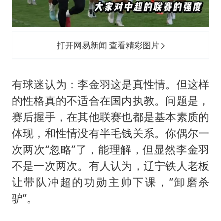
打开网易新闻 查看精彩图片
有球迷认为：李金羽这是真性情。但这样
的性格真的不适合在国内执教。问题是，
赛后握手，在其他联赛也都是基本素质的
体现，和性情没有半毛钱关系。你偶尔一
次两次“忽略”了，能理解，但显然李金羽
不是一次两次。有人认为，辽宁铁人老板
让带队冲超的功勋主帅下课，“卸磨杀
驴”。