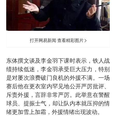
打开网易新闻 查看精彩图片
东体撰文谈及李金羽下课时表示，铁人战
绩持续低迷，李金羽承受巨大压力，特别
是对屡次浪费破门良机的外援不满。一场
赛后他在更衣室内罕见地公开严厉批评、
斥责外援，言辞非常严厉。此举意在警醒
球员、提振士气，却让队内本就压抑的情
绪更加雪上加霜，外援情绪出现波动。