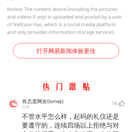
Notice: The content above (including the pictures
and videos if any) is uploaded and posted by a user
of NetEase Hao, which is a social media platform
and only provides information storage services.
打开网易新闻体验更佳
有态度网友0smeJz
14
日本
不管水平怎么样，起码的礼仪还是
要遵守的，连续四场以上拒绝与对