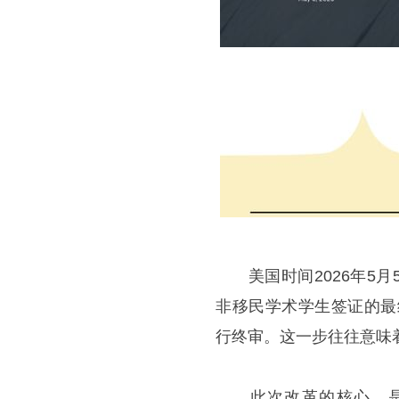
美国时间2026年5月5
非移民学术学生签证的最
行终审。这一步往往意味
此次改革的核心，是废除已沿