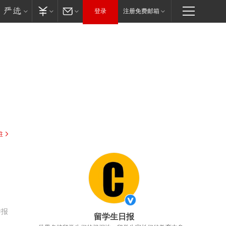
登录
注册免费邮箱
驻
举报
留学生日报