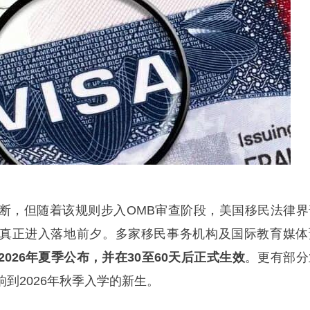
，但随着该规则步入OMB审查阶段，美国移民法律界
真正进入落地前夕。多家移民事务机构及国际教育媒体
2026年夏季公布，并在30至60天后正式生效
。更有部分
到2026年秋季入学的新生。