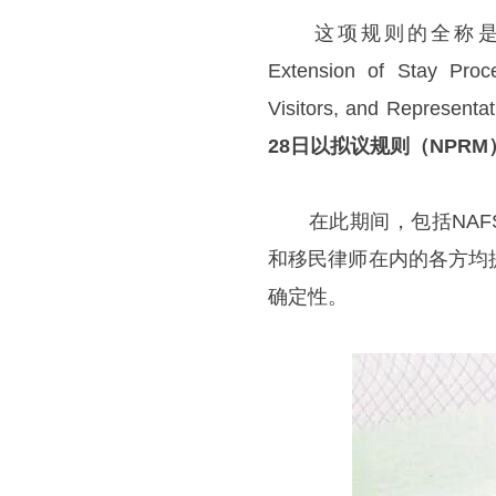
这项规则的全称是“Establish
Extension of Stay Proc
Visitors, and Represen
28日以拟议规则（NPR
在此期间，包括NAFS
和移民律师在内的各方均
确定性。