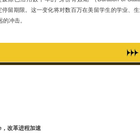
固定停留期限。这一变化将对数百万在美留学生的学业、生
远的冲击。
e
，改革进程加速