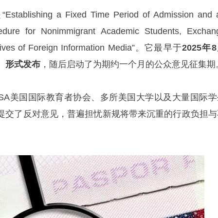
ing a Fixed Time Period of Admission and 
edure for Nonimmigrant Academic Students, Exchan
tatives of Foreign Information Media”。它最早于
2025年
M）形式发布
，随后启动了为期约一个月的公众意见征集期
A美国国际教育者协会、多所美国大学以及大量国际学
提交了反对意见，普遍担忧新规将带来沉重的行政负担与