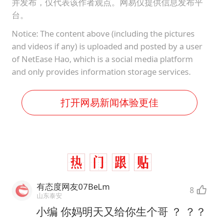
并发布，仅代表该作者观点。网易仅提供信息发布平
台。
Notice: The content above (including the pictures
and videos if any) is uploaded and posted by a user
of NetEase Hao, which is a social media platform
and only provides information storage services.
打开网易新闻体验更佳
有态度网友07BeLm
8
山东泰安
小编 你妈明天又给你生个哥 ？ ？？