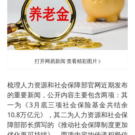
打开网易新闻 查看精彩图片
梳理人力资源和社会保障部官网近期发布
的重要新闻，公开内容主要包含两项：其
一为《3月底三项社会保险基金共结余
10.8万亿元》，其二为人力资源和社会保
障部部长撰写的《推动社会保障制度更加
优化更可持续》，两项内容均传递积极信