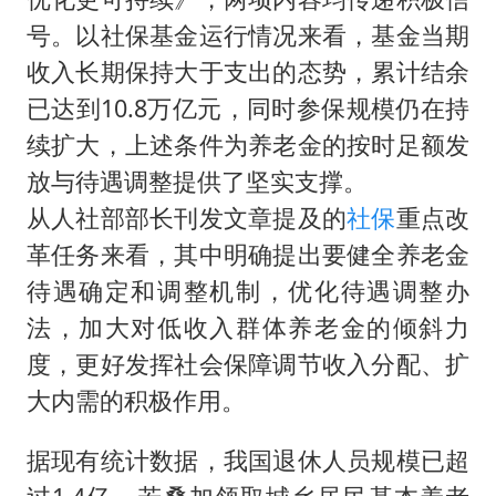
号。以社保基金运行情况来看，基金当期
收入长期保持大于支出的态势，累计结余
已达到10.8万亿元，同时参保规模仍在持
续扩大，上述条件为养老金的按时足额发
放与待遇调整提供了坚实支撑。
从人社部部长刊发文章提及的
社保
重点改
革任务来看，其中明确提出要健全养老金
待遇确定和调整机制，优化待遇调整办
法，加大对低收入群体养老金的倾斜力
度，更好发挥社会保障调节收入分配、扩
大内需的积极作用。
据现有统计数据，我国退休人员规模已超