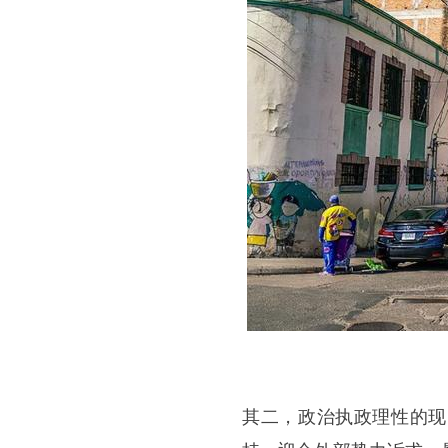
其二，政治执政理性的现