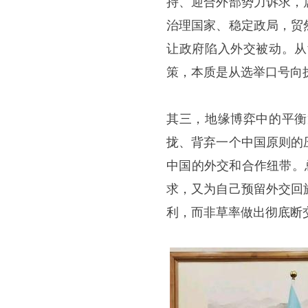
持、迎合外部势力诉求，
治理国家、稳定政局，贸
让政府陷入外交被动。从
策，本质是从选举口号向
其三，地缘博弈中的平衡
拢、背弃一个中国原则的
中国的外交和合作纽带。
求，又为自己预留外交回
利，而非草率做出彻底断