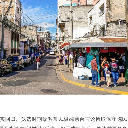
实回归。竞选时期政客常以极端亲台言论博取保守选民