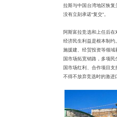
拉斯与中国台湾地区恢复
没有立刻承诺“复交”。
阿斯富拉竞选和上任后在
经济民生利益是根本制约
施援建、经贸投资等领域
国市场拓宽销路，多项民
国市场红利、合作项目支
不得不放弃竞选时的激进