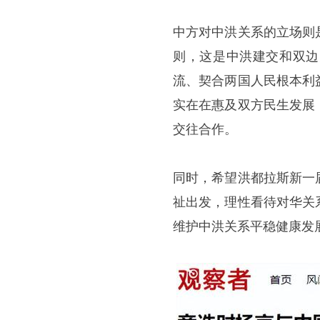
中方对中洪关系的立场则
则，这是中洪建交和双边
流、契合两国人民根本利
实在在惠及双方民生发展
交往合作。
同时，希望洪都拉斯新一
祉出发，理性看待对华关
维护中洪关系平稳健康发