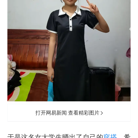
打开网易新闻 查看精彩图片
于是这名女大学生晒出了自己的
穿搭
，希