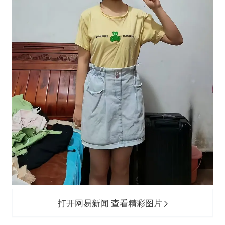
打开网易新闻 查看精彩图片