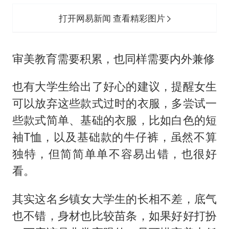
打开网易新闻 查看精彩图片
审美教育需要积累，也同样需要内外兼修
也有大学生给出了好心的建议，提醒女生
可以放弃这些款式过时的衣服，多尝试一
些款式简单、基础的衣服，比如白色的短
袖T恤，以及基础款的牛仔裤，虽然不算
独特，但简简单单不容易出错，也很好
看。
其实这名乡镇女大学生的长相不差，底气
也不错，身材也比较苗条，如果好好打扮