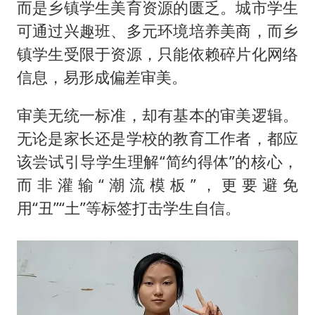
而是乡镇学生美育资源的匮乏。城市学生
可通过兴趣班、多元环境培养美商，而乡
镇学生受限于资源，只能依赖碎片化网络
信息，易形成偏差审美。
审美无统一标准，却有基本的审美逻辑。
无论是家长还是学校的教育工作者，都应
该尝试引导学生理解“简约得体”的核心，
而非灌输“潮流模板”，更要避免
用“丑”“土”等标签打击学生自信。