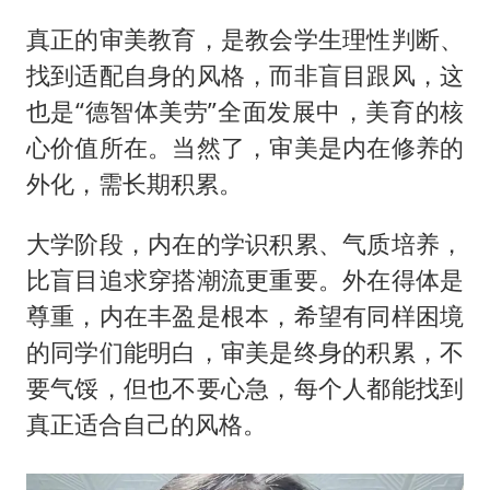
真正的审美教育，是教会学生理性判断、
找到适配自身的风格，而非盲目跟风，这
也是“德智体美劳”全面发展中，美育的核
心价值所在。当然了，审美是内在修养的
外化，需长期积累。
大学阶段，内在的学识积累、气质培养，
比盲目追求穿搭潮流更重要。外在得体是
尊重，内在丰盈是根本，希望有同样困境
的同学们能明白，审美是终身的积累，不
要气馁，但也不要心急，每个人都能找到
真正适合自己的风格。