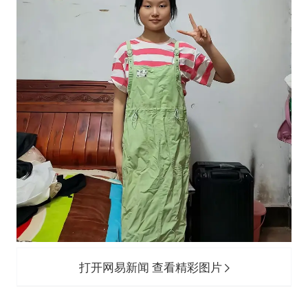
打开网易新闻 查看精彩图片