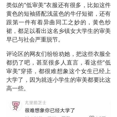
类似的“低审美”衣服还有很多，比如这件
黄色的短袖搭配浅蓝色的牛仔短裙，还有
跟第一件有着异曲同工之妙的，黄色纱
裙，都足以看出这名乡镇女大学生的审美
早已与社会严重脱节。
评论区的网友们纷纷劝她，把这些衣服全
都扔了吧，甚至很多人直言，看这些“低
审美”穿搭，都很难想象这个女生已经上
大学了，因为就连小学生的审美都要比这
高一些。