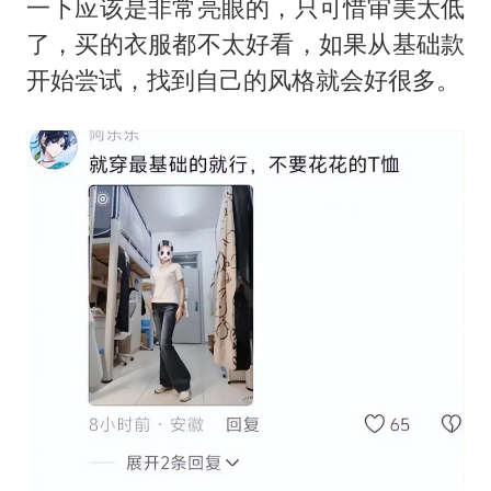
一下应该是非常亮眼的，只可惜审美太低
了，买的衣服都不太好看，如果从基础款
开始尝试，找到自己的风格就会好很多。