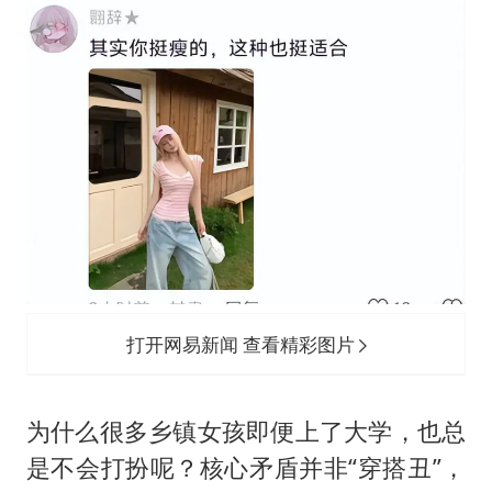
打开网易新闻 查看精彩图片
为什么很多乡镇女孩即便上了大学，也总
是不会打扮呢？核心矛盾并非“穿搭丑”，