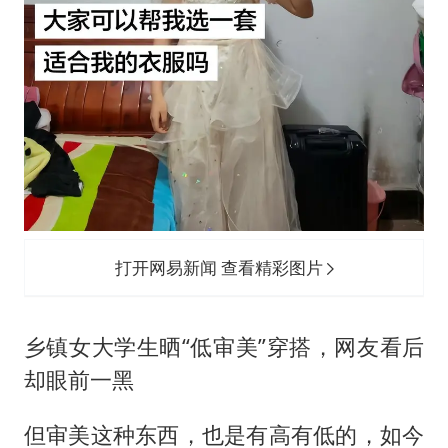
打开网易新闻 查看精彩图片
乡镇女大学生晒“低审美”穿搭，网友看后
却眼前一黑
但审美这种东西，也是有高有低的，如今