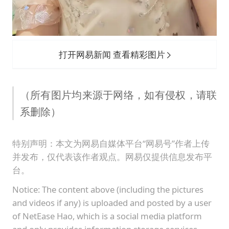
打开网易新闻 查看精彩图片
（所有图片均来源于网络，如有侵权，请联
系删除）
特别声明：本文为网易自媒体平台“网易号”作者上传
并发布，仅代表该作者观点。网易仅提供信息发布平
台。
Notice: The content above (including the pictures
and videos if any) is uploaded and posted by a user
of NetEase Hao, which is a social media platform