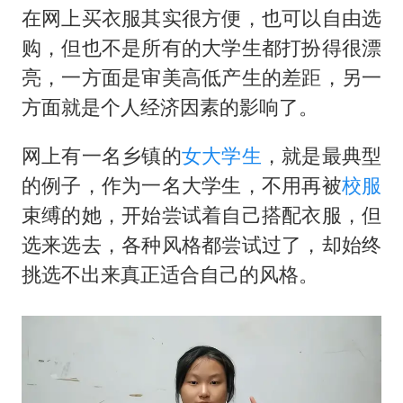
在网上买衣服其实很方便，也可以自由选
购，但也不是所有的大学生都打扮得很漂
亮，一方面是审美高低产生的差距，另一
方面就是个人经济因素的影响了。
网上有一名乡镇的
女大学生
，就是最典型
的例子，作为一名大学生，不用再被
校服
束缚的她，开始尝试着自己搭配衣服，但
选来选去，各种风格都尝试过了，却始终
挑选不出来真正适合自己的风格。