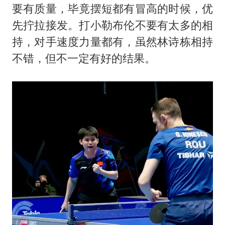
要有质量，毕竟摆短都有冒高的时候，优
先拧拉接发。打小勒布伦不要有太多的相
持，对手速度力量都有，虽然林诗栋相持
不错，但不一定有好的结果。