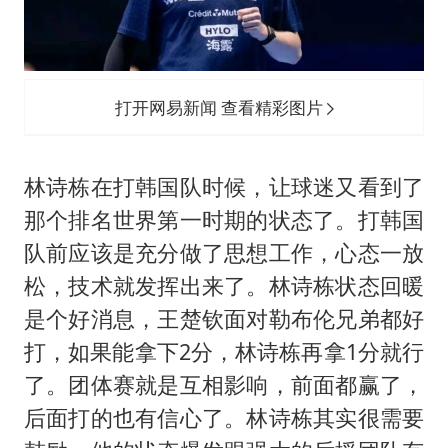
打开网易新闻 查看精彩图片
林诗栋在打韩国队时候，让球迷又看到了
那个排名世界第一时期的状态了。打韩国
队前应该是充分做了思想工作，心态一放
松，技术就发挥出来了。林诗栋状态回暖
是个好消息，
王楚钦
面对勒布伦兄弟都好
打，如果能拿下2分，林诗栋再拿1分就行
了。团体赛就是互相影响，前面都赢了，
后面打的也有信心了。林诗栋其实很需要