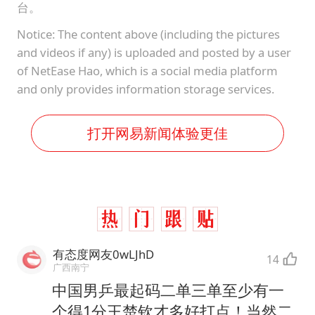
台。
Notice: The content above (including the pictures
and videos if any) is uploaded and posted by a user
of NetEase Hao, which is a social media platform
and only provides information storage services.
打开网易新闻体验更佳
有态度网友0wLJhD
14
广西南宁
中国男乒最起码二单三单至少有一
个得1分王楚钦才多好打点！当然二