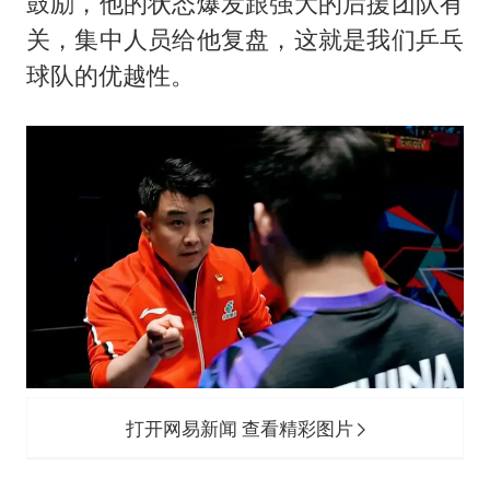
鼓励，他的状态爆发跟强大的后援团队有
关，集中人员给他复盘，这就是我们乒乓
球队的优越性。
打开网易新闻 查看精彩图片