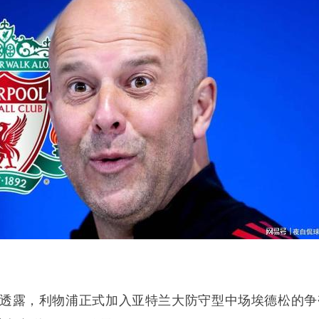
透露，利物浦正式加入亚特兰大防守型中场埃德松的争