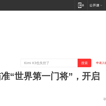
申请入
准“世界第一门将”，开启