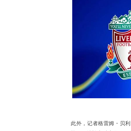
此外，记者格雷姆・贝利