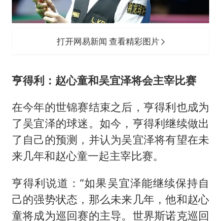
打开网易新闻 查看精彩图片
亨得利：赵心童和吴宜泽将会主宰比赛
在今年的世锦赛结束之后，亨得利也成为
了吴宜泽的球迷。如今，亨得利继续做出
了自己的预测，并认为吴宜泽将有望在未
来几年和赵心童一起主宰比赛。
亨得利说道：“如果吴宜泽能继续保持自
己的强势状态，那么未来几年，他和赵心
童将成为巡回赛的主导。世界斯诺克巡回