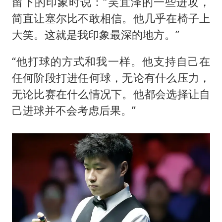
留下的印象时说：“吴宜泽的一些进攻，
简直让塞尔比不敢相信。他几乎在椅子上
大笑。这就是我印象最深的地方。”
“他打球的方式和我一样。他支持自己在
任何阶段打进任何球，无论有什么压力，
无论比赛在什么情况下。他都会选择让自
己进球并不会考虑后果。”