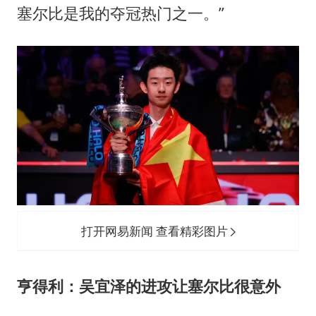
塞尔比是我的夺冠热门之一。”
打开网易新闻 查看精彩图片
亨得利：吴宜泽的进攻让塞尔比很意外