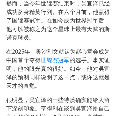
然而，当今年世锦赛结束时，吴宜泽已经
成功跻身精英行列。在六个月前，他赢得
了国锦赛冠军。在如今成为世界冠军后，
他可以被称之为这个星球上最有天赋的斯
诺克球员。
在2025年，奥沙利文就认为赵心童会成为
中国首个夺得
世锦赛冠军
的选手。事实证
明，他的眼光真的很好。如今，他对吴宜
泽的预测同样说明了这一点，或许这就是
天才的直觉。
很明显，吴宜泽的一些特质确实能给人留
下深刻印象。亨得利在谈到吴宜泽给自己