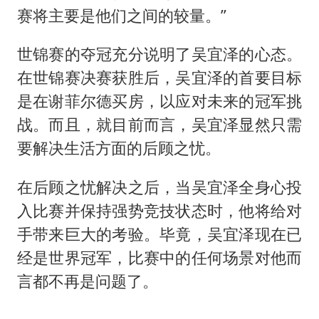
赛将主要是他们之间的较量。”
世锦赛的夺冠充分说明了吴宜泽的心态。
在世锦赛决赛获胜后，吴宜泽的首要目标
是在谢菲尔德买房，以应对未来的冠军挑
战。而且，就目前而言，吴宜泽显然只需
要解决生活方面的后顾之忧。
在后顾之忧解决之后，当吴宜泽全身心投
入比赛并保持强势竞技状态时，他将给对
手带来巨大的考验。毕竟，吴宜泽现在已
经是世界冠军，比赛中的任何场景对他而
言都不再是问题了。