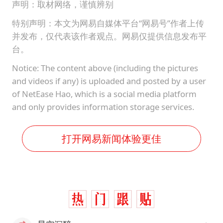
声明：取材网络，谨慎辨别
特别声明：本文为网易自媒体平台“网易号”作者上传
并发布，仅代表该作者观点。网易仅提供信息发布平
台。
Notice: The content above (including the pictures
and videos if any) is uploaded and posted by a user
of NetEase Hao, which is a social media platform
and only provides information storage services.
打开网易新闻体验更佳