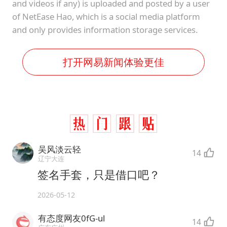
and videos if any) is uploaded and posted by a user
of NetEase Hao, which is a social media platform
and only provides information storage services.
打开网易新闻体验更佳
吴风淡云轻
14
辽宁大连
签名手套，只是借口吧？
2026-05-12
有态度网友0fG-ul
14