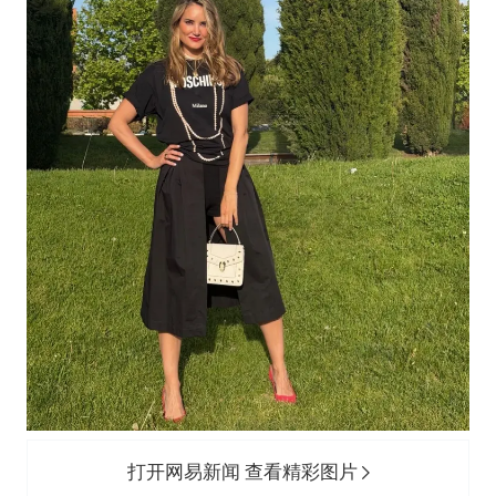
打开网易新闻 查看精彩图片