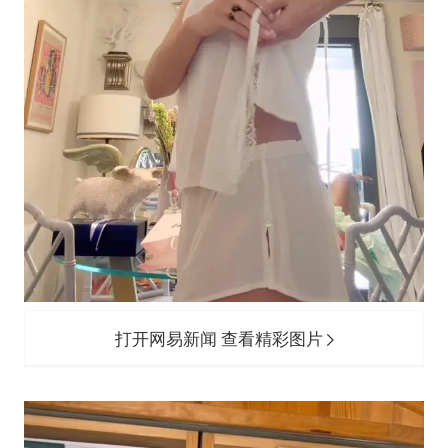
打开网易新闻 查看精彩图片