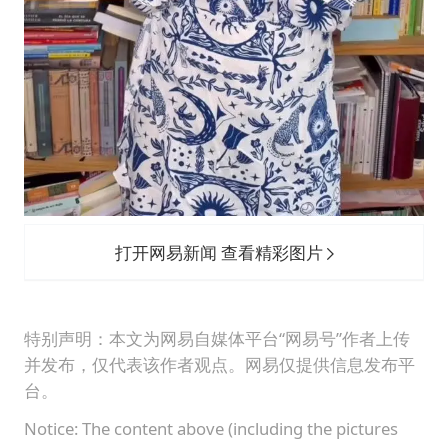
打开网易新闻 查看精彩图片
特别声明：本文为网易自媒体平台“网易号”作者上传
并发布，仅代表该作者观点。网易仅提供信息发布平
台。
Notice: The content above (including the pictures