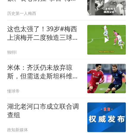
父亲去世！
历史第一人梅西
这也太强了！39岁#梅西
上演梅开二度独造三球闪
耀全场！
独特l
米体：齐沃仍未放弃琼
斯，但需送走斯坦科维奇
才能推进
懂球帝
湖北老河口市成立联合调
查组
政知新媒体