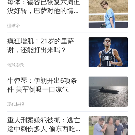
每体：德容已恢复六周但
没好转，巴萨对他的情况
非常不满
懂球帝
疯狂增肌！21岁的里萨
谢，还能打出来吗？
篮球实录
牛弹琴：伊朗开出6项条
件 美军倒吸一口凉气
现代快报
重大刑案嫌犯被抓：逃亡
途中刺伤多人 偷东西吃被