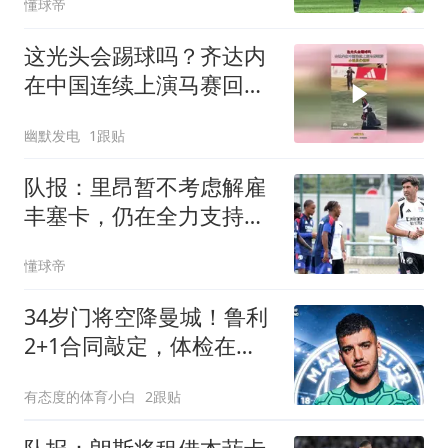
懂球帝
这光头会踢球吗？齐达内
在中国连续上演马赛回
旋，小球员们惊呼
幽默发电
1跟贴
队报：里昂暂不考虑解雇
丰塞卡，仍在全力支持这
位主帅
懂球帝
34岁门将空降曼城！鲁利
2+1合同敲定，体检在
即，马赛时代落幕？
有态度的体育小白
2跟贴