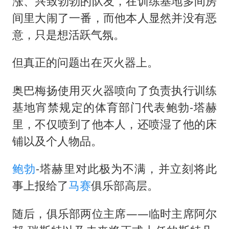
涨、兴致勃勃的队友，在训练基地多间房
间里大闹了一番，而他本人显然并没有恶
意，只是想活跃气氛。
但真正的问题出在灭火器上。
奥巴梅扬使用灭火器喷向了负责执行训练
基地宵禁规定的体育部门代表鲍勃-塔赫
里，不仅喷到了他本人，还喷湿了他的床
铺以及个人物品。
鲍勃
-塔赫里对此极为不满，并立刻将此
事上报给了
马赛
俱乐部高层。
随后，俱乐部两位主席——临时主席阿尔