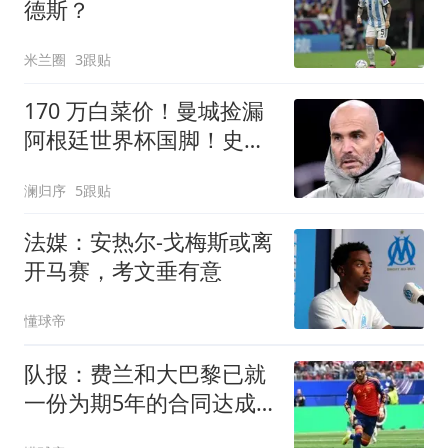
德斯？
米兰圈
3跟贴
170 万白菜价！曼城捡漏
阿根廷世界杯国脚！史诗
级超值引援
澜归序
5跟贴
法媒：安热尔-戈梅斯或离
开马赛，考文垂有意
懂球帝
队报：费兰和大巴黎已就
一份为期5年的合同达成
一致