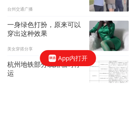
发现
台州交通广播
一身绿色打扮，原来可以
穿出这种效果
美女穿搭分享
App内打开
杭州地铁部分线路临时停
运
环球网资讯
网红"老表"遗体已找到 22
万粉丝账号宣布永久停更
极目新闻