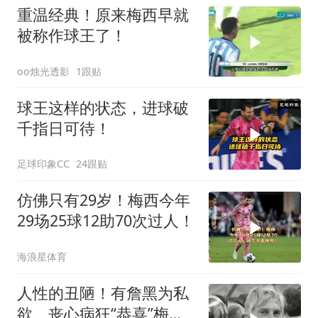
重温经典！原来梅西早就
被称作球王了！
oo烛光透影
1跟贴
球王这样的状态，进球破
千指日可待！
足球印象CC
24跟贴
仿佛只有29岁！梅西今年
29场25球12助70次过人！
海浪星体育
人性的丑陋！有詹黑为私
欲、丧心病狂“恭喜”梅西