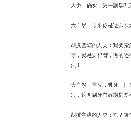
人类：确实，第一副是乳
大自然：原来你是这么以
胡搅蛮缠的人类：我要索
牙，就是要根管，有的还
法！
大自然：首先，乳牙、恒
次，这两副牙有效期是差
胡搅蛮缠的人类：啥？两个