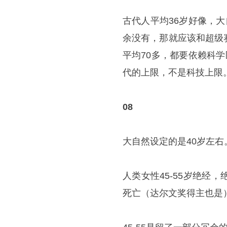
古代人平均36岁好像，
大
余没有，那就应该和超级
平均70多，都要依赖科
代的上限，不是科技上限
08
大自然设定的是40岁左右
人类女性45-55岁绝
死亡（达尔文奖得主也是