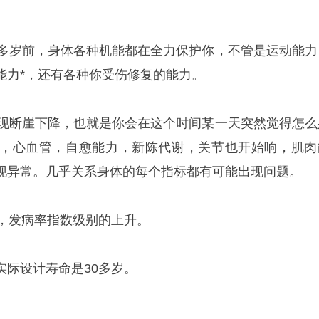
0多岁前，身体各种机能都在全力保护你，不管是运动能力
能力*，还有各种你受伤修复的能力。
出现断崖下降，也就是你会在这个时间某一天突然觉得怎么
，心血管，自愈能力，新陈代谢，关节也开始响，肌肉
现异常。几乎关系身体的每个指标都有可能出现问题。
始，发病率指数级别的上升。
实际设计寿命是30多岁。