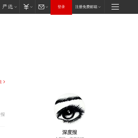
登录
注册免费邮箱
驻
举报
深度报