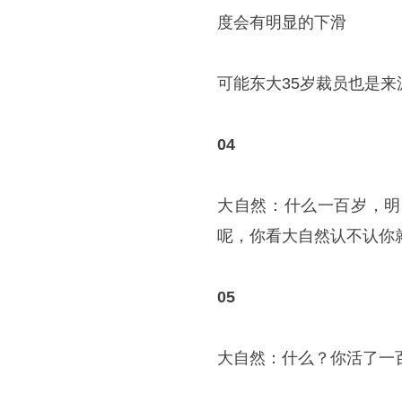
度会有明显的下滑
可能东大35岁裁员也是来
04
大自然：什么一百岁，明
呢，你看大自然认不认你
05
大自然：什么？你活了一