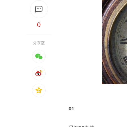
0
分享至
01