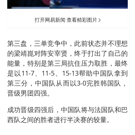
打开网易新闻 查看精彩图片
第三盘，三单竞争中，此前状态并不理想
的梁靖崑对阵安宰贤，终于打出了自己的
能量，特别是第三局抗住压力取胜，最终
是以11-7、11-5、15-13帮助中国队拿到
第三分，中国队从而以3-0完胜韩国队，
晋级男团四强。
成功晋级四强后，中国队将与法国队和巴
西队之间的胜者进行半决赛的较量。