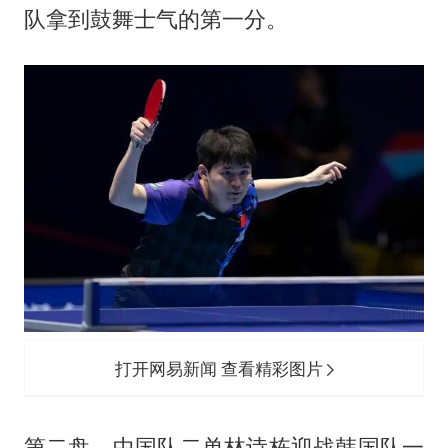
队拿到鼓舞士气的第一分。
打开网易新闻 查看精彩图片
第二盘，中国队二单林诗栋迎战韩国队一