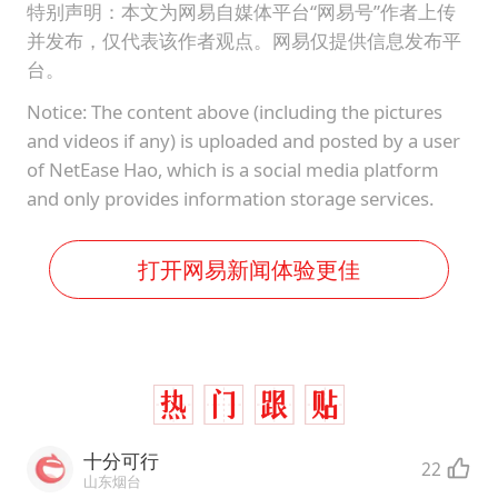
特别声明：本文为网易自媒体平台“网易号”作者上传
并发布，仅代表该作者观点。网易仅提供信息发布平
台。
Notice: The content above (including the pictures
and videos if any) is uploaded and posted by a user
of NetEase Hao, which is a social media platform
and only provides information storage services.
打开网易新闻体验更佳
十分可行
22
山东烟台