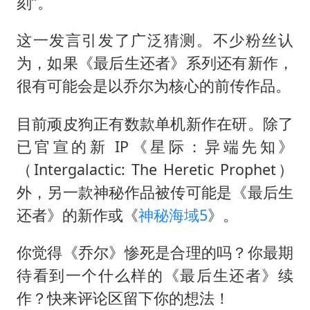
刻”。
这一发言引发了广泛猜测。不少粉丝认
为，如果《最后生还者》系列还有新作，
很有可能会是以乔尔为核心的前传作品。
目前顽皮狗正有数款单机新作在研。除了
已官宣的新 IP《星际：异端先知》
（Intergalactic: The Heretic Prophet）
外，另一款神秘作品被传可能是《最后生
还者》的新作或《
神秘海域5
》。
你觉得《乔尔》惨死是合理的吗？你最期
待看到一个什么样的《最后生还者》续
作？快来评论区留下你的想法！