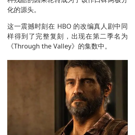
化的源头。
这一震撼时刻在 HBO 的改编真人剧中同
样得到了完整复刻，出现在第二季名为
《Through the Valley》的集数中。