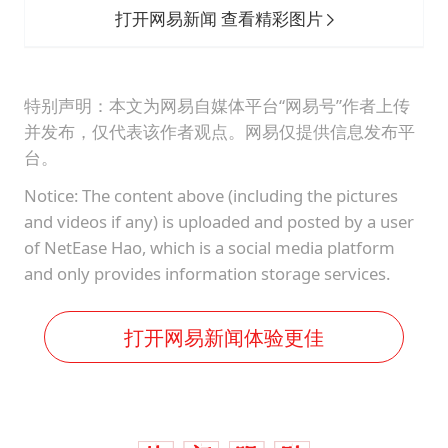
打开网易新闻 查看精彩图片
特别声明：本文为网易自媒体平台“网易号”作者上传
并发布，仅代表该作者观点。网易仅提供信息发布平
台。
Notice: The content above (including the pictures
and videos if any) is uploaded and posted by a user
of NetEase Hao, which is a social media platform
and only provides information storage services.
打开网易新闻体验更佳