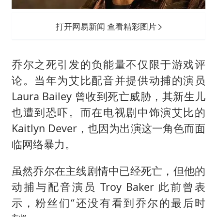
打开网易新闻 查看精彩图片
乔尔之死引发的负能量不仅限于游戏评
论。当年为艾比配音并提供动捕的演员
Laura Bailey 曾收到死亡威胁，其新生儿
也遭到恐吓。而在电视剧中饰演艾比的
Kaitlyn Dever，也因为出演这一角色而面
临网络暴力。
虽然乔尔在主线剧情中已经死亡，但他的
动捕与配音演员 Troy Baker 此前曾表
示，粉丝们“还没有看到乔尔的最后时