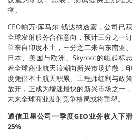
撑。
CEO帕万·库马尔·钱达纳透露，公司已获
全球发射服务合作意向，预计三分之一订
单来自印度本土，三分之二来自东南亚、
日本、美国与欧洲。Skyroot的崛起标志
着全球商业航天浪潮向新兴市场扩散，印
度凭借本土航天积累、工程师红利与政策
放开，正成为增速最快的新兴市场之一，
未来全球商业发射竞争格局或将重塑。
通信卫星公司一季度GEO业务收入下滑
25%