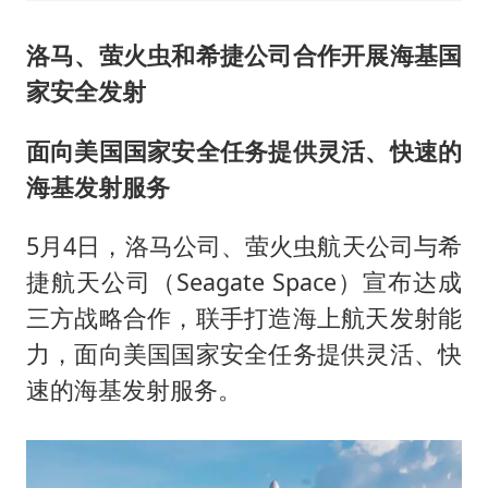
洛马、萤火虫和希捷公司合作开展海基国
家安全发射
面向美国国家安全任务提供灵活、快速的
海基发射服务
5月4日，洛马公司、萤火虫航天公司与希
捷航天公司（Seagate Space）宣布达成
三方战略合作，联手打造海上航天发射能
力，面向美国国家安全任务提供灵活、快
速的海基发射服务。