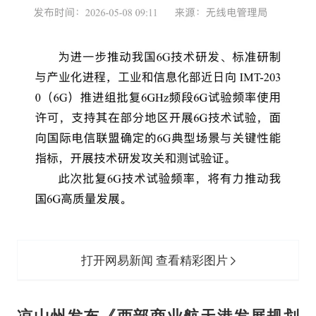
打开网易新闻 查看精彩图片
凉山州发布《西部商业航天港发展规划