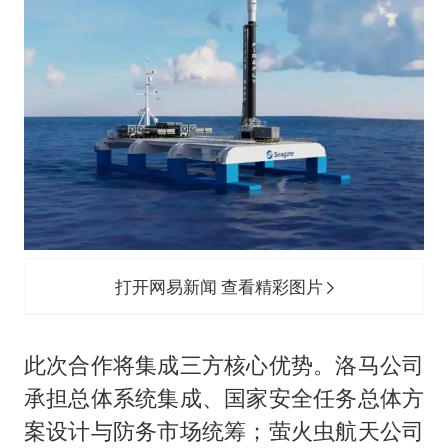
打开网易新闻 查看精彩图片
此次合作将集成三方核心优势。洛马公司
承担总体系统集成、国家安全任务总体方
案设计与防务市场统筹；萤火虫航天公司