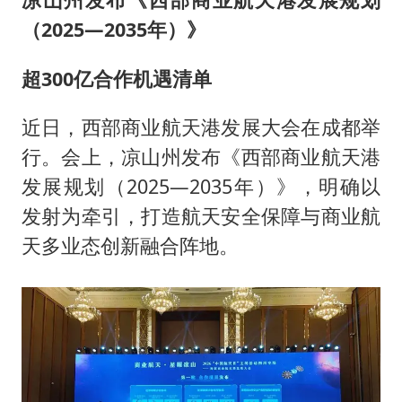
（2025—2035年）》
超300亿合作机遇清单
近日，西部商业航天港发展大会在成都举
行。会上，凉山州发布《西部商业航天港
发展规划（2025—2035年）》，明确以
发射为牵引，打造航天安全保障与商业航
天多业态创新融合阵地。