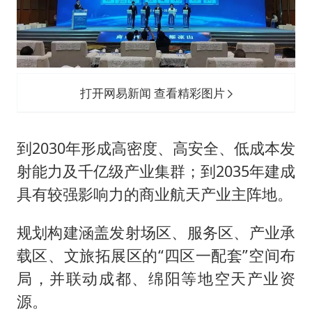
打开网易新闻 查看精彩图片
到2030年形成高密度、高安全、低成本发
射能力及千亿级产业集群；到2035年建成
具有较强影响力的商业航天产业主阵地。
规划构建涵盖发射场区、服务区、产业承
载区、文旅拓展区的“四区一配套”空间布
局，并联动成都、绵阳等地空天产业资
源。