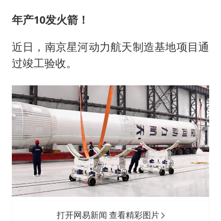
年产10发火箭！
近日，南京星河动力航天制造基地项目通
过竣工验收。
打开网易新闻 查看精彩图片