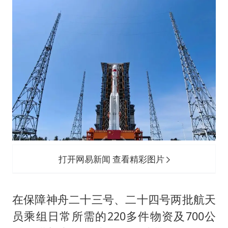
打开网易新闻 查看精彩图片
在保障神舟二十三号、二十四号两批航天
员乘组日常所需的220多件物资及700公