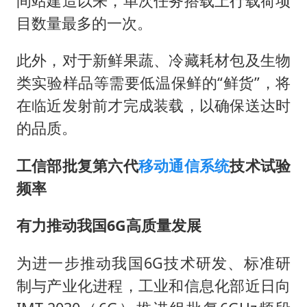
间站建造以来，单次任务搭载上行载荷项
目数量最多的一次。
此外，对于新鲜果蔬、冷藏耗材包及生物
类实验样品等需要低温保鲜的“鲜货”，将
在临近发射前才完成装载，以确保送达时
的品质。
工信部批复第六代
移动通信系统
技术试验
频率
有力推动我国6G高质量发展
为进一步推动我国6G技术研发、标准研
制与产业化进程，工业和信息化部近日向