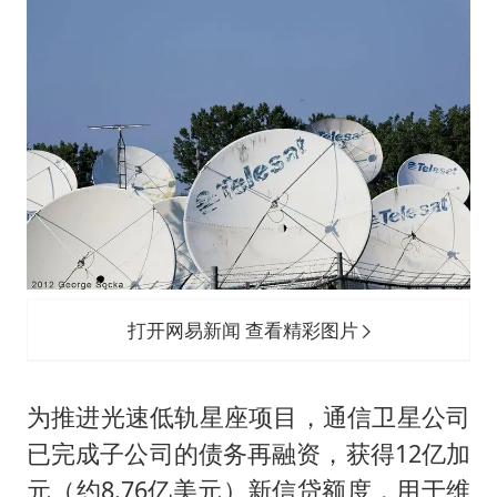
打开网易新闻 查看精彩图片
为推进光速低轨星座项目，通信卫星公司
已完成子公司的债务再融资，获得12亿加
元（约8.76亿美元）新信贷额度，用于维