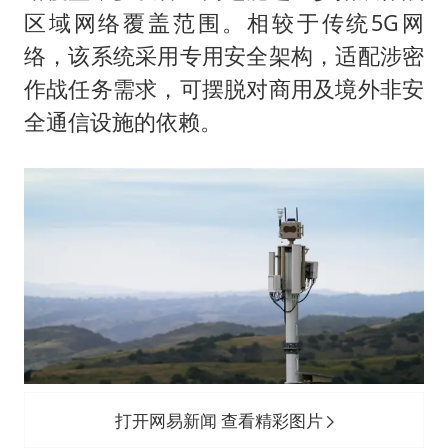
区域网络覆盖范围。相较于传统5G网
络，该系统采用专用安全架构，适配涉密
作战任务需求，可摆脱对商用及境外非安
全通信设施的依赖。
打开网易新闻 查看精彩图片