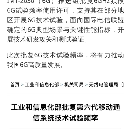
IMT-2030（6G）推进组批复6GHz频段
6G试验频率使用许可，支持其在部分地
区开展6G技术试验，面向国际电信联盟
确定的6G典型场景与关键性能指标，开
展技术研发攻关和测试验证。
此次批复6G技术试验频率，将有力推动
我国6G高质量发展。