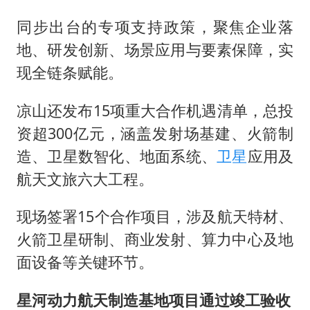
同步出台的专项支持政策，聚焦企业落
地、研发创新、场景应用与要素保障，实
现全链条赋能。
凉山还发布15项重大合作机遇清单，总投
资超300亿元，涵盖发射场基建、火箭制
造、卫星数智化、地面系统、
卫星
应用及
航天文旅六大工程。
现场签署15个合作项目，涉及航天特材、
火箭卫星研制、商业发射、算力中心及地
面设备等关键环节。
星河动力航天制造基地项目通过竣工验收