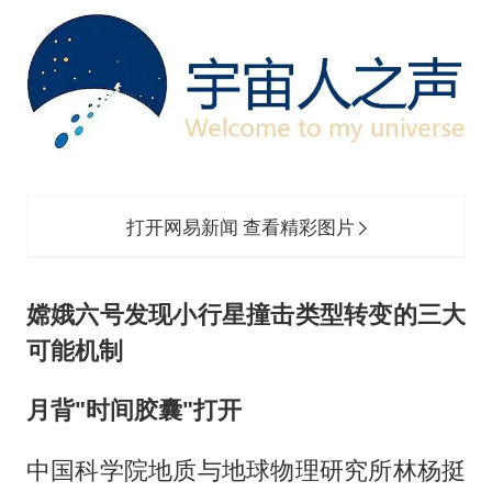
打开网易新闻 查看精彩图片
嫦娥六号发现小行星撞击类型转变的三大
可能机制
月背"时间胶囊"打开
中国科学院地质与地球物理研究所林杨挺