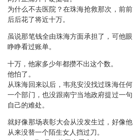
为什么不去医院？在珠海抢救那次，前前
后后花了将近十万。
虽说那笔钱全由珠海方面承担了，可他眼
睁睁看过账单。
十万，他家多少年都攒不出这个数。
他怕了。
从珠海回来以后，韦兆安没找过珠海任何
一个部门，也没跟南宁当地政府提过一句
自己的难处。
就好像那场表彰大会从没发生过，好像他
从来没替一个陌生女人挡过刀。