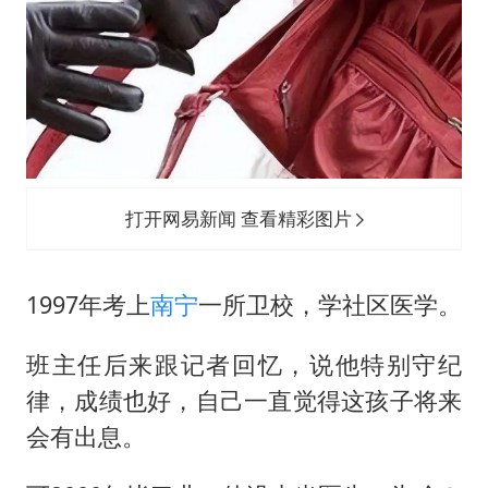
打开网易新闻 查看精彩图片
1997年考上
南宁
一所卫校，学社区医学。
班主任后来跟记者回忆，说他特别守纪
律，成绩也好，自己一直觉得这孩子将来
会有出息。