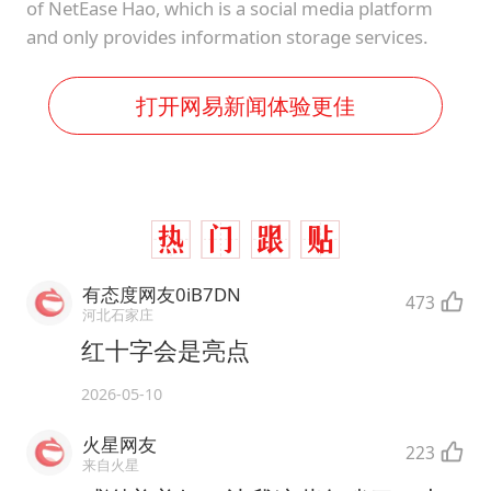
of NetEase Hao, which is a social media platform
and only provides information storage services.
打开网易新闻体验更佳
有态度网友0iB7DN
473
河北石家庄
红十字会是亮点
2026-05-10
火星网友
223
来自火星