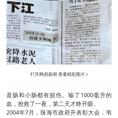
打开网易新闻 查看精彩图片
直肠和小肠都有损伤。输了1000毫升的
血，抢救了一夜，第二天才睁开眼。
2004年7月，珠海市政府开表彰大会，韦