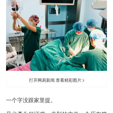
打开网易新闻 查看精彩图片
一个字没跟家里提。