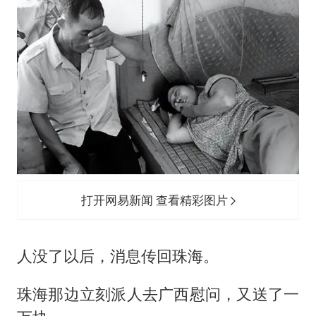
打开网易新闻 查看精彩图片
人没了以后，消息传回珠海。
珠海那边立刻派人去广西慰问，又送了一