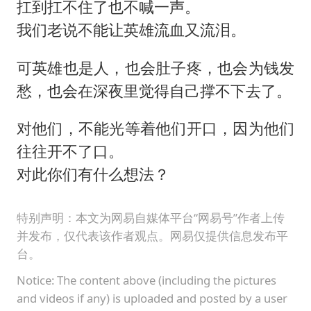
扛到扛不住了也不喊一声。
我们老说不能让英雄流血又流泪。
可英雄也是人，也会肚子疼，也会为钱发
愁，也会在深夜里觉得自己撑不下去了。
对他们，不能光等着他们开口，因为他们
往往开不了口。
对此你们有什么想法？
特别声明：本文为网易自媒体平台“网易号”作者上传
并发布，仅代表该作者观点。网易仅提供信息发布平
台。
Notice: The content above (including the pictures
and videos if any) is uploaded and posted by a user