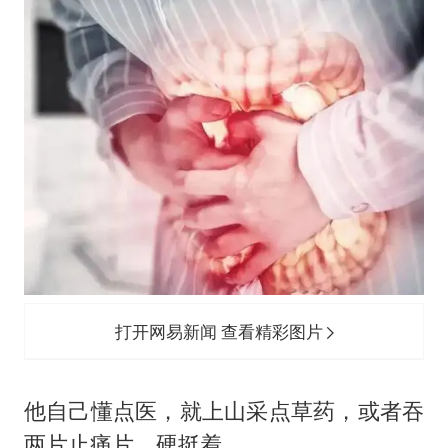
打开网易新闻 查看精彩图片
他自己懂点医，就上山采点草药，或者吞
两片止痛片，硬挺着。