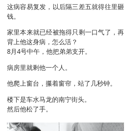
这病容易复发，以后隔三差五就得往里砸
钱。
家里本来就已经被拖得只剩一口气了，再
背上他这身病，怎么活？
8月4号中午，他把弟弟支开。
病房里就剩他一个人。
他爬上窗台，攥着窗帘，站了几秒钟。
楼下是车水马龙的南宁街头。
然后他松了手。