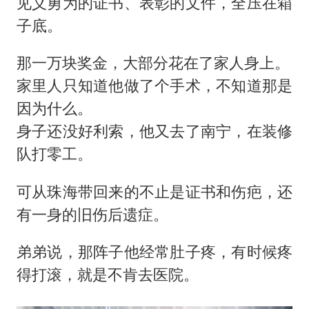
见义勇为的证书、表彰的文件，全压在箱
子底。
那一万块奖金，大部分花在了家人身上。
家里人只知道他做了个手术，不知道那是
因为什么。
身子还没好利索，他又去了南宁，在装修
队打零工。
可从珠海带回来的不止是证书和伤疤，还
有一身的旧伤后遗症。
弟弟说，那阵子他经常肚子疼，有时候疼
得打滚，就是不肯去医院。