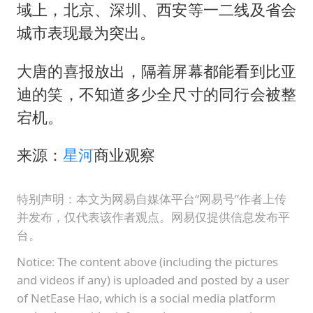
域上，北京、深圳、西安等一二线及省会
城市表现最为突出。
大唐的喜报放出，隔着屏幕都能看到比亚
迪的笑，不知道多少全尺寸的同行会被整
宕机。
来源：
星河
商业观察
特别声明：本文为网易自媒体平台“网易号”作者上传
并发布，仅代表该作者观点。网易仅提供信息发布平
台。
Notice: The content above (including the pictures
and videos if any) is uploaded and posted by a user
of NetEase Hao, which is a social media platform