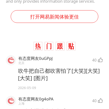
and only provides information storage services.
打开网易新闻体验更佳
有态度网友0uGPpJ
40
北京
吹牛把自己都吹害怕了[大笑][大笑]
[大笑] [图片]
2026-05-09
有态度网友0g4oPA
40
上海