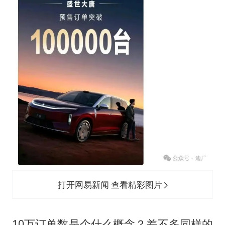
打开网易新闻 查看精彩图片
10万订单数是个什么概念？差不多同样的