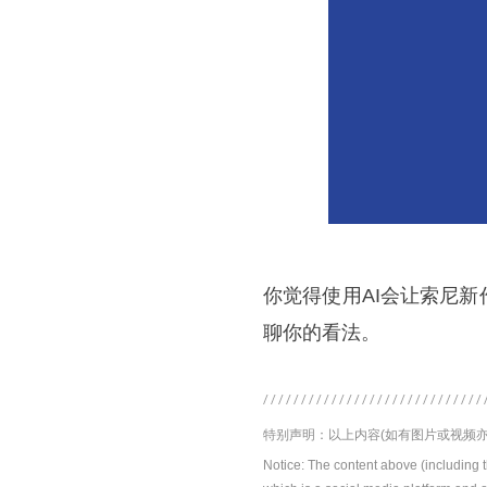
你觉得使用AI会让索尼
聊你的看法。
特别声明：以上内容(如有图片或视频亦
Notice: The content above (including 