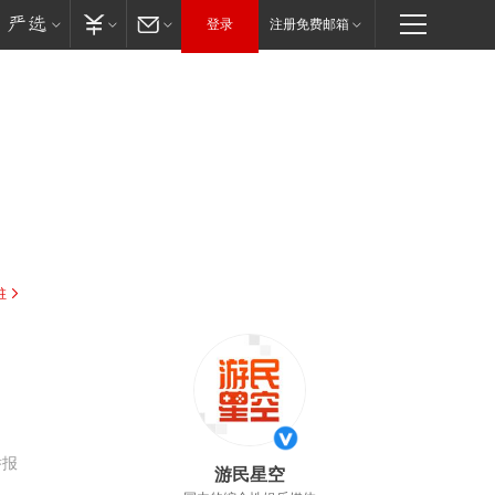
登录
注册免费邮箱
驻
举报
游民星空