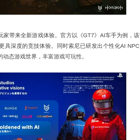
玩家带来全新游戏体验。官方以《GT7》AI车手为例，该
更具深度的竞技体验。同时索尼已研发出个性化AI NPC
的动态游戏世界，丰富游戏可玩性。