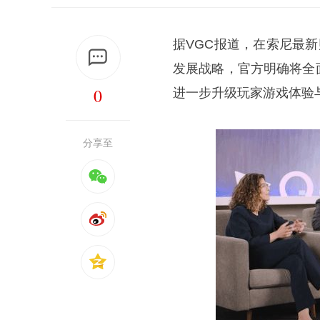
据VGC报道，在索尼最新财报
发展战略，官方明确将全
0
进一步升级玩家游戏体验
分享至