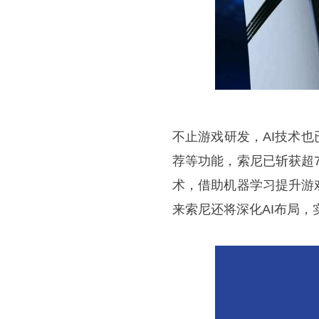
不止游戏研发，AI技术也已
荐等功能，索尼已斩获超7
术，借助机器学习提升游
来索尼还将深化AI布局