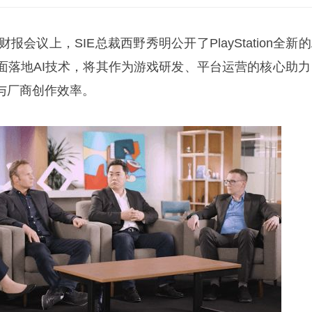
会议上，SIE总裁西野秀明公开了PlayStation全新的
面落地AI技术，将其作为游戏研发、平台运营的核心助力
与厂商创作效率。