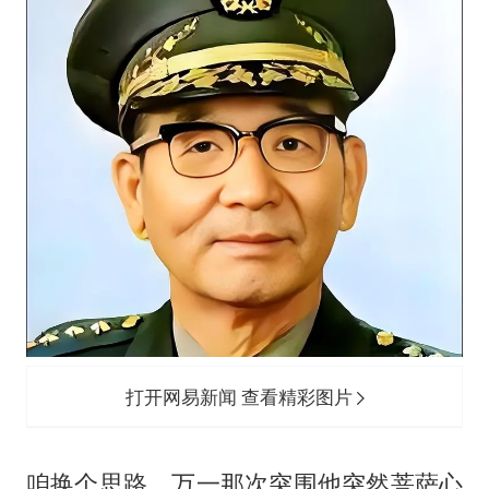
打开网易新闻 查看精彩图片
咱换个思路，万一那次突围他突然菩萨心