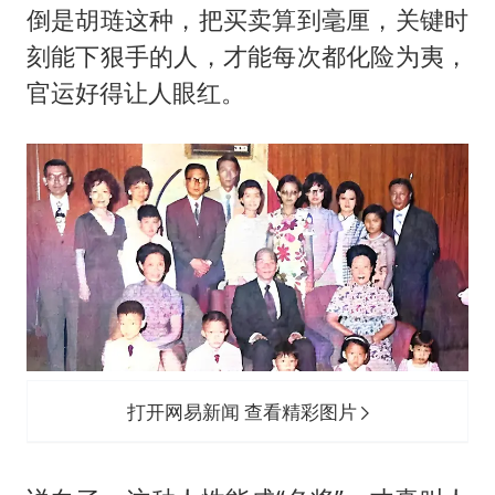
倒是胡琏这种，把买卖算到毫厘，关键时
刻能下狠手的人，才能每次都化险为夷，
官运好得让人眼红。
打开网易新闻 查看精彩图片