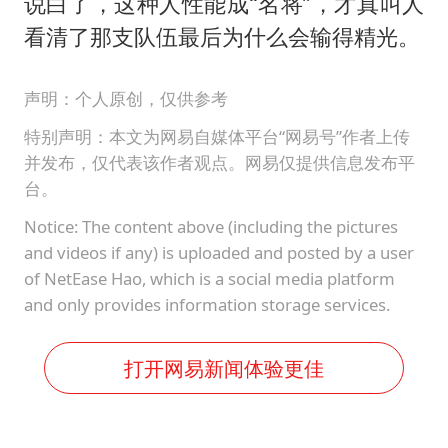
说白了，这种人性能成“名将”，才真叫人
看清了那支队伍最后为什么会输得精光。
声明：个人原创，仅供参考
特别声明：本文为网易自媒体平台“网易号”作者上传
并发布，仅代表该作者观点。网易仅提供信息发布平
台。
Notice: The content above (including the pictures
and videos if any) is uploaded and posted by a user
of NetEase Hao, which is a social media platform
and only provides information storage services.
打开网易新闻体验更佳