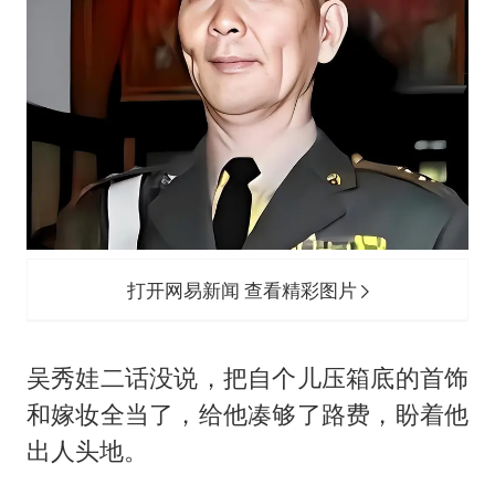
打开网易新闻 查看精彩图片
吴秀娃二话没说，把自个儿压箱底的首饰
和嫁妆全当了，给他凑够了路费，盼着他
出人头地。