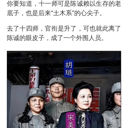
你要知道，十一师可是陈诚赖以生存的老
底子，也是后来“土木系”的心尖子。
去了十四师，官衔是升了，可也就此离了
陈诚的眼皮子，成了一个外围人员。