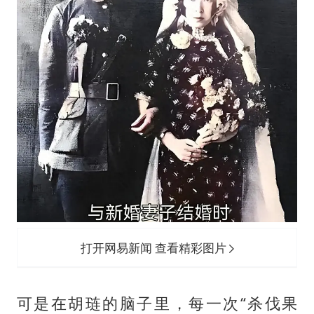
打开网易新闻 查看精彩图片
可是在胡琏的脑子里，每一次“杀伐果