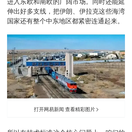
进入东欧和南欧的广阔市场。同时还能延
伸出好多支线，把伊朗、伊拉克这些海湾
国家还有整个中东地区都紧密连通起来。
打开网易新闻 查看精彩图片