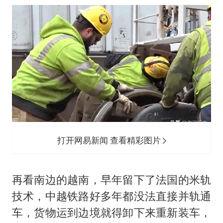
打开网易新闻 查看精彩图片
再看南边的越南，早年留下了法国的米轨
技术，中越铁路好多年都没法直接并轨通
车，货物运到边境就得卸下来重新装车，