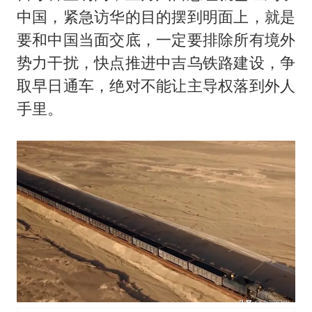
中国，紧急访华的目的摆到明面上，就是
要和中国当面交底，一定要排除所有境外
势力干扰，快点推进中吉乌铁路建设，争
取早日通车，绝对不能让主导权落到外人
手里。