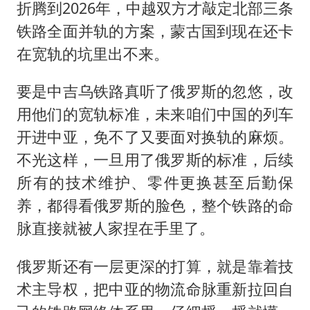
折腾到2026年，中越双方才敲定北部三条
铁路全面并轨的方案，蒙古国到现在还卡
在宽轨的坑里出不来。
要是中吉乌铁路真听了俄罗斯的忽悠，改
用他们的宽轨标准，未来咱们中国的列车
开进中亚，免不了又要面对换轨的麻烦。
不光这样，一旦用了俄罗斯的标准，后续
所有的技术维护、零件更换甚至后勤保
养，都得看俄罗斯的脸色，整个铁路的命
脉直接就被人家捏在手里了。
俄罗斯还有一层更深的打算，就是靠着技
术主导权，把中亚的物流命脉重新拉回自