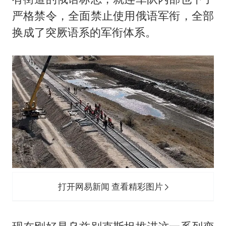
严格禁令，全面禁止使用俄语军衔，全部
换成了突厥语系的军衔体系。
打开网易新闻 查看精彩图片