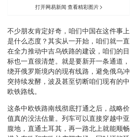
打开网易新闻 查看精彩图片
不少朋友肯定好奇，咱们中国在这件事上
是什么态度？其实从一开始，咱们就一直
在全力推动中吉乌铁路的建设，咱们的目
标也一直很清楚。就是要新开一条通道，
绕开俄罗斯境内的现有线路，避免俄乌冲
突持续发酵，波及甚至切断咱们现有的中
欧铁路线。
这条中欧铁路南线彻底打通之后，战略价
值真的没法估量。列车可以直接穿越中亚
腹地，直通土耳其，再一路北上就能顺畅