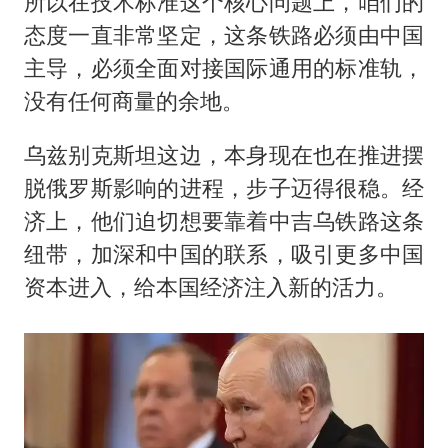
所以在技术标准这个核心问题上，咱们的
态度一直非常坚定，这条铁路必须由中国
主导，必须全面对接国际通用的标准轨，
没有任何商量的余地。
乌兹别克斯坦这边，本身现在也在推进摆
脱俄罗斯影响的进程，步子迈得很稳。经
济上，他们迫切想要靠着中吉乌铁路这条
纽带，加深和中国的联系，吸引更多中国
资本进入，给本国经济注入新的活力。