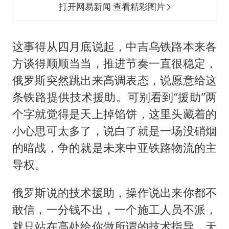
打开网易新闻 查看精彩图片
这事得从四月底说起，中吉乌铁路本来各
方谈得顺顺当当，推进节奏一直很稳定，
俄罗斯突然跳出来高调表态，说愿意给这
条铁路提供技术援助。可别看到“援助”两
个字就觉得是天上掉馅饼，这里头藏着的
小心思可太多了，说白了就是一场没硝烟
的暗战，争的就是未来中亚铁路物流的主
导权。
俄罗斯说的技术援助，操作说出来你都不
敢信，一分钱不出，一个施工人员不派，
就只站在高处给你做所谓的技术指导。天