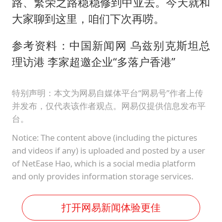
路、繁荣之路稳稳修到中亚去。今天就和
大家聊到这里，咱们下次再唠。
参考资料：中国新闻网 乌兹别克斯坦总
理访港 李家超邀企业“多落户香港”
特别声明：本文为网易自媒体平台“网易号”作者上传
并发布，仅代表该作者观点。网易仅提供信息发布平
台。
Notice: The content above (including the pictures
and videos if any) is uploaded and posted by a user
of NetEase Hao, which is a social media platform
and only provides information storage services.
打开网易新闻体验更佳