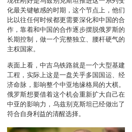
现在刚好是乌兹别克斯坦推进这一系列变
化最关键敏感的时期，这个节点上，他们
比以往任何时候都更需要深化和中国的合
作，靠着和中国的合作逐步摆脱俄罗斯的
长期控制，做一个完整独立、腰杆硬气的
主权国家。
表面上看，中吉乌铁路就是一个大型基建
工程，实际上这是一盘关乎多国国运、经
济命脉，影响整个中亚地缘格局的大棋。
俄罗斯想要借着这个机会重新扩大自己在
中亚的影响力，乌兹别克斯坦已经做出了
符合自身利益的清醒选择。