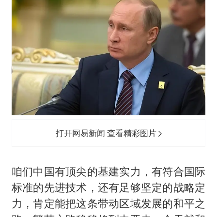
打开网易新闻 查看精彩图片
咱们中国有顶尖的基建实力，有符合国际
标准的先进技术，还有足够坚定的战略定
力，肯定能把这条带动区域发展的和平之