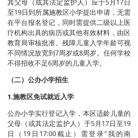
其父母（或其法定监护人）应于5月17日
至19日到所属施教区小学提出申请，无需
在平台报名登记，同时需提供二级以上医
疗机构出具的病历或其他有效材料，由区
教育局审核批准。残障儿童入学年龄可视
不同情况放宽到7周岁或8周岁。任何学校
不得招收不足6周岁的儿童入学。
（二）公办小学招生
1.施教区免试就近入学
公办小学实行登记入学，本区适龄儿童的
父母（或其法定监护人）于5月17日至19
日（19日17:00截止）需登录“我的南