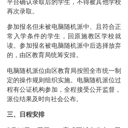
平台确认录取后的学生，不得被其他学校
再次录取。
参加报名但未被电脑随机派中、且符合正
常入学条件的学生，回原施教区学校就
读。参加报名被电脑随机派中后选择放弃
的，由区教育局统筹安排。
电脑随机派位由区教育局按照全市统一制
定的操作规则组织实施。电脑随机派位过
程有公证机构参加，全程接受公开监督，
派位结果及时向社会公布。
三、日程安排