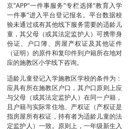
京”APP“一件事服务”专栏选择“教育入学
一件事”进入平台登记报名。平台数据校
验未通过或有其他线下服务需要的适龄儿
童，其父母（或其法定监护人）可携带身
份证、户口簿、房屋产权证及其他证件
（证明）的原件和复印件到户籍所在地对
应的施教区小学线下咨询。
适龄儿童登记入学施教区学校的条件为：
应具有所在施教区户口，其户口原则上应
与父母（或其法定监护人）在同一户籍，
且户籍与实际常住地、产权证（产权证是
指房屋所有权证，持有者为适龄儿童的法
定监护人）一致。原则上，一年级新生入