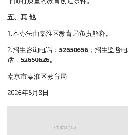
平而有质量的教育创造条件。
五、其 他
1.本办法由秦淮区教育局负责解释。
2.招生咨询电话：
52650656
；招生监督电
话：
52650626
。
南京市秦淮区教育局
2026年5月8日