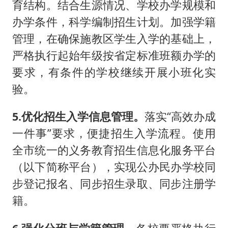
育结构。结合生源情况、学校办学规模和
办学条件，科学编制招生计划。加强学籍
管理，在确保施教区学生入学的基础上，
严格执行起始年级按省定标准班额办学的
要求，有条件的学校继续开展小班化实
验。
5.优化招生入学信息管理。
落实“高效办成
一件事”要求，便捷招生入学流程。使用
全市统一的义务教育招生信息化服务平台
（以下简称平台），实现公办民办学校同
步登记报名、同步招生录取、同步注册学
籍。