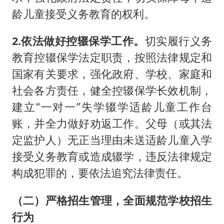
龄儿童接受义务教育的权利。
2.依法做好控辍保学工作。
切实履行义务
教育控辍保学法定职责，按照法律规定和
国家有关要求，强化政府、学校、家庭和
社会各方责任，健全控辍保学长效机制，
建立“一对一”失学辍学适龄儿童工作台
账，并全力做好劝返工作。父母（或其法
定监护人）无正当理由未送适龄儿童入学
接受义务教育或造成辍学，违反法律规定
构成犯罪的，要依法追究法律责任。
（二）严格招生管理，全面规范学校招生
行为