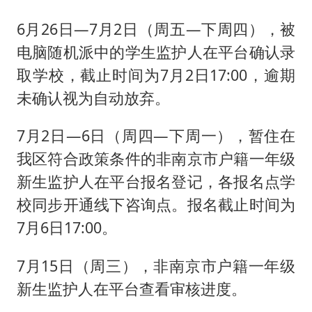
6月26日—7月2日（周五—下周四），被
电脑随机派中的学生监护人在平台确认录
取学校，截止时间为7月2日17:00，逾期
未确认视为自动放弃。
7月2日—6日（周四—下周一），暂住在
我区符合政策条件的非南京市户籍一年级
新生监护人在平台报名登记，各报名点学
校同步开通线下咨询点。报名截止时间为
7月6日17:00。
7月15日（周三），非南京市户籍一年级
新生监护人在平台查看审核进度。