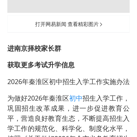
打开网易新闻 查看精彩图片
进南京择校
家长群
获取更多
考试升学信息
2026年秦淮区初中招生入学工作实施办法
为做好2026年秦淮区
初中
招生入学工作，
巩固招生改革成果，进一步促进教育公
平，营造良好教育生态，不断提高招生入
学工作的规范化、科学化、制度化水平，