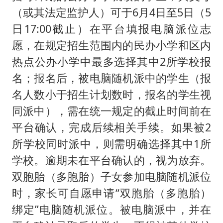
（或其法定监护人）可于6月4日至5日（5
日17:00截止）在平台填报电脑派位志
愿，在规定招生范围内的民办小学和区内
热点公办小学中最多选择其中2所学校报
名；报名后，被电脑随机派中的学生（报
名人数小于招生计划数时，报名的学生视
同派中），需在统一规定的截止时间前在
平台确认，完成后续相关手续。如果被2
所学校同时派中，则需明确选择其中1所
学校。逾期未在平台确认的，视为放弃。
双胞胎（多胞胎）子女参加电脑随机派位
时，家长可自愿申请“双胞胎（多胞胎）
绑定”电脑随机派位。被电脑派中，并在