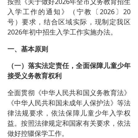
按照《关于做好2026年全市义务教育招生
入学工作的通知》（宁教〔2026〕20
号）要求，结合区域实际，现制定我区
2026年初中招生入学工作实施办法。
一、基本原则
（一）落实法定责任，全面保障儿童少年
接受义务教育权利
全面贯彻《中华人民共和国义务教育法》
《中华人民共和国未成年人保护法》等法
律法规要求，依法保障儿童少年入学权
益。按照法律规定和国家有关要求，依法
做好控辍保学工作。