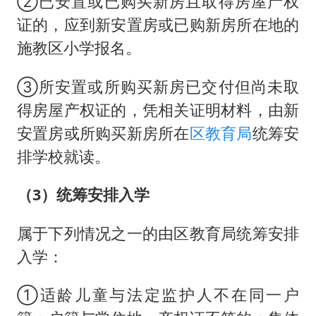
②已安置或已购买新房且取得房屋产权
证的，应到新安置房或已购新房所在地的
施教区小学报名。
③所安置或所购买新房已交付但尚未取
得房屋产权证的，凭相关证明材料，由新
安置房或所购买新房所在
区教育局
统筹安
排学校就读。
（3）统筹安排入学
属于下列情况之一的由区教育局统筹安排
入学：
①适龄儿童与法定监护人不在同一户