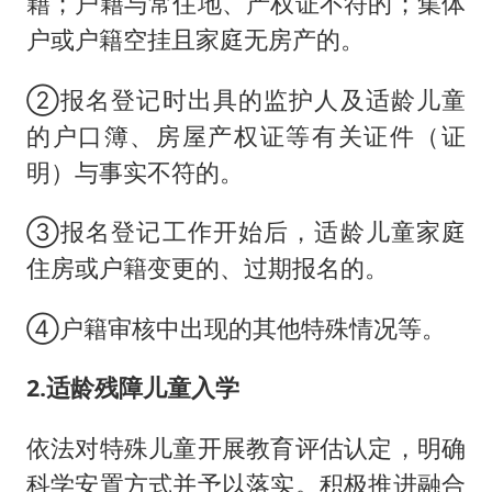
籍；户籍与常住地、产权证不符的；集体
户或户籍空挂且家庭无房产的。
②报名登记时出具的监护人及适龄儿童
的户口簿、房屋产权证等有关证件（证
明）与事实不符的。
③报名登记工作开始后，适龄儿童家庭
住房或户籍变更的、过期报名的。
④户籍审核中出现的其他特殊情况等。
2.适龄残障儿童入学
依法对特殊儿童开展教育评估认定，明确
科学安置方式并予以落实。积极推进融合