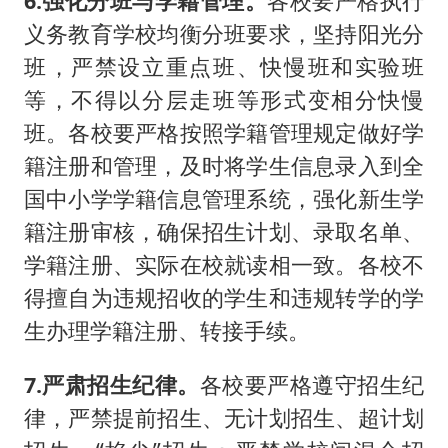
6.强化分班与学籍管理。
各校要严格执行
义务教育学校均衡分班要求，坚持阳光分
班，严禁设立重点班、快慢班和实验班
等，不得以分层走班等形式变相分快慢
班。各校要严格按照学籍管理规定做好学
籍注册和管理，及时将学生信息录入到全
国中小学学籍信息管理系统，强化新生学
籍注册审核，确保招生计划、录取名单、
学籍注册、实际在校就读相一致。各校不
得擅自为违规招收的学生和违规转学的学
生办理学籍注册、转接手续。
7.严肃招生纪律。
各校要严格遵守招生纪
律，严禁提前招生、无计划招生、超计划