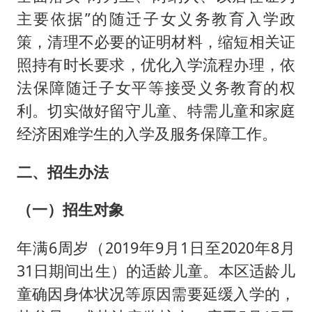
主要依据”的随迁子女义务教育入学政
策，清理不必要的证明材料，缩短相关证
照持有时长要求，优化入学流程办理，依
法保障随迁子女平等接受义务教育的权
利。切实做好留守儿童、特需儿童和家庭
经济困难学生的入学及服务保障工作。
二、招生办法
（一）招生对象
年满6周岁（2019年9月1日至2020年8月
31日期间出生）的适龄儿童。本区适龄儿
童确因身体状况等原因需要延缓入学的，