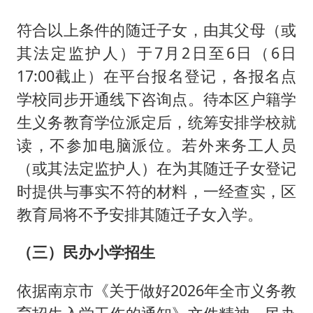
符合以上条件的随迁子女，由其父母（或
其法定监护人）于7月2日至6日（6日
17:00截止）在平台报名登记，各报名点
学校同步开通线下咨询点。待本区户籍学
生义务教育学位派定后，统筹安排学校就
读，不参加电脑派位。若外来务工人员
（或其法定监护人）在为其随迁子女登记
时提供与事实不符的材料，一经查实，区
教育局将不予安排其随迁子女入学。
（三）民办小学招生
依据南京市《关于做好2026年全市义务教