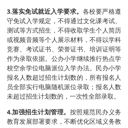
3.落实免试就近入学要求。
各校要严格遵
守免试入学规定，不得通过文化课考试、
测试等方式招生，不得收取学生个人简历
或视频音频等个人展示材料，不得以学科
竞赛、考试证书、荣誉证书、培训证明等
作为录取依据。公办小学继续推行热点学
校空余学位电脑派位入学办法。民办小学
报名人数超过招生计划数的，所有报名人
员全部实行电脑随机派位录取；报名人数
未超过招生计划数的，一次性全部录取。
4.加强招生计划管理。
按照规范民办义务
教育发展部署要求，不断优化区域义务教