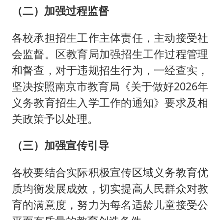
（二）加强过程监督
各校承担招生工作主体责任，主动接受社
会监督。区教育局加强招生工作过程管理
和督查，对于违规招生行为，一经查实，
坚决按照南京市教育局《关于做好2026年
义务教育招生入学工作的通知》要求及相
关政策予以处理。
（三）加强宣传引导
各校要结合实际积极宣传区域义务教育优
质均衡发展成效，切实提高人民群众对教
育的满意度，努力为每名适龄儿童接受公