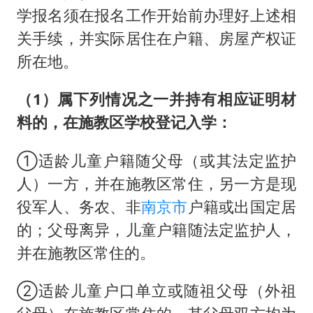
学报名须在报名工作开始前办理好上述相
关手续，并实际居住在户籍、房屋产权证
所在地。
（1）属下列情况之一并持有相应证明材
料的，在施教区学校登记入学：
①适龄儿童户籍随父母（或其法定监护
人）一方，并在施教区常住，另一方是现
役军人、务农、非
南京市
户籍或出国定居
的；父母离异，儿童户籍随法定监护人，
并在施教区常住的。
②适龄儿童户口单立或随祖父母（外祖