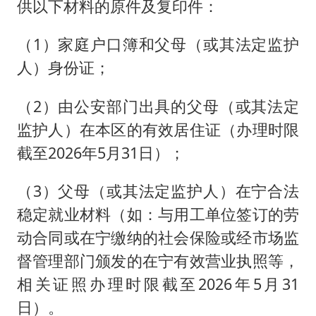
供以下材料的原件及复印件：
（1）家庭户口簿和父母（或其法定监护
人）身份证；
（2）由公安部门出具的父母（或其法定
监护人）在本区的有效居住证（办理时限
截至2026年5月31日）；
（3）父母（或其法定监护人）在宁合法
稳定就业材料（如：与用工单位签订的劳
动合同或在宁缴纳的社会保险或经市场监
督管理部门颁发的在宁有效营业执照等，
相关证照办理时限截至2026年5月31
日）。