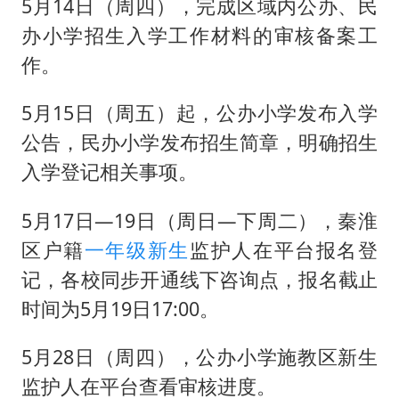
5月14日（周四），完成区域内公办、民
办小学招生入学工作材料的审核备案工
作。
5月15日（周五）起，公办小学发布入学
公告，民办小学发布招生简章，明确招生
入学登记相关事项。
5月17日—19日（周日—下周二），秦淮
区户籍
一年级新生
监护人在平台报名登
记，各校同步开通线下咨询点，报名截止
时间为5月19日17:00。
5月28日（周四），公办小学施教区新生
监护人在平台查看审核进度。