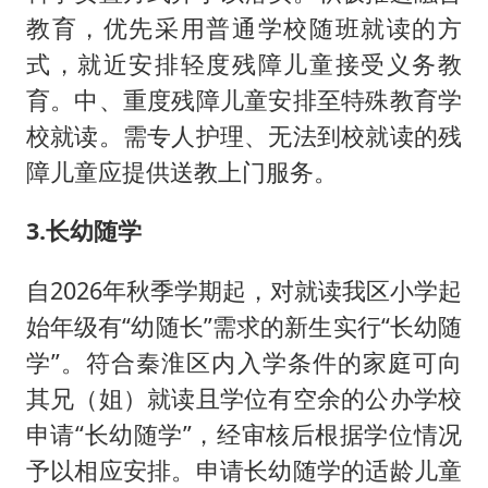
教育，优先采用普通学校随班就读的方
式，就近安排轻度残障儿童接受义务教
育。中、重度残障儿童安排至特殊教育学
校就读。需专人护理、无法到校就读的残
障儿童应提供送教上门服务。
3.长幼随学
自2026年秋季学期起，对就读我区小学起
始年级有“幼随长”需求的新生实行“长幼随
学”。符合秦淮区内入学条件的家庭可向
其兄（姐）就读且学位有空余的公办学校
申请“长幼随学”，经审核后根据学位情况
予以相应安排。申请长幼随学的适龄儿童