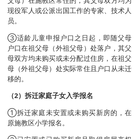
父母）在施教区常住的，其父母双方均为
现役军人或公派出国工作的专家、技术人
员。
③适龄儿童申报户口之日起，即随父母
户口在祖父母（外祖父母）处落户，其父
母双方均未购买或未分配过住房，在祖父
母（外祖父母）处实际常住且户口从未迁
移的。
（2）拆迁家庭子女入学报名
①拆迁家庭未安置或未购买新房的，在
原施教区小学报名。