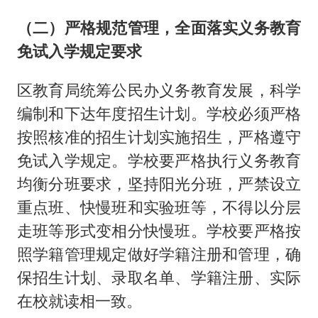
（二）严格规范管理，全面落实义务教育
免试入学规定要求
区教育局统筹公民办义务教育发展，科学
编制和下达年度招生计划。学校必须严格
按照核准的招生计划实施招生，严格遵守
免试入学规定。学校要严格执行义务教育
均衡分班要求，坚持阳光分班，严禁设立
重点班、快慢班和实验班等，不得以分层
走班等形式变相分快慢班。学校要严格按
照学籍管理规定做好学籍注册和管理，确
保招生计划、录取名单、学籍注册、实际
在校就读相一致。