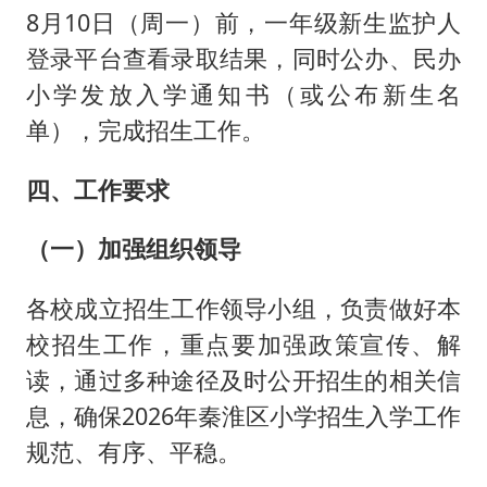
8月10日（周一）前，一年级新生监护人
登录平台查看录取结果，同时公办、民办
小学发放入学通知书（或公布新生名
单），完成招生工作。
四、工作要求
（一）加强组织领导
各校成立招生工作领导小组，负责做好本
校招生工作，重点要加强政策宣传、解
读，通过多种途径及时公开招生的相关信
息，确保2026年秦淮区小学招生入学工作
规范、有序、平稳。