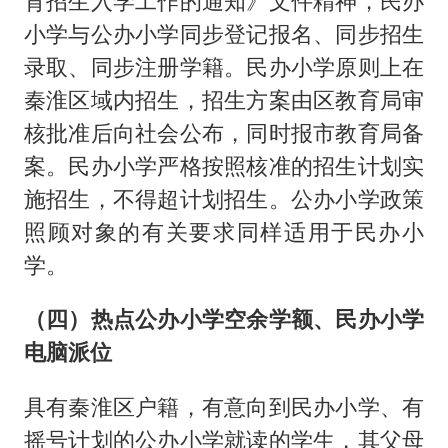
育招生入学工作的通知》文件精神，民办
小学与公办小学同步登记报名、同步招生
录取、同步注册学籍。民办小学原则上在
秦淮区域内招生，招生方案由区教育局审
核批准后向社会公布，同时报市教育局备
案。民办小学严格按照核准的招生计划实
施招生，不得超计划招生。公办小学政策
照顾对象的有关要求同样适用于民办小
学。
（四）热点公办小学空余学额、民办小学
电脑派位
具有秦淮区户籍，有意向到民办小学、有
摇号计划的公办小学就读的学生，其父母