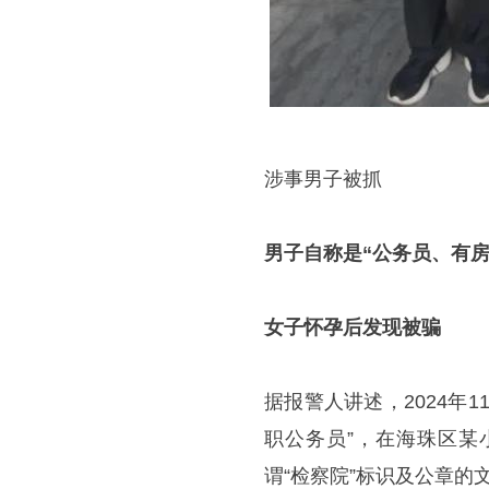
涉事男子被抓
男子自称是“公务员、有房
女子怀孕后发现被骗
据报警人讲述，2024年
职公务员”，在海珠区某
谓“检察院”标识及公章的