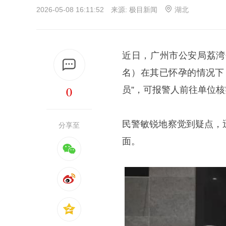
2026-05-08 16:11:52 来源:
极目新闻
湖北
近日，广州市公安局荔湾
名）在其已怀孕的情况下
0
员”，可报警人前往单位
民警敏锐地察觉到疑点，
分享至
面。