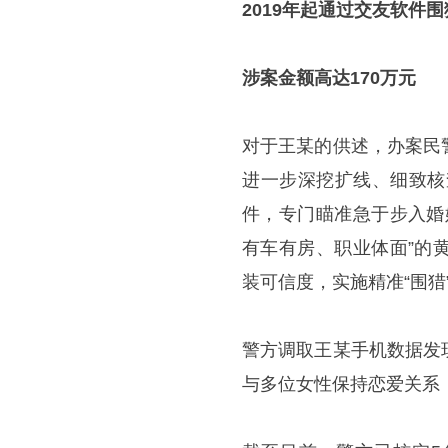
2019年起通过交友软件
涉案金额高达170万元
对于王某的供述，办案民
进一步深挖扩线、细致核
件，专门瞄准急于步入婚
有车有房、职业体面”的
装可信度，实施精准“围猎
警方调取王某手机数据发
与多位女性保持恋爱关系