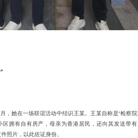
”
11月，她在一场联谊活动中结识王某。王某自称是“检察院
小区拥有自有房产，母亲为香港居民，还向其发送带有
文件照片，以此佐证身份。