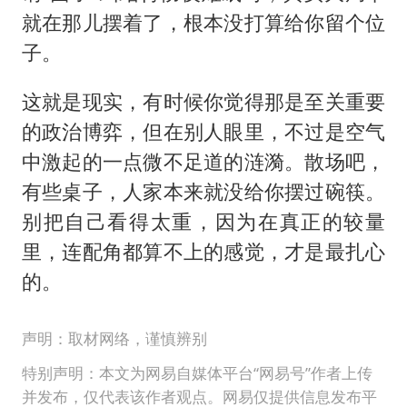
就在那儿摆着了，根本没打算给你留个位
子。
这就是现实，有时候你觉得那是至关重要
的政治博弈，但在别人眼里，不过是空气
中激起的一点微不足道的涟漪。散场吧，
有些桌子，人家本来就没给你摆过碗筷。
别把自己看得太重，因为在真正的较量
里，连配角都算不上的感觉，才是最扎心
的。
声明：取材网络，谨慎辨别
特别声明：本文为网易自媒体平台“网易号”作者上传
并发布，仅代表该作者观点。网易仅提供信息发布平