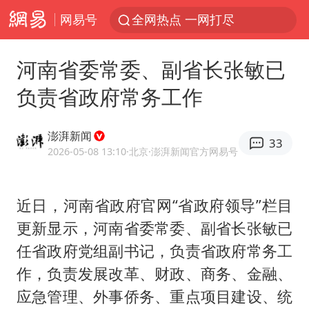
网易号
全网热点 一网打尽
河南省委常委、副省长张敏已
负责省政府常务工作
澎湃新闻
33
2026-05-08 13:10
·北京
·澎湃新闻官方网易号
近日，河南省政府官网“省政府领导”栏目
更新显示，河南省委常委、副省长张敏已
任省政府党组副书记，负责省政府常务工
作，负责发展改革、财政、商务、金融、
应急管理、外事侨务、重点项目建设、统