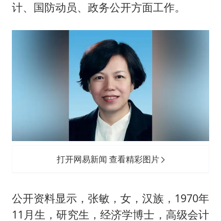
计、国防动员、政务公开方面工作。
打开网易新闻 查看精彩图片
公开资料显示，张敏，女，汉族，1970年
11月生，研究生，经济学博士，高级会计