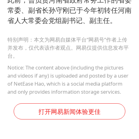
常委、副省长孙守刚已于今年初转任河南
省人大常委会党组副书记、副主任。
特别声明：本文为网易自媒体平台“网易号”作者上传
并发布，仅代表该作者观点。网易仅提供信息发布平
台。
Notice: The content above (including the pictures
and videos if any) is uploaded and posted by a user
of NetEase Hao, which is a social media platform
and only provides information storage services.
打开网易新闻体验更佳