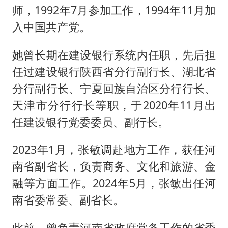
师，1992年7月参加工作，1994年11月加
入中国共产党。
她曾长期在建设银行系统内任职，先后担
任过建设银行陕西省分行副行长、湖北省
分行副行长、宁夏回族自治区分行行长、
天津市分行行长等职，于2020年11月出
任建设银行党委委员、副行长。
2023年1月，张敏调赴地方工作，获任河
南省副省长，负责商务、文化和旅游、金
融等方面工作。2024年5月，张敏出任河
南省委常委、副省长。
此前，曾负责河南省政府常务工作的省委