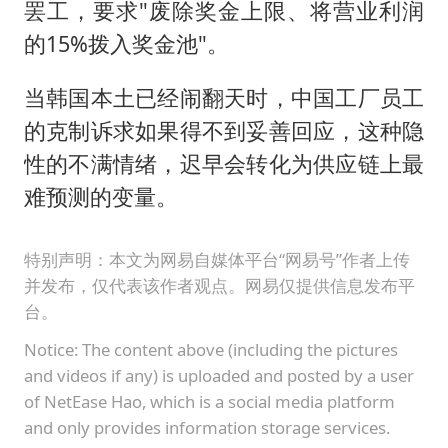
罢工，要求"废除奖金上限、将营业利润
的15%拨入奖金池"。
当韩国本土已经闹翻天时，中国工厂员工
的克制诉求如果得不到妥善回应，这种隐
性的不满情绪，迟早会转化为供应链上最
难预测的变量。
特别声明：本文为网易自媒体平台“网易号”作者上传
并发布，仅代表该作者观点。网易仅提供信息发布平
台。
Notice: The content above (including the pictures
and videos if any) is uploaded and posted by a user
of NetEase Hao, which is a social media platform
and only provides information storage services.