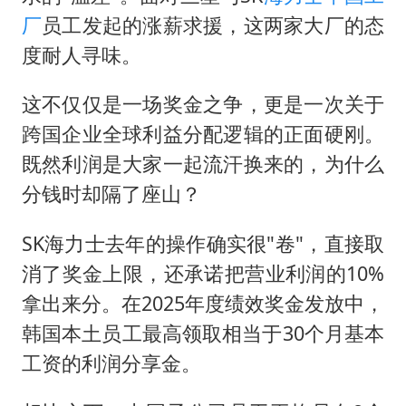
厂
员工发起的涨薪求援，这两家大厂的态
度耐人寻味。
这不仅仅是一场奖金之争，更是一次关于
跨国企业全球利益分配逻辑的正面硬刚。
既然利润是大家一起流汗换来的，为什么
分钱时却隔了座山？
SK海力士去年的操作确实很"卷"，直接取
消了奖金上限，还承诺把营业利润的10%
拿出来分。在2025年度绩效奖金发放中，
韩国本土员工最高领取相当于30个月基本
工资的利润分享金。