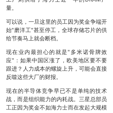
量。
可以说，一旦这里的员工因为奖金争端开
始"磨洋工"甚至停工，全球存储芯片的供
给节奏马上就会断档。
现在业内最担心的就是"多米诺骨牌效
应"：如果中国区涨了，欧美地区要不要
跟进？人力成本的螺旋上升，可能会直接
反噬这些大厂的财报。
现在的半导体竞争早已不是单纯的技术
战，而是组织能力的内耗战。三星总部员
工正因为奖金不如海力士而在发起大规模