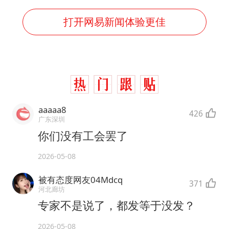
打开网易新闻体验更佳
aaaaa8
426
广东深圳
你们没有工会罢了
2026-05-08
被有态度网友04Mdcq
371
河北廊坊
专家不是说了，都发等于没发？
2026-05-08