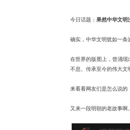
今日话题：
果然中华文明
确实，中华文明犹如一条
在世界的版图上，曾涌现
不息、传承至今的伟大文
来看看网友们是怎么说的
又来一段明朝的老故事啊