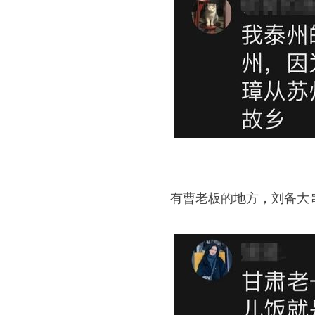
有曹老板的地方，刘备大