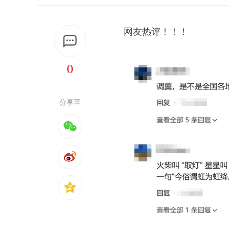
网友热评！！！
0
分享至