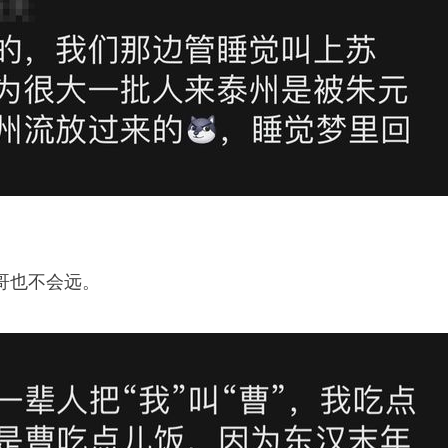
哥也不会远。