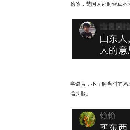
哈哈，楚国人那时候真不
学语言，不了解当时的风
着头脑。