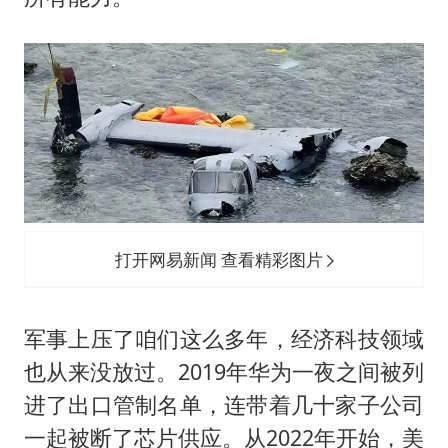
打开网易新闻 查看精彩图片
军事上压了咱们这么多年，经济科技领域
也从来没放过。2019年华为一夜之间被列
进了出口管制名单，连带着几十家子公司
一起被断了芯片供应。从2022年开始，美