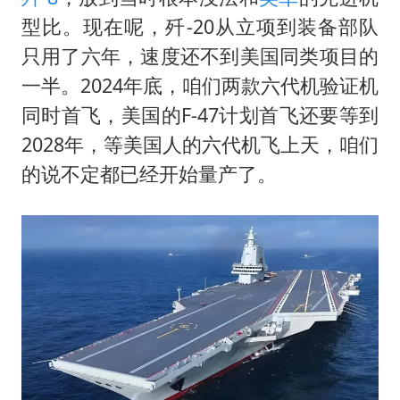
型比。现在呢，歼-20从立项到装备部队
只用了六年，速度还不到美国同类项目的
一半。2024年底，咱们两款六代机验证机
同时首飞，美国的F-47计划首飞还要等到
2028年，等美国人的六代机飞上天，咱们
的说不定都已经开始量产了。