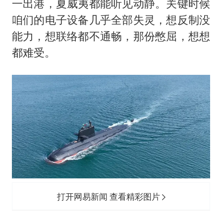
一出港，夏威夷都能听见动静。关键时候
咱们的电子设备几乎全部失灵，想反制没
能力，想联络都不通畅，那份憋屈，想想
都难受。
打开网易新闻 查看精彩图片