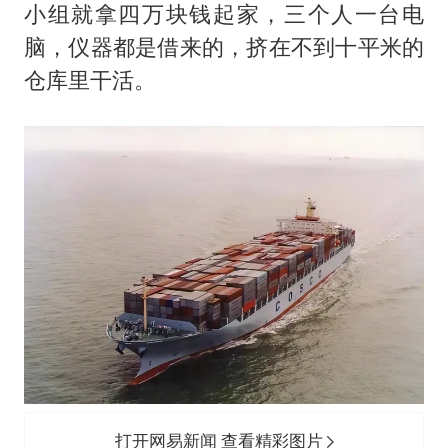
小组就拿四万块钱起家，三个人一台电
脑，仪器都是借来的，挤在不到十平米的
仓库里干活。
打开网易新闻 查看精彩图片