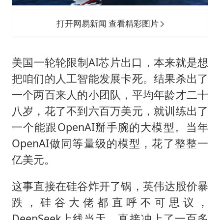
打开网易新闻 查看精彩图片
美国一轮轮限制AI芯片出口，本来就是想
把咱们的人工智能发展卡死。结果杀出了
一个两百来人的小团队，平均年龄才二十
八岁，花了不到六百万美元，就训练出了
一个能跟OpenAI掰手腕的大模型。当年
OpenAI做同等量级的模型，花了整整一
亿美元。
这事直接在硅谷炸开了锅，英伟达股价暴
跌，硅谷大佬都直呼不可思议，
DeepSeek上线当天，直接冲上了一百多