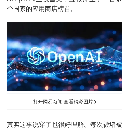
个国家的应用商店榜首。
打开网易新闻 查看精彩图片
其实这事说穿了也很好理解。每次被堵被