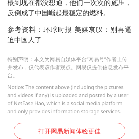
概到现在都没想通，他们一次次的施压，
反倒成了中国崛起最稳定的燃料。
参考资料：环球时报 美媒哀叹：别再逼
迫中国人了
特别声明：本文为网易自媒体平台“网易号”作者上传
并发布，仅代表该作者观点。网易仅提供信息发布平
台。
Notice: The content above (including the pictures
and videos if any) is uploaded and posted by a user
of NetEase Hao, which is a social media platform
and only provides information storage services.
打开网易新闻体验更佳