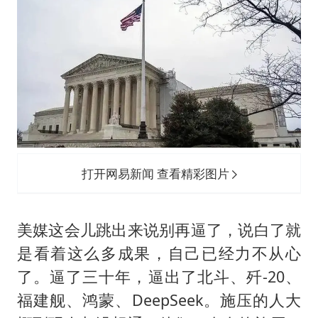
打开网易新闻 查看精彩图片
美媒这会儿跳出来说别再逼了，说白了就
是看着这么多成果，自己已经力不从心
了。逼了三十年，逼出了北斗、歼-20、
福建舰、鸿蒙、DeepSeek。施压的人大