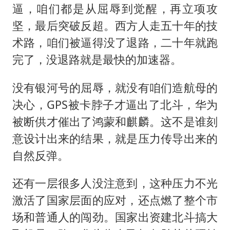
逼，咱们都是从屈辱到觉醒，再立项攻
坚，最后突破反超。西方人走五十年的技
术路，咱们被逼得没了退路，二十年就跑
完了，没退路就是最快的加速器。
没有银河号的屈辱，就没有咱们造航母的
决心，GPS被卡脖子才逼出了北斗，华为
被断供才催出了鸿蒙和麒麟。这不是谁刻
意设计出来的结果，就是压力传导出来的
自然反弹。
还有一层很多人没注意到，这种压力不光
激活了国家层面的应对，还点燃了整个市
场和普通人的闯劲。国家出资建北斗搞大