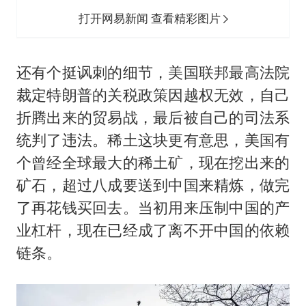
打开网易新闻 查看精彩图片
还有个挺讽刺的细节，美国联邦最高法院
裁定特朗普的关税政策因越权无效，自己
折腾出来的贸易战，最后被自己的司法系
统判了违法。稀土这块更有意思，美国有
个曾经全球最大的稀土矿，现在挖出来的
矿石，超过八成要送到中国来精炼，做完
了再花钱买回去。当初用来压制中国的产
业杠杆，现在已经成了离不开中国的依赖
链条。