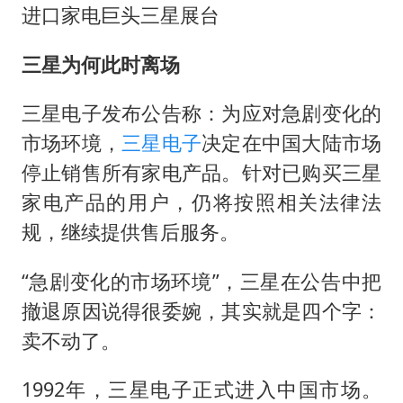
进口家电巨头三星展台
三星为何此时离场
三星电子发布公告称：为应对急剧变化的
市场环境，
三星电子
决定在中国大陆市场
停止销售所有家电产品。针对已购买三星
家电产品的用户，仍将按照相关法律法
规，继续提供售后服务。
“急剧变化的市场环境”，三星在公告中把
撤退原因说得很委婉，其实就是四个字：
卖不动了。
1992年，三星电子正式进入中国市场。