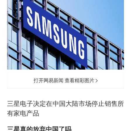
打开网易新闻 查看精彩图片
三星电子决定在中国大陆市场停止销售所
有家电产品
三星真的放弃中国了吗