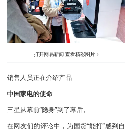
打开网易新闻 查看精彩图片
销售人员正在介绍产品
中国家电的使命
三星从幕前“隐身”到了幕后。
在网友们的评论中，为国货“能打”感到自