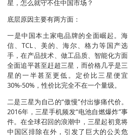
星，怎么就守不住中国市场？
底层原因主要有两方面：
一是中国本土家电品牌的全面崛起。海
信、TCL、美的、海尔、格力等国产选
手，在产品技术、做工品质、智能化方面
全面追平甚至赶超三星，而价格几乎是三
星的一半甚至更低。定价比三星便宜
30%-50%，性价比完全不在一个量级。
二是三星为自己的“傲慢”付出惨痛代价。
2016年，三星手机频发“电池自燃爆炸”事
件。在全球召回的浪潮中，三星起初竟将
中国区排除在外，引发了巨大的公关危