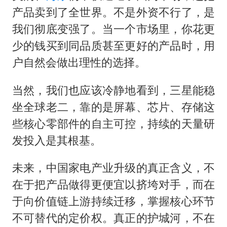
产品卖到了全世界。不是外资不行了，是
我们彻底变强了。当一个市场里，你花更
少的钱买到同品质甚至更好的产品时，用
户自然会做出理性的选择。
当然，我们也应该冷静地看到，三星能稳
坐全球老二，靠的是屏幕、芯片、存储这
些核心零部件的自主可控，持续的天量研
发投入是其根基。
未来，中国家电产业升级的真正含义，不
在于把产品做得更便宜以挤垮对手，而在
于向价值链上游持续迁移，掌握核心环节
不可替代的定价权。真正的护城河，不在