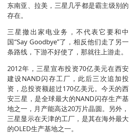
东南亚、拉美，三星几乎都是霸主级别的
存在。
三星撤出家电业务，不代表它要和中
国“Say Goodbye”了，相反他们走了另一
条路线，下游不好使了，那就往上游走。
2012年，三星宣布投资70亿美元在西安
建设NAND闪存工厂，此后三次追加投
资，总投资额超过170亿美元。今天的西
安三星，是全球最大的NAND闪存生产基
地之一，月产能高达20万片晶圆。另外，
三星显示在天津的工厂，是其在海外最大
的OLED生产基地之一。