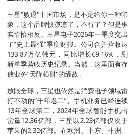
三星“败退”中国市场，是不是给你一种印
象，这个品牌快凉凉了，不行了？但是事
实恰恰相反。三星电子2026年一季度交出
了“史上最强”季度财报。公司合并营收达
133.87万亿韩元，同比增长69.16%，刷
新单季营收历史纪录。当然，这里面有存
储业务“天降横财”的缘故。
放眼全球，三星也依然是消费电子领域雷
打不动的“千年老二”。手机业务已经连续
13年全球第二，2024年全球智能手机出
货量12.36亿部，三星以2.23亿部仅次于
苹果的2.32亿部。在欧洲、中东、非洲、