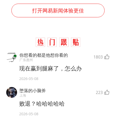
打开网易新闻体验更佳
你想看的都是他想你看的
1803
广东惠州
现在赢到腿麻了，怎么办
2026-05-08
堕落的小脑斧
223
上海
败退？哈哈哈哈哈
2026-05-08