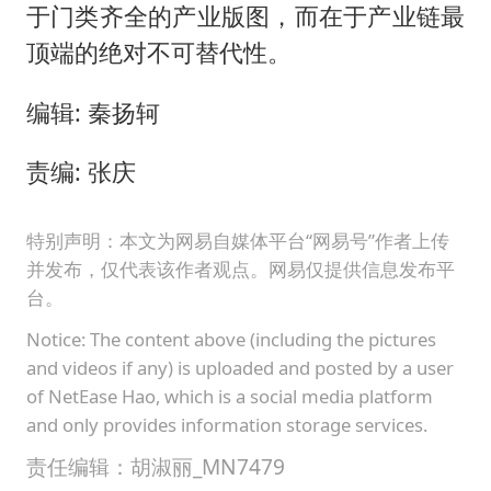
于门类齐全的产业版图，而在于产业链最
顶端的绝对不可替代性。
编辑: 秦扬轲
责编: 张庆
特别声明：本文为网易自媒体平台“网易号”作者上传
并发布，仅代表该作者观点。网易仅提供信息发布平
台。
Notice: The content above (including the pictures
and videos if any) is uploaded and posted by a user
of NetEase Hao, which is a social media platform
and only provides information storage services.
责任编辑：胡淑丽_MN7479