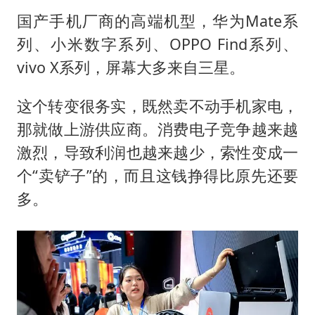
国产手机厂商的高端机型，华为Mate系
列、小米数字系列、OPPO Find系列、
vivo X系列，屏幕大多来自三星。
这个转变很务实，既然卖不动手机家电，
那就做上游供应商。消费电子竞争越来越
激烈，导致利润也越来越少，索性变成一
个“卖铲子”的，而且这钱挣得比原先还要
多。