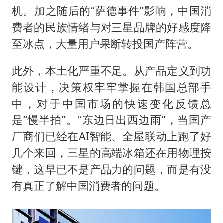
机。加之随后的“萨德事件”影响，中国消
费者的民族情绪与对三星品牌的好感度降
至冰点，大量用户果断转投国产阵营。
此外，本土化严重不足。从产品定义到功
能设计，决策权牢牢掌握在韩国总部手
中，对于中国市场的快速变化反馈总
是“慢半拍”。“东边日出西边雨”，当国产
厂商们已经在AI智能、全屋联动上跑了好
几个来回，三星的高端冰箱还在用物理按
键，这早已不是产品力的问题，而是有没
有真正了解中国消费者的问题。