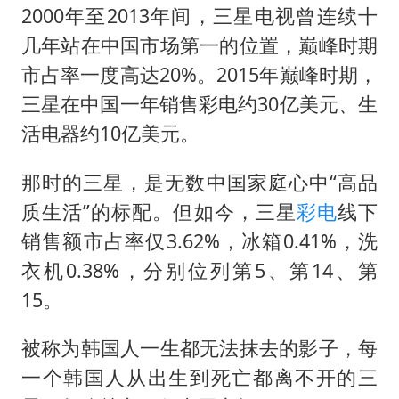
2000年至2013年间，三星电视曾连续十
几年站在中国市场第一的位置，巅峰时期
市占率一度高达20%。2015年巅峰时期，
三星在中国一年销售彩电约30亿美元、生
活电器约10亿美元。
那时的三星，是无数中国家庭心中“高品
质生活”的标配。但如今，三星
彩电
线下
销售额市占率仅3.62%，冰箱0.41%，洗
衣机0.38%，分别位列第5、第14、第
15。
被称为韩国人一生都无法抹去的影子，每
一个韩国人从出生到死亡都离不开的三