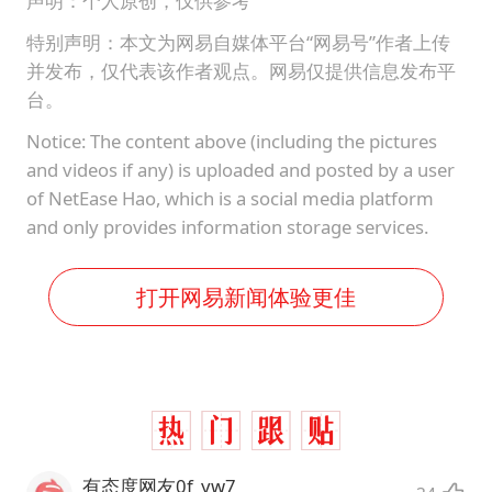
声明：个人原创，仅供参考
特别声明：本文为网易自媒体平台“网易号”作者上传
并发布，仅代表该作者观点。网易仅提供信息发布平
台。
Notice: The content above (including the pictures
and videos if any) is uploaded and posted by a user
of NetEase Hao, which is a social media platform
and only provides information storage services.
打开网易新闻体验更佳
有态度网友0f_yw7