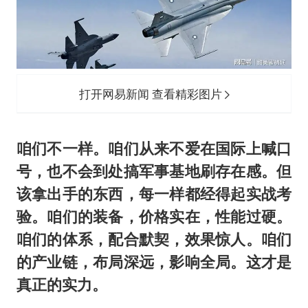
打开网易新闻 查看精彩图片
咱们不一样。咱们从来不爱在国际上喊口
号，也不会到处搞军事基地刷存在感。但
该拿出手的东西，每一样都经得起实战考
验。咱们的装备，价格实在，性能过硬。
咱们的体系，配合默契，效果惊人。咱们
的产业链，布局深远，影响全局。这才是
真正的实力。