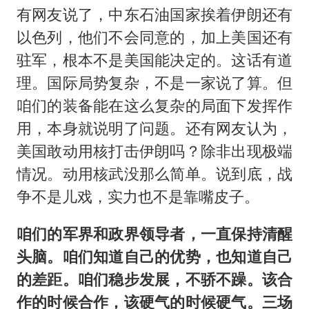
有网友说了，中东石油国家挨着伊朗还有
以色列，他们不会同意的，加上美国还有
驻军，根本不是美国能决定的。这话有道
理。国际局势复杂，不是一家说了算。但
咱们的装备能在这么复杂的局面下发挥作
用，本身就说明了问题。还有网友认为，
美国敢动用核打击伊朗吗？除非出现极端
情况。动用核武没那么简单。说到底，战
争不是儿戏，实力也不是靠嘴皮子。
咱们的军界和政界领导者，一直保持清醒
头脑。咱们知道自己的优势，也知道自己
的差距。咱们稳步发展，不骄不躁。该合
作的时候合作，该硬气的时候硬气。三场