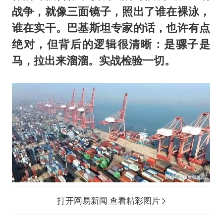
战争，就像三面镜子，照出了谁在裸泳，
谁在实干。巴基斯坦专家的话，也许有点
绝对，但背后的逻辑很清晰：是骡子是
马，拉出来溜溜。实战检验一切。
打开网易新闻 查看精彩图片