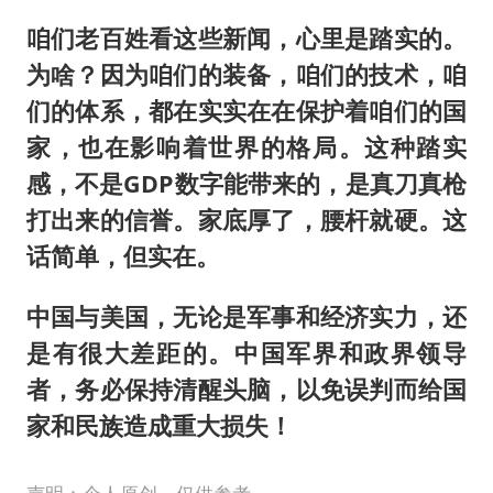
咱们老百姓看这些新闻，心里是踏实的。
为啥？因为咱们的装备，咱们的技术，咱
们的体系，都在实实在在保护着咱们的国
家，也在影响着世界的格局。这种踏实
感，不是GDP数字能带来的，是真刀真枪
打出来的信誉。家底厚了，腰杆就硬。这
话简单，但实在。
中国与美国，无论是军事和经济实力，还
是有很大差距的。中国军界和政界领导
者，务必保持清醒头脑，以免误判而给国
家和民族造成重大损失！