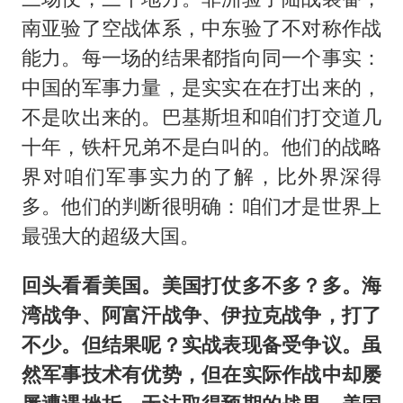
南亚验了空战体系，中东验了不对称作战
能力。每一场的结果都指向同一个事实：
中国的军事力量，是实实在在打出来的，
不是吹出来的。巴基斯坦和咱们打交道几
十年，铁杆兄弟不是白叫的。他们的战略
界对咱们军事实力的了解，比外界深得
多。他们的判断很明确：咱们才是世界上
最强大的超级大国。
回头看看美国。美国打仗多不多？多。海
湾战争、阿富汗战争、伊拉克战争，打了
不少。但结果呢？实战表现备受争议。虽
然军事技术有优势，但在实际作战中却屡