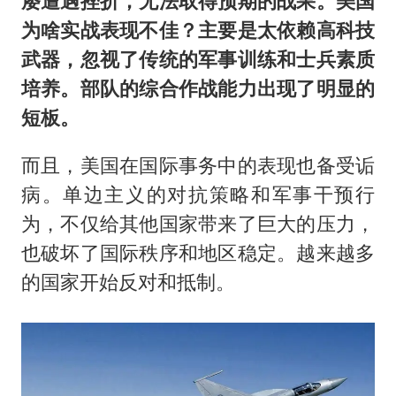
屡遭遇挫折，无法取得预期的战果。美国
为啥实战表现不佳？主要是太依赖高科技
武器，忽视了传统的军事训练和士兵素质
培养。部队的综合作战能力出现了明显的
短板。
而且，美国在国际事务中的表现也备受诟
病。单边主义的对抗策略和军事干预行
为，不仅给其他国家带来了巨大的压力，
也破坏了国际秩序和地区稳定。越来越多
的国家开始反对和抵制。