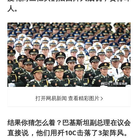
人。
打开网易新闻 查看精彩图片
结果你猜怎么着？巴基斯坦副总理在议会
直接说，他们用歼10C击落了3架阵风。