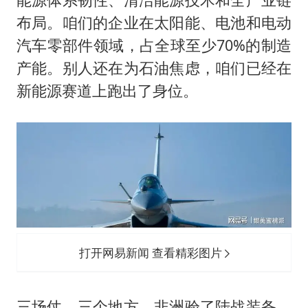
布局。咱们的企业在太阳能、电池和电动
汽车零部件领域，占全球至少70%的制造
产能。别人还在为石油焦虑，咱们已经在
新能源赛道上跑出了身位。
打开网易新闻 查看精彩图片
三场仗，三个地方。非洲验了陆战装备，