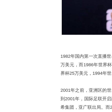
1982年国内第一次直播
万美元，而1986年世界
界杯25万美元，1994年
2001年之前，亚洲区的
到2001年，国际足联开启
希集团，亚广联出局。而