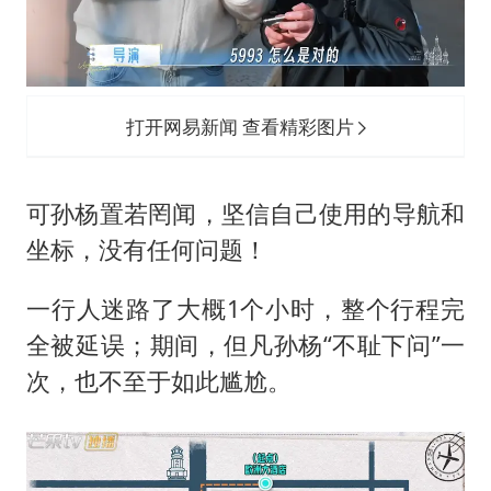
打开网易新闻 查看精彩图片
可孙杨置若罔闻，坚信自己使用的导航和
坐标，没有任何问题！
一行人迷路了大概1个小时，整个行程完
全被延误；期间，但凡孙杨“不耻下问”一
次，也不至于如此尴尬。