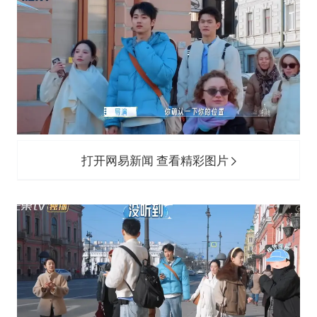
打开网易新闻 查看精彩图片