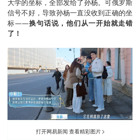
大学的坐标，全部发给了孙杨。可俄罗斯
信号不好，导致孙杨一直没收到正确的坐
标——
换句话说，他们从一开始就走错
了！
打开网易新闻 查看精彩图片