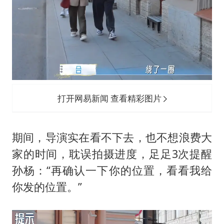
打开网易新闻 查看精彩图片
期间，导演实在看不下去，也不想浪费大
家的时间，耽误拍摄进度，足足3次提醒
孙杨：“再确认一下你的位置，看看我给
你发的位置。”