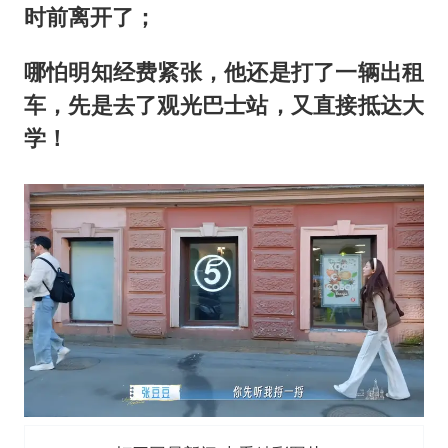
时前离开了；
哪怕明知经费紧张，他还是打了一辆出租
车，先是去了观光巴士站，又直接抵达大
学！