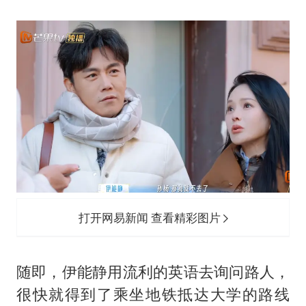
打开网易新闻 查看精彩图片
随即，伊能静用流利的英语去询问路人，
很快就得到了乘坐地铁抵达大学的路线