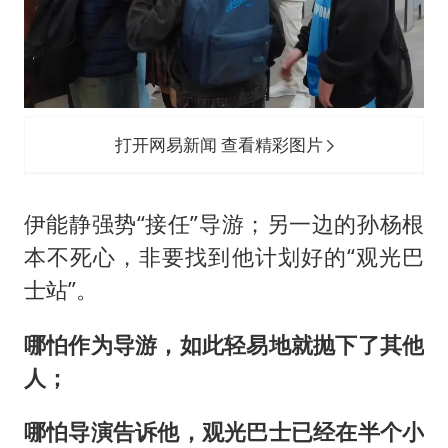
打开网易新闻 查看精彩图片
伊能静强势“接任”导游；另一边的孙杨根
本不死心，非要找到他计划好的“观光巴
士站”。
哪怕作为导游，如此轻易地就抛下了其他
人；
哪怕导演告诉他，观光巴士已经在半个小