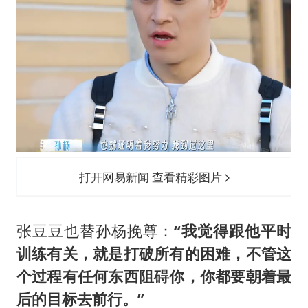
打开网易新闻 查看精彩图片
张豆豆也替孙杨挽尊：
“我觉得跟他平时
训练有关，就是打破所有的困难，不管这
个过程有任何东西阻碍你，你都要朝着最
后的目标去前行。”