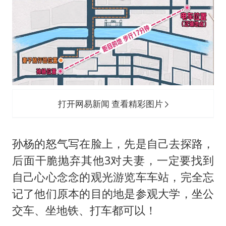
打开网易新闻 查看精彩图片
孙杨的怒气写在脸上，先是自己去探路，
后面干脆抛弃其他3对夫妻，一定要找到
自己心心念念的观光游览车车站，完全忘
记了他们原本的目的地是参观大学，坐公
交车、坐地铁、打车都可以！