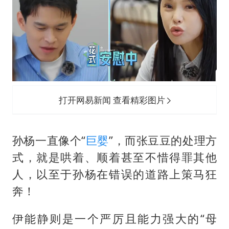
打开网易新闻 查看精彩图片
孙杨一直像个“
巨婴
”，而张豆豆的处理方
式，就是哄着、顺着甚至不惜得罪其他
人，以至于孙杨在错误的道路上策马狂
奔！
伊能静则是一个严厉且能力强大的“母