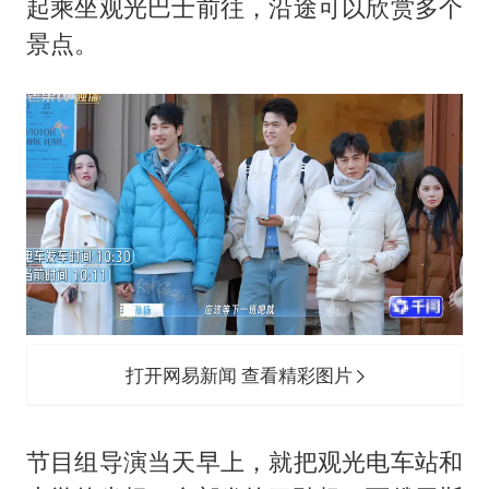
起乘坐观光巴士前往，沿途可以欣赏多个
景点。
打开网易新闻 查看精彩图片
节目组导演当天早上，就把观光电车站和