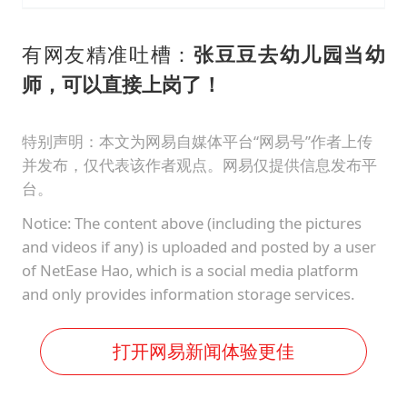
有网友精准吐槽：
张豆豆去幼儿园当幼
师，可以直接上岗了！
特别声明：本文为网易自媒体平台“网易号”作者上传
并发布，仅代表该作者观点。网易仅提供信息发布平
台。
Notice: The content above (including the pictures
and videos if any) is uploaded and posted by a user
of NetEase Hao, which is a social media platform
and only provides information storage services.
打开网易新闻体验更佳