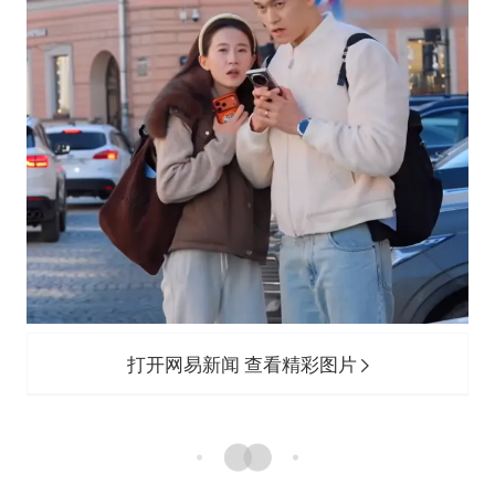
打开网易新闻 查看精彩图片