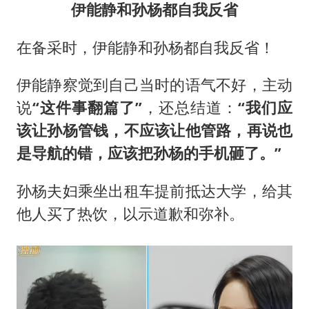
伊能静和孙杨都自我反省
在备采时，伊能静和孙杨都自我反省！
伊能静察觉到自己当时的语气不好，主动
说
“这件事翻篇了”
，还总结道：
“我们应
该让孙杨管钱，不应该让他管路，再说也
是导航的错，应该把孙杨的手机砸了。”
孙杨夫妇乘坐出租车提前抵达大学，给其
他人买了热饮，以示道歉和弥补。