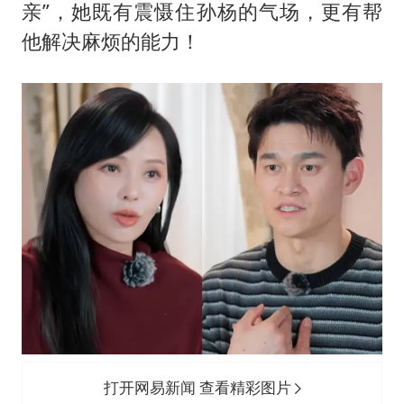
亲”，她既有震慑住孙杨的气场，更有帮
他解决麻烦的能力！
打开网易新闻 查看精彩图片