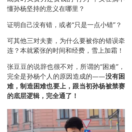
懂孙杨坚持的意义在哪里？
证明自己没有错，或者“只是一点小错”？
可其他三对夫妻，为什么要被你的错误牵
连？本就紧张的时间和经费，雪上加霜！
张豆豆的说辞也很不对，所谓的“困难”，
完全是孙杨个人的原因造成的——
没有困
难，制造困难也要上，跟当初孙杨被禁赛
的底层逻辑，完全通了！