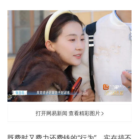
打开网易新闻 查看精彩图片
既费时又费力还费钱的“行为”，实在搞不