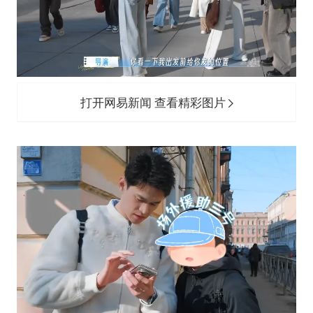
打开网易新闻 查看精彩图片