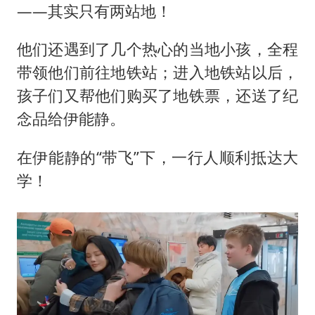
——其实只有两站地！
他们还遇到了几个热心的当地小孩，全程
带领他们前往地铁站；进入地铁站以后，
孩子们又帮他们购买了地铁票，还送了纪
念品给伊能静。
在伊能静的“带飞”下，一行人顺利抵达大
学！