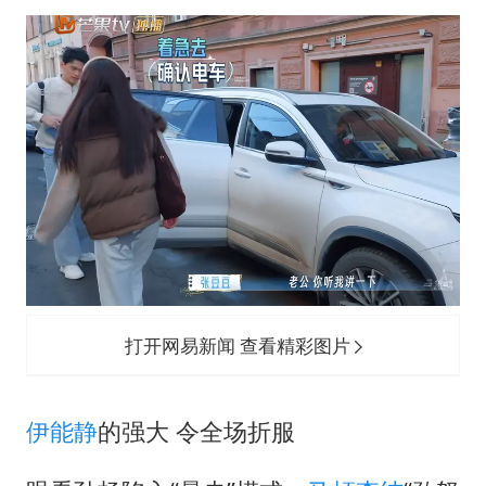
打开网易新闻 查看精彩图片
伊能静
的强大 令全场折服