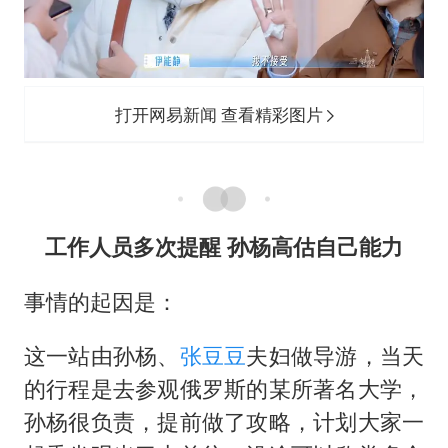
打开网易新闻 查看精彩图片
工作人员多次提醒 孙杨高估自己能力
事情的起因是：
这一站由孙杨、
张豆豆
夫妇做导游，当天
的行程是去参观俄罗斯的某所著名大学，
孙杨很负责，提前做了攻略，计划大家一