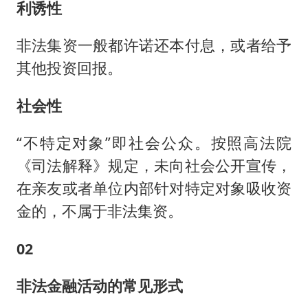
利诱性
非法集资一般都许诺还本付息，或者给予
其他投资回报。
社会性
“不特定对象”即社会公众。按照高法院
《司法解释》规定，未向社会公开宣传，
在亲友或者单位内部针对特定对象吸收资
金的，不属于非法集资。
02
非法金融活动的常见形式