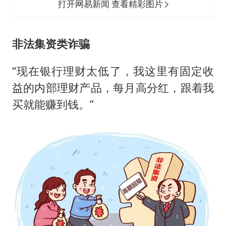
打开网易新闻 查看精彩图片
非法集资类诈骗
“现在银行理财太低了，我这里有固定收
益的内部理财产品，每月高分红，跟着我
买就能赚到钱。”