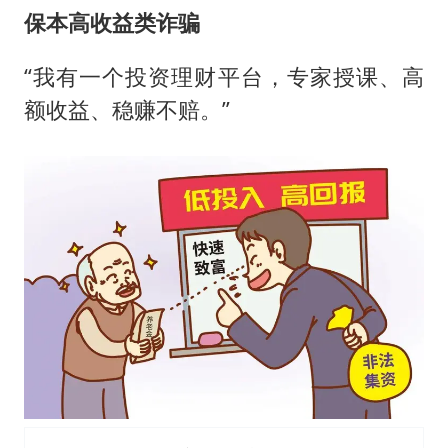
保本高收益类诈骗
“我有一个投资理财平台，专家授课、高
额收益、稳赚不赔。”