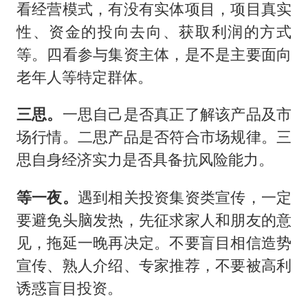
看经营模式，有没有实体项目，项目真实
性、资金的投向去向、获取利润的方式
等。四看参与集资主体，是不是主要面向
老年人等特定群体。
三思。
一思自己是否真正了解该产品及市
场行情。二思产品是否符合市场规律。三
思自身经济实力是否具备抗风险能力。
等一夜。
遇到相关投资集资类宣传，一定
要避免头脑发热，先征求家人和朋友的意
见，拖延一晚再决定。不要盲目相信造势
宣传、熟人介绍、专家推荐，不要被高利
诱惑盲目投资。