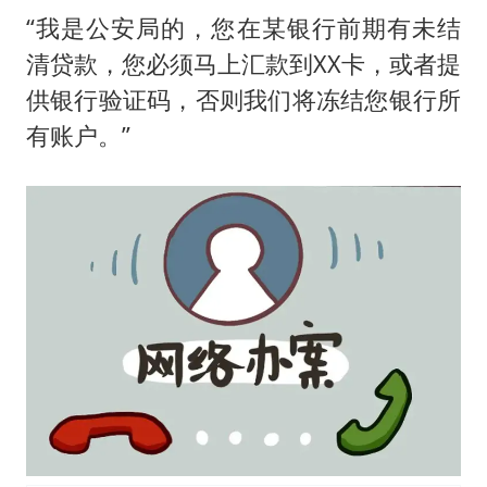
“我是公安局的，您在某银行前期有未结
清贷款，您必须马上汇款到XX卡，或者提
供银行验证码，否则我们将冻结您银行所
有账户。”