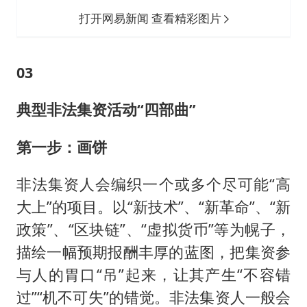
打开网易新闻 查看精彩图片
03
典型非法集资活动“四部曲”
第一步：画饼
非法集资人会编织一个或多个尽可能“高
大上”的项目。以“新技术”、“新革命”、“新
政策”、“区块链”、“虚拟货币”等为幌子，
描绘一幅预期报酬丰厚的蓝图，把集资参
与人的胃口“吊”起来，让其产生“不容错
过”“机不可失”的错觉。非法集资人一般会