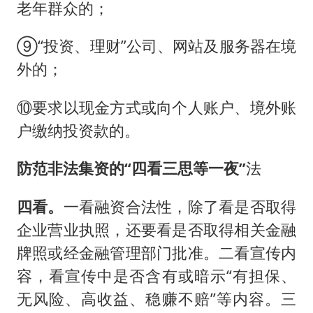
老年群众的；
⑨“投资、理财”公司、网站及服务器在境
外的；
⑩要求以现金方式或向个人账户、境外账
户缴纳投资款的。
防范非法集资的“四看三思等一夜”
法
四看
。
一看融资合法性，除了看是否取得
企业营业执照，还要看是否取得相关金融
牌照或经金融管理部门批准。二看宣传内
容，看宣传中是否含有或暗示“有担保、
无风险、高收益、稳赚不赔”等内容。三