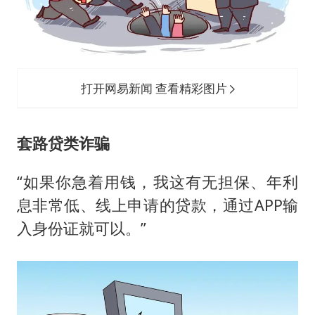
打开网易新闻 查看精彩图片
套路贷类诈骗
“如果你急着用钱，我这有无担保、年利
息非常低、线上申请的贷款，通过APP输
入身份证就可以。”