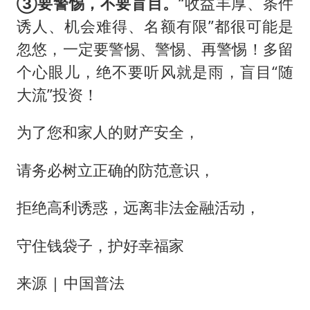
③要警惕，不要盲目。
“收益丰厚、条件
诱人、机会难得、名额有限”都很可能是
忽悠，一定要警惕、警惕、再警惕！多留
个心眼儿，绝不要听风就是雨，盲目“随
大流”投资！
为了您和家人的财产安全，
请务必树立正确的防范意识，
拒绝高利诱惑，远离非法金融活动，
守住钱袋子，护好幸福家
来源 | 中国普法