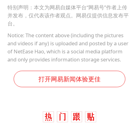
特别声明：本文为网易自媒体平台“网易号”作者上传
并发布，仅代表该作者观点。网易仅提供信息发布平
台。
Notice: The content above (including the pictures
and videos if any) is uploaded and posted by a user
of NetEase Hao, which is a social media platform
and only provides information storage services.
打开网易新闻体验更佳