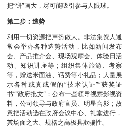
把“饼”画大，尽可能吸引参与人眼球。
第二步：造势
利用一切资源把声势做大。非法集资人通
常会举办各种造势活动，比如新闻发布
会、产品推介会、现场观摩会、体验日活
动、知识讲座等；组织集体旅游、考察
等，赠送米面油、话费等小礼品；大量展
示各种或真或假的“技术认证”“获奖证
书”“政府批文”；公布一些领导视察影视资
料，公司领导与政府官员、明星合影；故
意把活动选在政府会议中心、礼堂进行，
其场面之大、规格之高极具欺骗性。