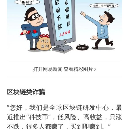
打开网易新闻 查看精彩图片
区块链类诈骗
“您好，我们是全球区块链研发中心，最
近推出“科技币”，低风险、高收益，只涨
不跌，很多人都赚了，买到即赚到。”