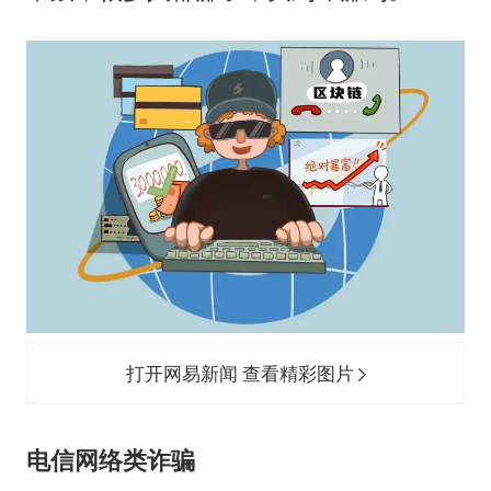
打开网易新闻 查看精彩图片
电信网络类诈骗