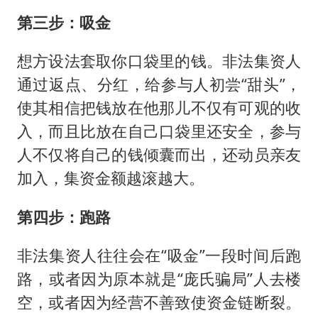
第三步：吸金
想方设法套取你口袋里的钱。非法集资人
通过返点、分红，给参与人初尝“甜头”，
使其相信把钱放在他那儿不仅有可观的收
入，而且比放在自己口袋里还安全，参与
人不仅将自己的钱倾囊而出，还动员亲友
加入，集资金额越滚越大。
第四步：跑路
非法集资人往往会在“吸金”一段时间后跑
路，或者因为原本就是“庞氏骗局”人去楼
空，或者因为经营不善致使资金链断裂。