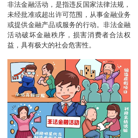
非法金融活动，是指违反国家法律法规，
未经批准或超出许可范围，从事金融业务
或提供金融产品或服务的行动。非法金融
活动破坏金融秩序，损害消费者合法权
益，具有极大的社会危害性。