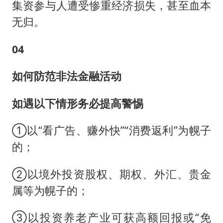
集资参与人遭受惨重经济损失，甚至血本
无归。
04
如何防范非法金融活动
如遇以下情形务必提高警惕
①以“看广告、赚外快”“消费返利”为幌子
的；
②以境外投资股权、期权、外汇、贵金
属等为幌子的；
③以投资养老产业可获高额回报或“免