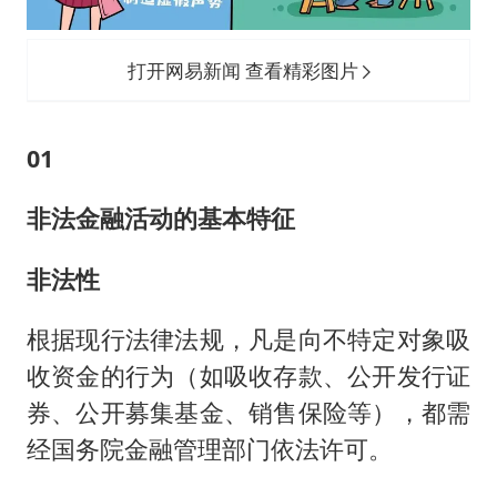
打开网易新闻 查看精彩图片
01
非法金融活动的基本特征
非法性
根据现行法律法规，凡是向不特定对象吸
收资金的行为（如吸收存款、公开发行证
券、公开募集基金、销售保险等），都需
经国务院金融管理部门依法许可。