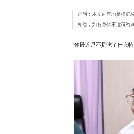
声明：本文内容均是根据
知悉；如有身体不适请咨
“你最近是不是吃了什么