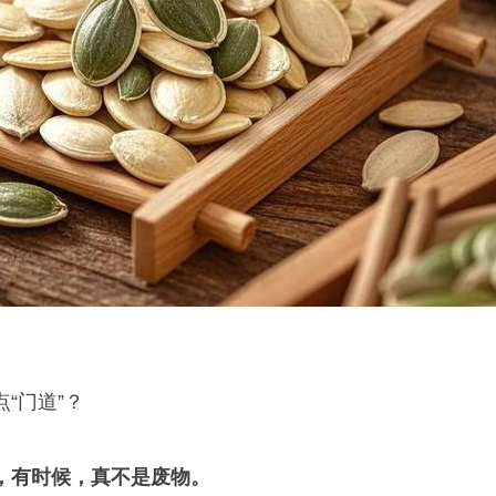
“门道”？
西，有时候，真不是废物。