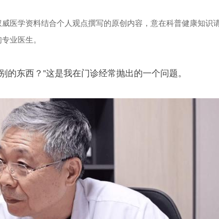
权威医学资料结合个人观点撰写的原创内容，意在科普健康知识
询专业医生。
特别的东西？”这是我在门诊经常抛出的一个问题。