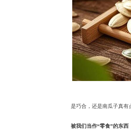
是巧合，还是南瓜子真有点
被我们当作“零食”的东