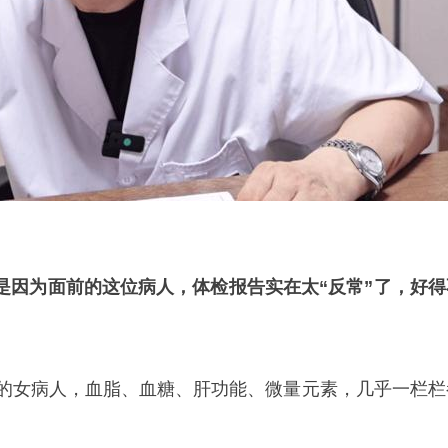
是因为面前的这位病人，体检报告实在太“反常”了，好得
。
岁的女病人，血脂、血糖、肝功能、微量元素，几乎一栏栏