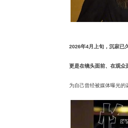
2026年4月上旬，沉寂
更是在镜头面前、在观众
为自己曾经被媒体曝光的