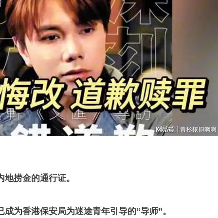
内地捞金的通行证。
已成为香港保安局为迷途青年引导的“导师”。