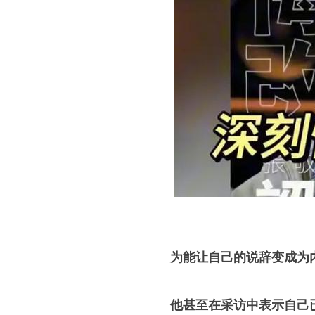
为能让自己的说辞变成为
他甚至在采访中表示自己