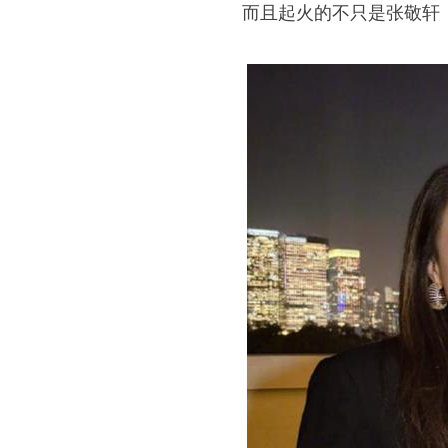
而且起火的不只是张敬轩