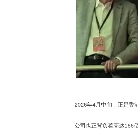
2026年4月中旬，正是香
公司也正背负着高达166