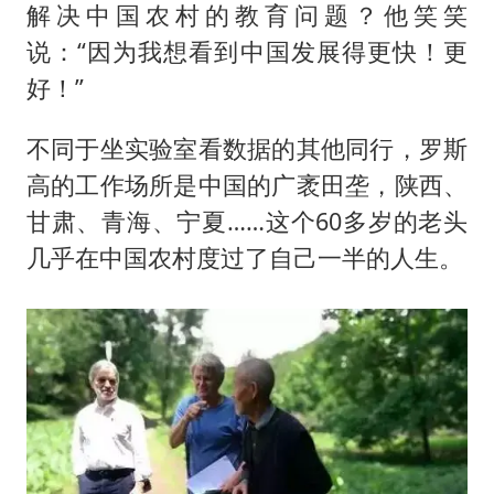
解决中国农村的教育问题？他笑笑
说：“因为我想看到中国发展得更快！更
好！”
不同于坐实验室看数据的其他同行，罗斯
高的工作场所是中国的广袤田垄，陕西、
甘肃、青海、宁夏……这个60多岁的老头
几乎在中国农村度过了自己一半的人生。