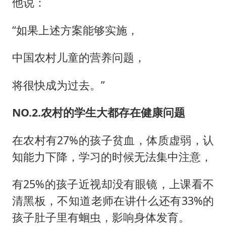
他说：
“如果上述方案能够实施，
中国农村儿童的营养问题，
将很快成为过去。”
NO.2.农村的学生大都存在健康问题
在农村有27%的孩子贫血，体质虚弱，认
知能力下降，学习的时候无法集中注意，
有25%的孩子近视却没有眼镜，上课看不
清黑板，不知道老师在讲什么还有33%的
孩子肚子里有蛔虫，影响身体发育。