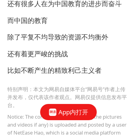
还有很多人在为中国教育的进步而奋斗
而中国的教育
除了平复不均导致的资源不均衡外
还有着更严峻的挑战
比如不断产生的精致利己主义者
特别声明：本文为网易自媒体平台“网易号”作者上传
并发布，仅代表该作者观点。网易仅提供信息发布平
台。
App内打开
Notice: The content above (including the pictures
and videos if any) is uploaded and posted by a user
of NetEase Hao, which is a social media platform