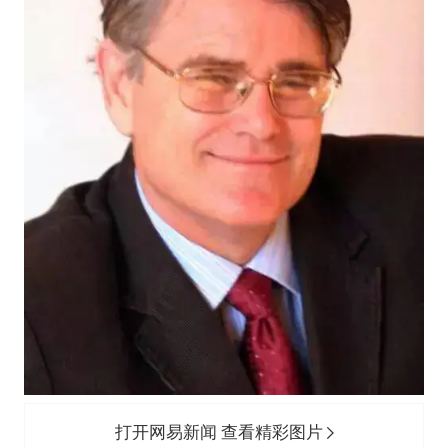
打开网易新闻 查看精彩图片