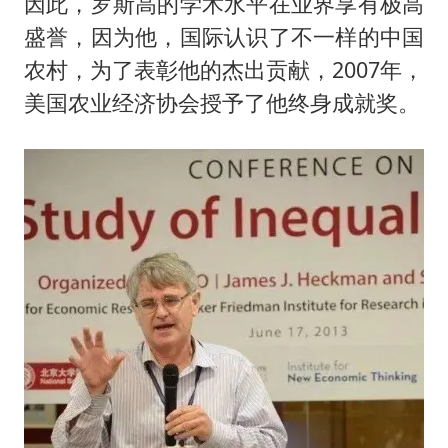
因此，罗斯高的学术水平在业界享有极高
盛誉，因为他，国际认识了不一样的中国
农村，为了表彰他的杰出贡献，2007年，
美国农业经济协会授予了他终身成就奖。