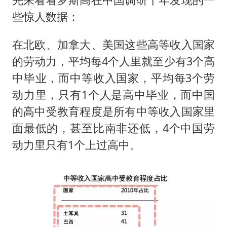
些惊人数据：
在北欧、加拿大、美国这些高等收入国家
的劳动力，平均每4个人里就至少有3个高
中毕业，而中等收入国家，平均每3个劳
动力里，只有1个人是高中毕业，而中国
的高中受教育程度是所有中等收入国家里
面最低的，甚至比南非还低，4个中国劳
动力里只有1个上过高中。