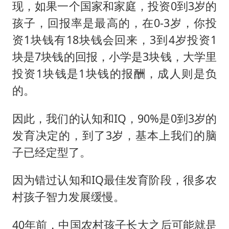
现，如果一个国家和家庭，投资0到3岁的
孩子，回报率是最高的，在0-3岁，你投
资1块钱有18块钱会回来，3到4岁投资1
块是7块钱的回报，小学是3块钱，大学里
投资1块钱是1块钱的报酬，成人则是负
的。
因此，我们的认知和IQ，90%是0到3岁的
发育决定的，到了3岁，基本上我们的脑
子已经定型了。
因为错过认知和IQ最佳发育阶段，很多农
村孩子智力发展缓慢。
40年前，中国农村孩子长大之后可能就是