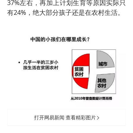
37%左右，再加上计划生育等原因实际只
有24%，绝大部分孩子还是在农村生活。
打开网易新闻 查看精彩图片