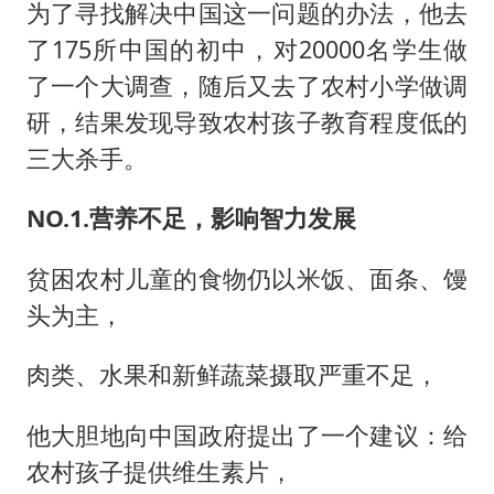
为了寻找解决中国这一问题的办法，他去
了175所中国的初中，对20000名学生做
了一个大调查，随后又去了农村小学做调
研，结果发现导致农村孩子教育程度低的
三大杀手。
NO.1.营养不足，影响智力发展
贫困农村儿童的食物仍以米饭、面条、馒
头为主，
肉类、水果和新鲜蔬菜摄取严重不足，
他大胆地向中国政府提出了一个建议：给
农村孩子提供维生素片，