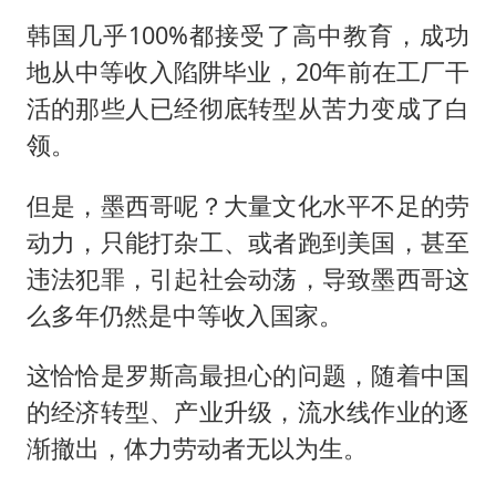
韩国几乎100%都接受了高中教育，成功
地从中等收入陷阱毕业，20年前在工厂干
活的那些人已经彻底转型从苦力变成了白
领。
但是，墨西哥呢？大量文化水平不足的劳
动力，只能打杂工、或者跑到美国，甚至
违法犯罪，引起社会动荡，导致墨西哥这
么多年仍然是中等收入国家。
这恰恰是罗斯高最担心的问题，随着中国
的经济转型、产业升级，流水线作业的逐
渐撤出，体力劳动者无以为生。