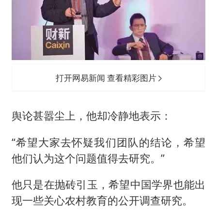
打开网易新闻 查看精彩图片
舆论甚嚣尘上，他却冷静地表示：
“希望大家去怀疑我们团队的结论，希望
他们认为这个问题值得去研究。”
他只是在抛砖引玉，希望中国学界也能出
现一些关心农村教育的公开调查研究。