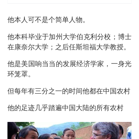
他本人可不是个简单人物。
他本科毕业于加州大学伯克利分校；博士
在康奈尔大学；之后任斯坦福大学教授。
他是美国响当当的发展经济学家，一身光
环笼罩。
但每年有三分之一的时间他都在中国农村
他的足迹几乎踏遍中国大陆的所有农村