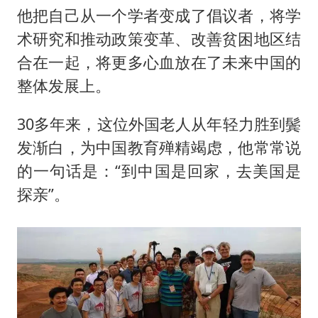
他把自己从一个学者变成了倡议者，将学
术研究和推动政策变革、改善贫困地区结
合在一起，将更多心血放在了未来中国的
整体发展上。
30多年来，这位外国老人从年轻力胜到鬓
发渐白，为中国教育殚精竭虑，他常常说
的一句话是：“到中国是回家，去美国是
探亲”。