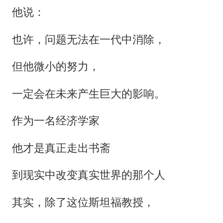
他说：
也许，问题无法在一代中消除，
但他微小的努力，
一定会在未来产生巨大的影响。
作为一名经济学家
他才是真正走出书斋
到现实中改变真实世界的那个人
其实，除了这位斯坦福教授，