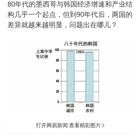
80年代的墨西哥与韩国经济增速和产业结
构几乎一个起点，但到90年代后，两国的
差异就越来越明显，问题出在哪儿？
打开网易新闻 查看精彩图片