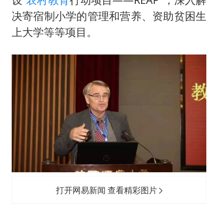
决寄宿制小学的管理和营养、资助贫困生
上大学等等项目。
打开网易新闻 查看精彩图片