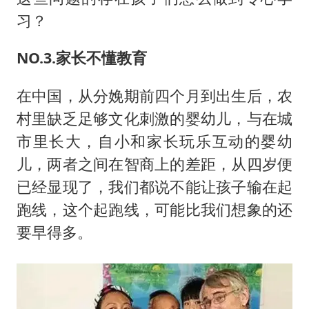
习？
NO.3.家长不懂教育
在中国，从分娩期前四个月到出生后，农
村里缺乏足够文化刺激的婴幼儿，与在城
市里长大，自小和家长玩乐互动的婴幼
儿，两者之间在智商上的差距，从四岁便
已经显现了，我们都说不能让孩子输在起
跑线，这个起跑线，可能比我们想象的还
要早得多。