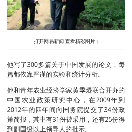
打开网易新闻 查看精彩图片
他写了300多篇关于中国发展的论文，每
篇都依靠严谨的实验和统计分析。
他和青年农业经济学家黄季焜联合开办的
中国农业政策研究中心，在2009年到
2012年的四年间向国务院提交了34份政
策简报，其中有31份被采用，还有25份得
到副国级以上领导人的批示。