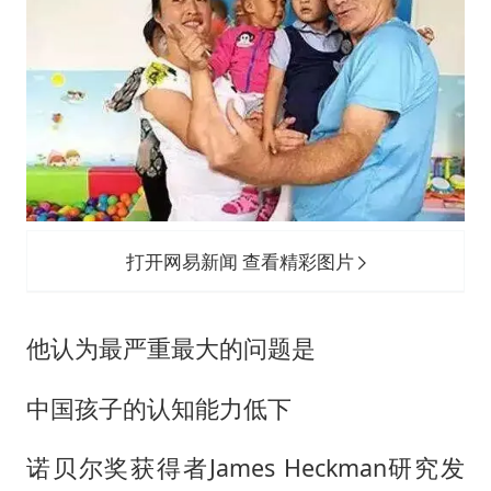
打开网易新闻 查看精彩图片
他认为最严重最大的问题是
中国孩子的认知能力低下
诺贝尔奖获得者James Heckman研究发