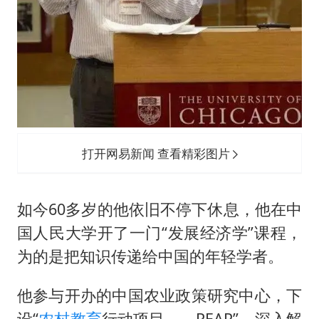
打开网易新闻 查看精彩图片
如今60多岁的他依旧不停下休息，他在中
国人民大学开了一门“发展经济学”课程，
为的是把知识传递给中国的年轻学者。
他参与开办的中国农业政策研究中心，下
设“
农村教育
行动项目——REAP”，深入解