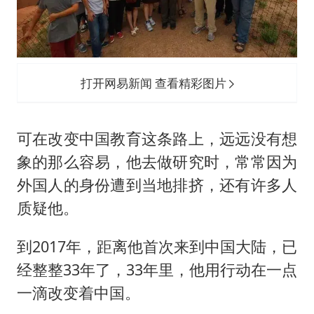
打开网易新闻 查看精彩图片
可在改变中国教育这条路上，远远没有想
象的那么容易，他去做研究时，常常因为
外国人的身份遭到当地排挤，还有许多人
质疑他。
到2017年，距离他首次来到中国大陆，已
经整整33年了，33年里，他用行动在一点
一滴改变着中国。