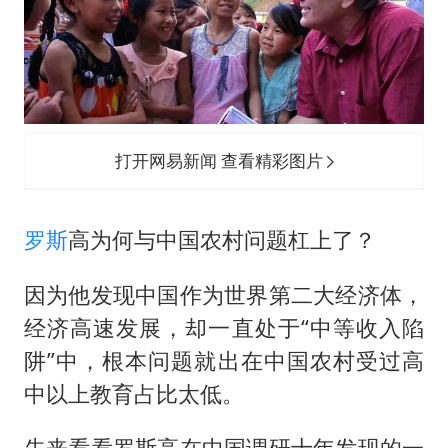
打开网易新闻 查看精彩图片
罗斯
高为何与中国农村问题杠上了？
因为他发现中国作为世界第二大经济体，
经济高速发展，却一直处于“中等收入陷
阱”中，根本问题就出在中国农村受过高
中以上教育占比太低。
先来看看罗斯高在中国调研十年发现的一