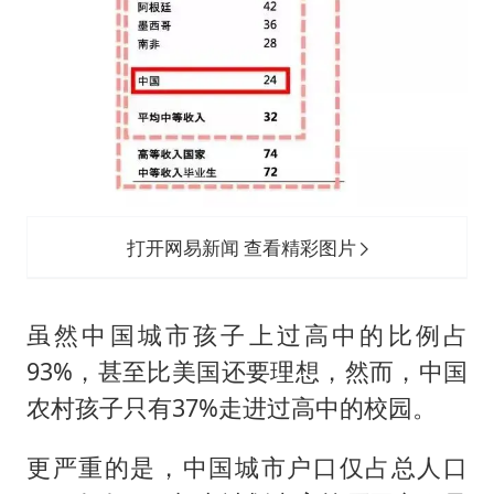
打开网易新闻 查看精彩图片
虽然中国城市孩子上过高中的比例占
93%，甚至比美国还要理想，然而，中国
农村孩子只有37%走进过高中的校园。
更严重的是，中国城市户口仅占总人口