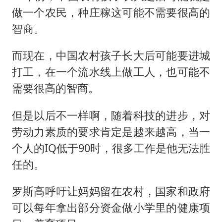
做一个农民，种庄稼这可能不需要很高的
智商。
而现在，中国农村孩子长大后可能要进城
打工，在一个流水线上做工人，也可能不
需要很高的智商。
但是以后不一样啊，随着科技的进步，对
劳动力素质的要求肯定是越来越高，当一
个人的IQ低于90时，很多工作是他无法胜
任的。
罗斯高呼吁让妈妈留在农村，国家和政府
可以每年拿出部分资金做小学里的健康项