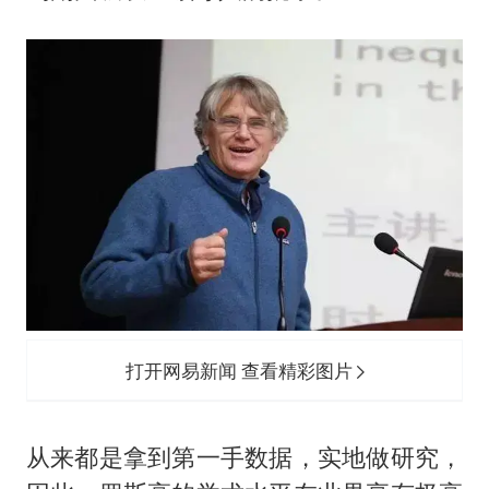
打开网易新闻 查看精彩图片
从来都是拿到第一手数据，实地做研究，