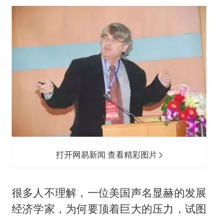
打开网易新闻 查看精彩图片
很多人不理解，一位美国声名显赫的发展
经济学家，为何要顶着巨大的压力，试图