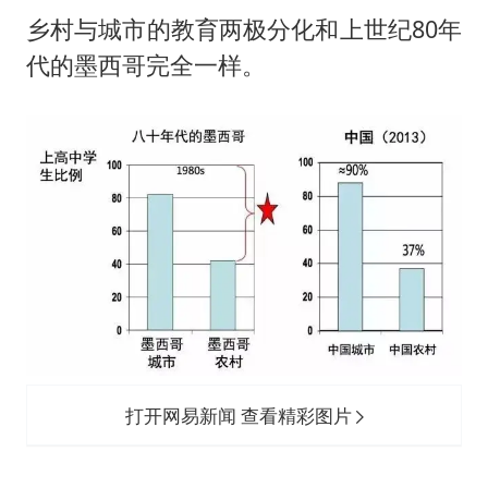
乡村与城市的教育两极分化和上世纪80年
代的墨西哥完全一样。
打开网易新闻 查看精彩图片