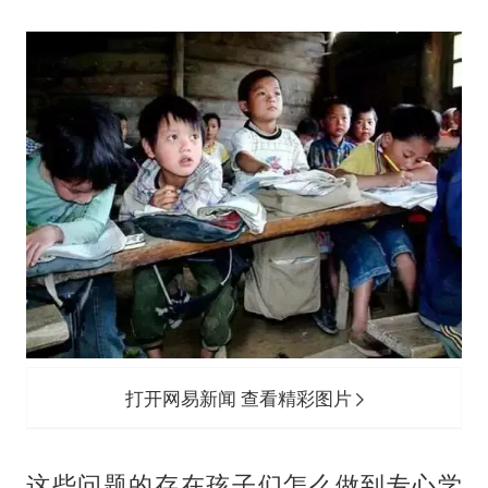
打开网易新闻 查看精彩图片
这些问题的存在孩子们怎么做到专心学