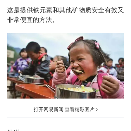
这是提供铁元素和其他矿物质安全有效又
非常便宜的方法。
打开网易新闻 查看精彩图片