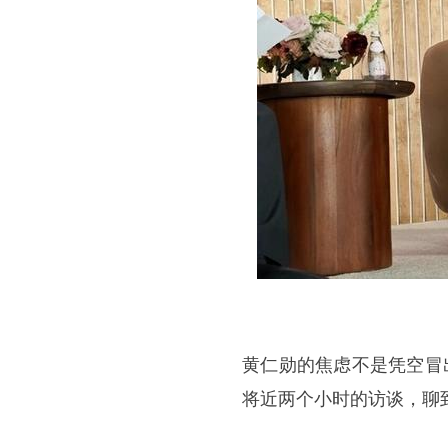
黄仁勋的焦虑不是凭空冒出来的
将近两个小时的访谈，聊