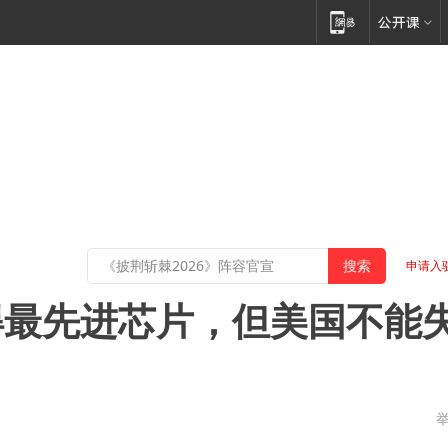
申请入
得最先进芯片，但美国不能