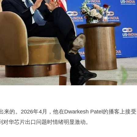
。2026年4月，他在Dwarkesh Patel的播客上接
到对华芯片出口问题时情绪明显激动。