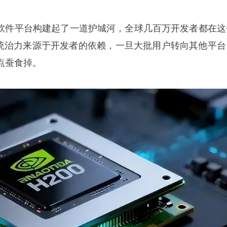
DA软件平台构建起了一道护城河，全球几百万开发者都在这
的统治力来源于开发者的依赖，一旦大批用户转向其他平台
点蚕食掉。