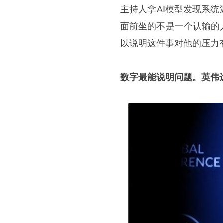
主持人拿AI模型发现系
面前坐的不是一个认输的
以说明这件事对他的压力
数字最能说明问题。英伟