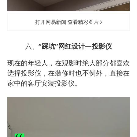
打开网易新闻 查看精彩图片
六、
“踩坑”网红设计—投影仪
现在的年轻人，在观影时绝大部分都喜欢
选择投影仪，在装修时也不例外，直接在
家中的客厅安装投影仪。