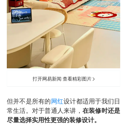
打开网易新闻 查看精彩图片
但并不是所有的
网红
设计都适用于我们日
常生活。对于普通人来讲，
在装修时还是
尽量选择实用性更强的装修设计。