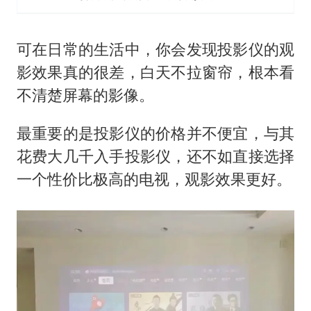
可在日常的生活中，你会发现投影仪的观
影效果真的很差，白天不拉窗帘，根本看
不清楚屏幕的影像。
最重要的是投影仪的价格并不便宜，与其
花费大几千入手投影仪，还不如直接选择
一个性价比极高的电视，观影效果更好。