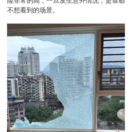
险非常的高，一旦发生意外情况，是谁都
不想看到的场景。