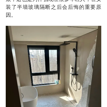
装了半墙玻璃隔断之后会后悔的重要原
因。