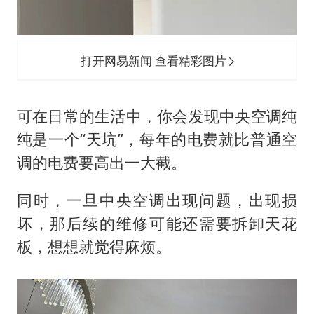
打开网易新闻 查看精彩图片
可在日常的生活中，你会发现中央空调纯
纯是一个“天坑”，每年的电费就比普通空
调的电费要高出一大截。
同时，一旦中央空调出现问题，出现损
坏，那后续的维修可能还需要拆卸天花
板，想想就觉得麻烦。