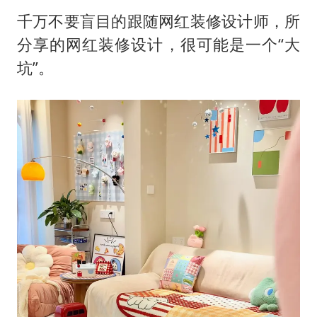
千万不要盲目的跟随网红装修设计师，所
分享的网红装修设计，很可能是一个“大
坑”。