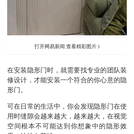
打开网易新闻 查看精彩图片
在安装隐形门时，就需要找专业的团队装
修设计，才能安装一个符合的你心意的隐
形门。
可在日常的生活中，你会发现隐形门在使
用时缝隙会越来越大，越来越大，在视觉
空间根本不可能达到你想象中的隐形效