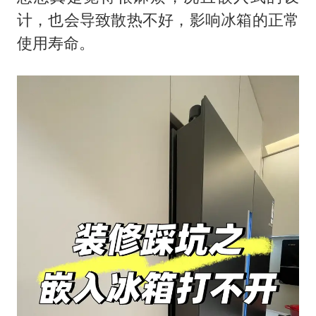
计，也会导致散热不好，影响冰箱的正常
使用寿命。