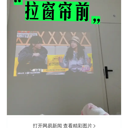
打开网易新闻 查看精彩图片