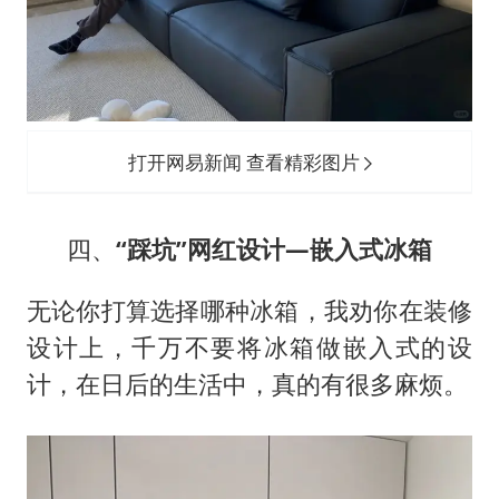
打开网易新闻 查看精彩图片
四、
“踩坑”网红设计—嵌入式冰箱
无论你打算选择哪种冰箱，我劝你在装修
设计上，千万不要将冰箱做嵌入式的设
计，在日后的生活中，真的有很多麻烦。