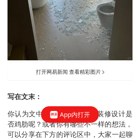
打开网易新闻 查看精彩图片
写在文末：
你认为文中提到的这7个网红装修设计是
App内打开
否鸡肋呢？或者你有哪些不一样的想法，
可以分享在下方的评论区中，大家一起聊