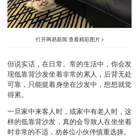
打开网易新闻 查看精彩图片
但说实话，在日常。常的生活中，你会发
现低靠背沙发坐着非常的累人，后背无处
可靠，只能挺着身坐在沙发中，想想就觉
得累。
一旦家中来客人时，或家中有老人时，这
样的低靠背沙发，真的会导致人在坐坐着
时非常的不适，劝各位小伙伴慎重选择。