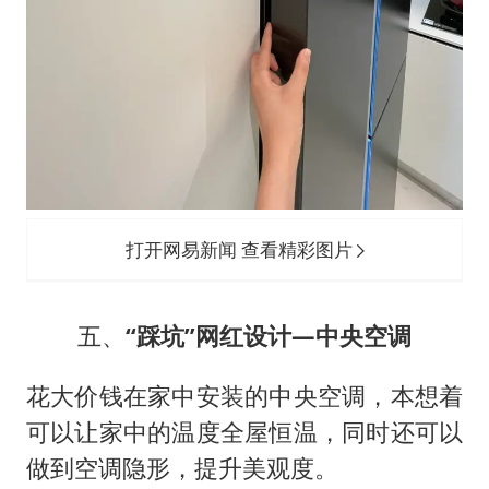
打开网易新闻 查看精彩图片
五、
“踩坑”网红设计—中央空调
花大价钱在家中安装的中央空调，本想着
可以让家中的温度全屋恒温，同时还可以
做到空调隐形，提升美观度。