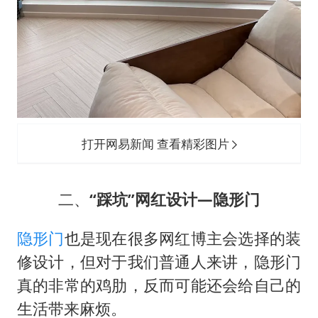
打开网易新闻 查看精彩图片
二、
“踩坑”网红设计—隐形门
隐形门
也是现在很多网红博主会选择的装
修设计，但对于我们普通人来讲，隐形门
真的非常的鸡肋，反而可能还会给自己的
生活带来麻烦。