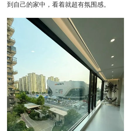
到自己的家中，看着就超有氛围感。