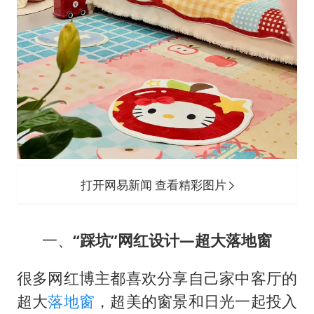
打开网易新闻 查看精彩图片
一、
“踩坑”网红设计—超大落地窗
很多网红博主都喜欢分享自己家中客厅的
超大
落地窗
，超美的窗景和日光一起投入