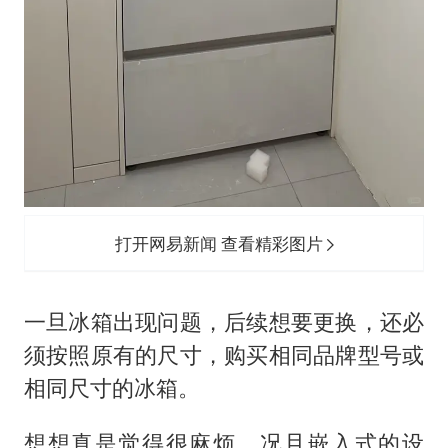
打开网易新闻 查看精彩图片
一旦冰箱出现问题，后续想要更换，还必
须按照原有的尺寸，购买相同品牌型号或
相同尺寸的冰箱。
想想真是觉得很麻烦，况且嵌入式的设