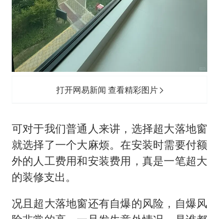
打开网易新闻 查看精彩图片
可对于我们普通人来讲，选择超大落地窗
就选择了一个大麻烦。在安装时需要付额
外的人工费用和安装费用，真是一笔超大
的装修支出。
况且超大落地窗还有自爆的风险，自爆风