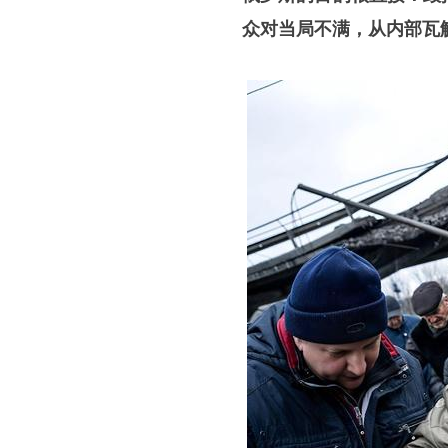
众对当局不满，从内部瓦