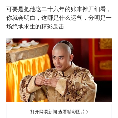
可要是把他这二十六年的账本摊开细看，
你就会明白，这哪是什么运气，分明是一
场绝地求生的精彩反击。
打开网易新闻 查看精彩图片