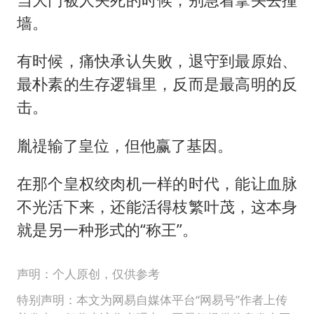
墙。
有时候，痛快承认失败，退守到最原始、
最朴素的生存逻辑里，反而是最高明的反
击。
胤禔输了皇位，但他赢了基因。
在那个皇权绞肉机一样的时代，能让血脉
不光活下来，还能活得枝繁叶茂，这本身
就是另一种形式的“称王”。
声明：个人原创，仅供参考
特别声明：本文为网易自媒体平台“网易号”作者上传