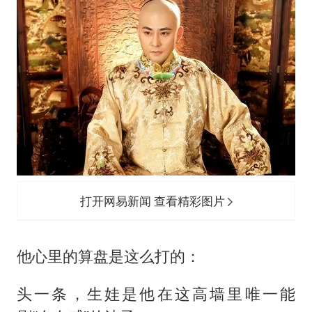
打开网易新闻 查看精彩图片
他心里的算盘是这么打的：
头一条，生娃是他在这高墙里唯一能