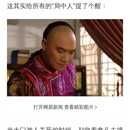
这其实给所有的“局中人”提了个醒：
打开网易新闻 查看精彩图片
当大门被人关死的时候，别急着拿头去撞