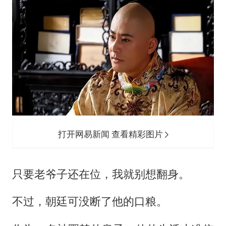
打开网易新闻 查看精彩图片
只要老爷子还在位，我就别想翻身。
不过，朝廷可没断了他的口粮。