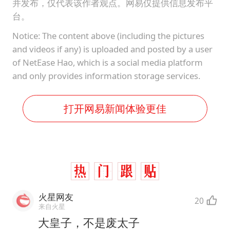
并发布，仅代表该作者观点。网易仅提供信息发布平
台。
Notice: The content above (including the pictures
and videos if any) is uploaded and posted by a user
of NetEase Hao, which is a social media platform
and only provides information storage services.
打开网易新闻体验更佳
火星网友
20
来自火星
大皇子，不是废太子