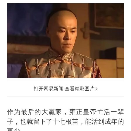
打开网易新闻 查看精彩图片
作为最后的大赢家，雍正皇帝忙活一辈
子，也就留下了十七根苗，能活到成年的
更少。