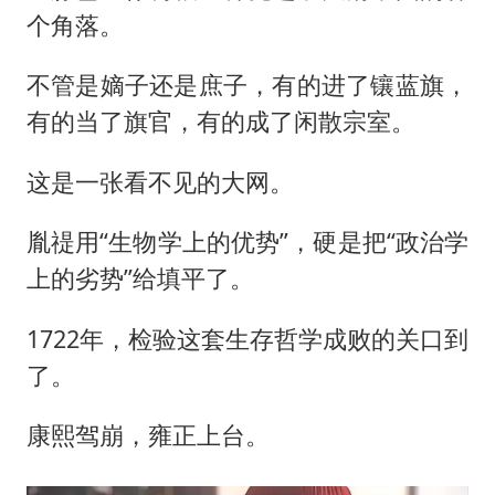
个角落。
不管是嫡子还是庶子，有的进了镶蓝旗，
有的当了旗官，有的成了闲散宗室。
这是一张看不见的大网。
胤禔用“生物学上的优势”，硬是把“政治学
上的劣势”给填平了。
1722年，检验这套生存哲学成败的关口到
了。
康熙驾崩，雍正上台。