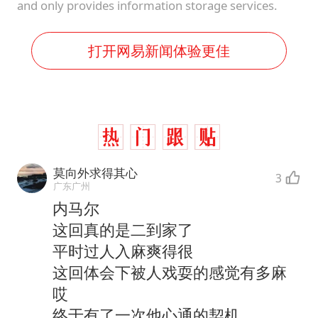
and only provides information storage services.
打开网易新闻体验更佳
莫向外求得其心
3
广东广州
内马尔
这回真的是二到家了
平时过人入麻爽得很
这回体会下被人戏耍的感觉有多麻
哎
终于有了一次他心通的契机