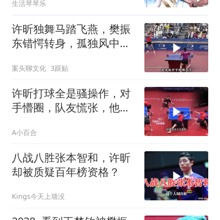
生活琴琴乐
许昕独舞马踏飞燕，樊振
东错愕转身，孤独风中凌
乱瞬间
案头聊文化
3跟贴
许昕打球全是骚操作，对
手懵圈，队友慌张，他自
己玩嗨
A小百合
八战八胜张本智和，许昕
却被质疑百年榜资格？
Kings今天上墙没