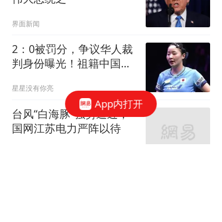
界面新闻
2：0被罚分，争议华人裁
判身份曝光！祖籍中国，
多次对国乒判罚
星星没有你亮
App内打开
台风“白海豚”强势逼近，
国网江苏电力严阵以待
现代快报
三个国家和地区力挺因凡
蒂诺 墨西哥的"反水"耐人
寻味
上观新闻