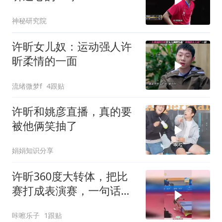
神秘研究院
许昕女儿奴：运动强人许
昕柔情的一面
流绪微梦f
4跟贴
许昕和姚彦直播，真的要
被他俩笑抽了
娟娟知识分享
许昕360度大转体，把比
赛打成表演赛，一句话全
场沸腾！
咔嚓乐子
1跟贴