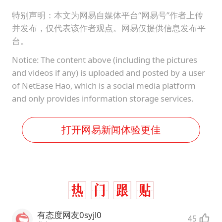
特别声明：本文为网易自媒体平台“网易号”作者上传
并发布，仅代表该作者观点。网易仅提供信息发布平
台。
Notice: The content above (including the pictures
and videos if any) is uploaded and posted by a user
of NetEase Hao, which is a social media platform
and only provides information storage services.
打开网易新闻体验更佳
有态度网友0syjl0
45