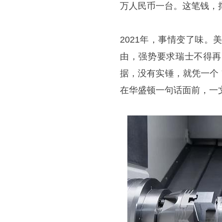
万人民币一台。这笔钱，
2021年，事情变了味
由，强势要求瑞士不得再
据，没有实锤，就凭一个
在华盛顿一句话面前，一