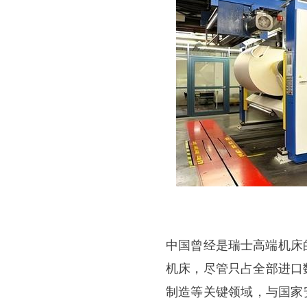
中国曾经是瑞士高端机床的
机床，尽管只占全部进口
制造等关键领域，与国家